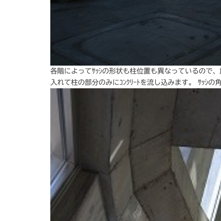
各階によってｻｯｼの形状も柱位置も異なっているので、施工
入れて柱の部分のみにｺﾝｸﾘｰﾄを流し込みます。 ｻｯ