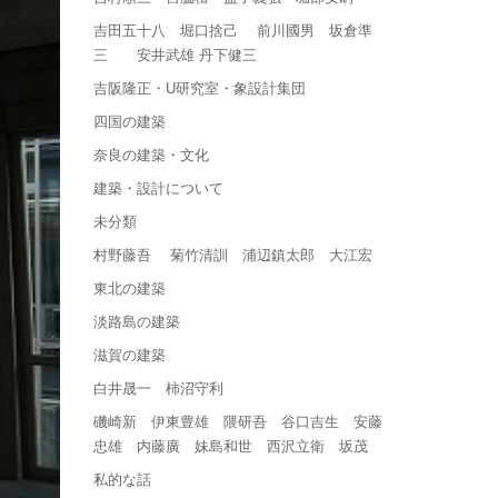
吉田五十八 堀口捨己 前川國男 坂倉準
三 安井武雄 丹下健三
吉阪隆正・U研究室・象設計集団
四国の建築
奈良の建築・文化
建築・設計について
未分類
村野藤吾 菊竹清訓 浦辺鎮太郎 大江宏
東北の建築
淡路島の建築
滋賀の建築
白井晟一 柿沼守利
磯崎新 伊東豊雄 隈研吾 谷口吉生 安藤
忠雄 内藤廣 妹島和世 西沢立衛 坂茂
私的な話