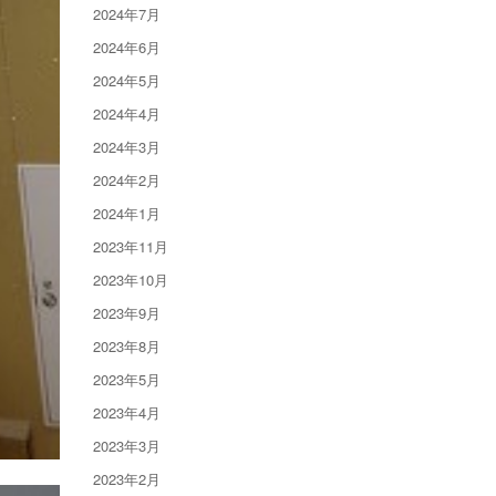
2024年7月
2024年6月
2024年5月
2024年4月
2024年3月
2024年2月
2024年1月
2023年11月
2023年10月
2023年9月
2023年8月
2023年5月
2023年4月
2023年3月
2023年2月