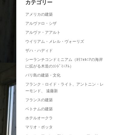
カテゴリー
アメリカの建築
アルヴァロ・シザ
アルヴァ・アアルト
ウイリアム・メレル・ヴォーリズ
ザハ・ハディド
シーランチコンドミニアム（ｶﾘﾌｫﾙﾆｱの海岸
に拡がる木造のｺﾝﾄﾞﾐﾆｱﾑ）
バリ島の建築・文化
フランク・ロイド・ライト、アントニン・レ
ーモンド、 遠藤新
フランスの建築
ベトナムの建築
ホテルオークラ
マリオ・ボッタ