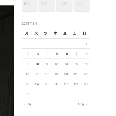
12月
12月
12月
12月
12月
12月
12月
12月
12月
12月
12月
12月
12月
12月
12月
12月
12月
9月
10月
11月
12月
2013年9月
月
火
水
木
金
土
日
1
2
3
4
5
6
7
8
9
10
11
12
13
14
15
16
17
18
19
20
21
22
23
24
25
26
27
28
29
30
« 8月
10月 »