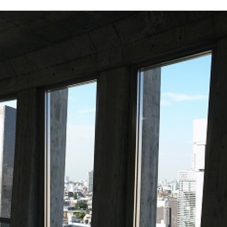
9月
9月
9月
9月
9月
9月
9月
9月
9月
9月
9月
9月
9月
9月
9月
9月
9月
10月
10月
10月
10月
10月
10月
10月
10月
10月
10月
10月
10月
10月
10月
10月
10月
10月
11月
11月
11月
11月
11月
11月
11月
11月
11月
11月
11月
11月
11月
11月
11月
11月
11月