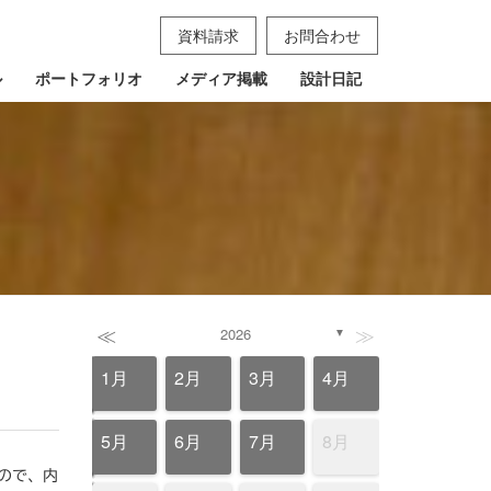
資料請求
お問合わせ
ル
ポートフォリオ
メディア掲載
設計日記
≪
≫
2026
▼
4月
4月
4月
4月
4月
4月
4月
4月
4月
4月
4月
4月
4月
4月
4月
4月
4月
1月
2月
3月
4月
8月
8月
8月
8月
8月
8月
8月
8月
8月
8月
8月
8月
8月
8月
8月
8月
8月
5月
6月
7月
8月
すので、内