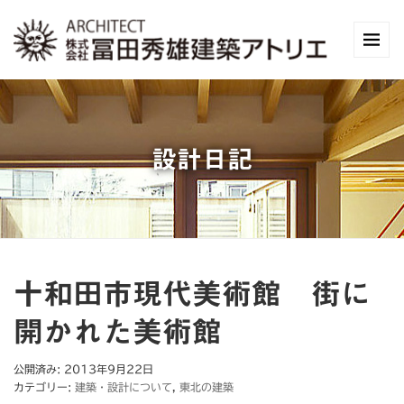
設計日記
十和田市現代美術館 街に
開かれた美術館
公開済み: 2013年9月22日
カテゴリー:
建築・設計について
,
東北の建築