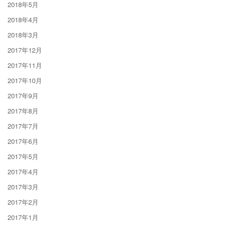
2018年5月
2018年4月
2018年3月
2017年12月
2017年11月
2017年10月
2017年9月
2017年8月
2017年7月
2017年6月
2017年5月
2017年4月
2017年3月
2017年2月
2017年1月