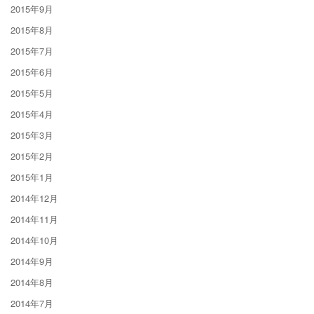
2015年9月
2015年8月
2015年7月
2015年6月
2015年5月
2015年4月
2015年3月
2015年2月
2015年1月
2014年12月
2014年11月
2014年10月
2014年9月
2014年8月
2014年7月