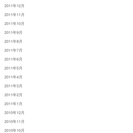
2011年12月
2011年11月
2011年10月
2011年9月
2011年8月
2011年7月
2011年6月
2011年5月
2011年4月
2011年3月
2011年2月
2011年1月
2010年12月
2010年11月
2010年10月