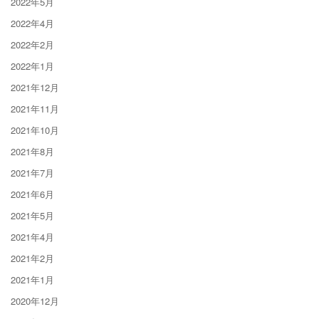
2022年5月
2022年4月
2022年2月
2022年1月
2021年12月
2021年11月
2021年10月
2021年8月
2021年7月
2021年6月
2021年5月
2021年4月
2021年2月
2021年1月
2020年12月