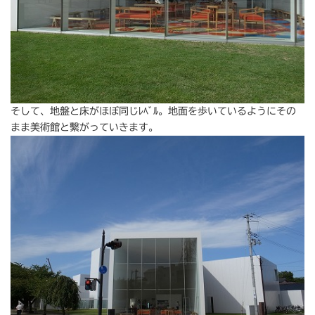
そして、地盤と床がほぼ同じﾚﾍﾞﾙ。地面を歩いているようにその
まま美術館と繫がっていきます。