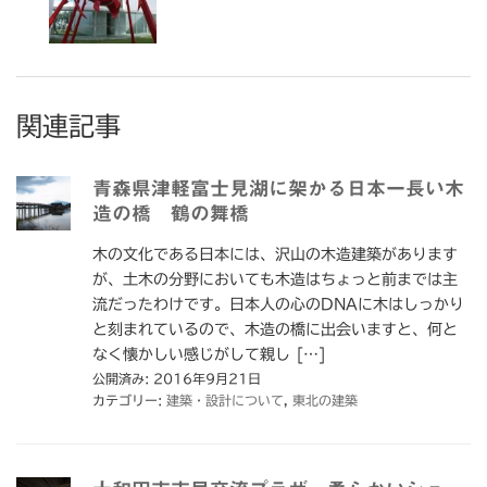
関連記事
青森県津軽富士見湖に架かる日本一長い木
造の橋 鶴の舞橋
木の文化である日本には、沢山の木造建築があります
が、土木の分野においても木造はちょっと前までは主
流だったわけです。日本人の心のDNAに木はしっかり
と刻まれているので、木造の橋に出会いますと、何と
なく懐かしい感じがして親し […]
公開済み: 2016年9月21日
カテゴリー:
建築・設計について
,
東北の建築