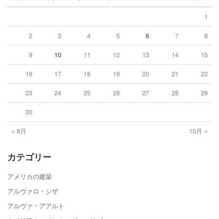
1
2
3
4
5
6
7
8
9
10
11
12
13
14
15
16
17
18
19
20
21
22
23
24
25
26
27
28
29
30
« 8月
10月 »
カテゴリー
アメリカの建築
アルヴァロ・シザ
アルヴァ・アアルト