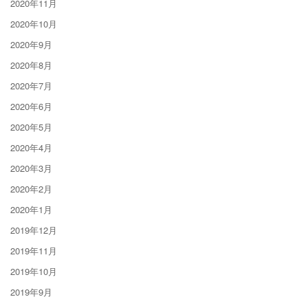
2020年11月
2020年10月
2020年9月
2020年8月
2020年7月
2020年6月
2020年5月
2020年4月
2020年3月
2020年2月
2020年1月
2019年12月
2019年11月
2019年10月
2019年9月