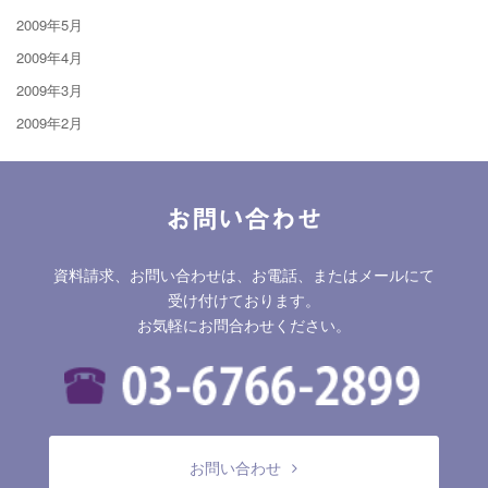
2009年5月
2009年4月
2009年3月
2009年2月
お問い合わせ
資料請求、お問い合わせは、お電話、またはメールにて
受け付けております。
お気軽にお問合わせください。
お問い合わせ