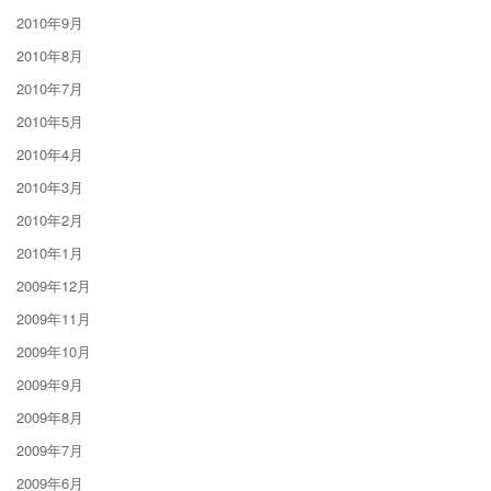
2010年9月
2010年8月
2010年7月
2010年5月
2010年4月
2010年3月
2010年2月
2010年1月
2009年12月
2009年11月
2009年10月
2009年9月
2009年8月
2009年7月
2009年6月