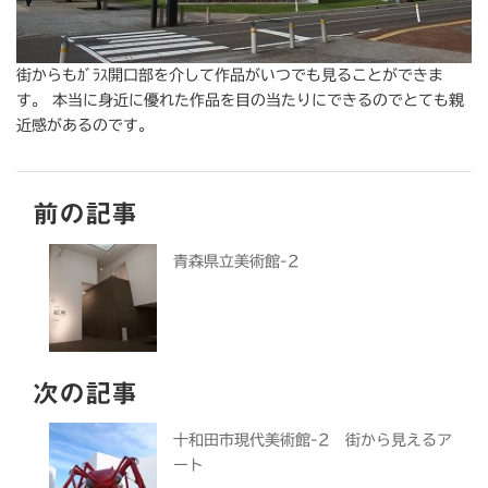
街からもｶﾞﾗｽ開口部を介して作品がいつでも見ることができま
す。 本当に身近に優れた作品を目の当たりにできるのでとても親
近感があるのです。
前の記事
青森県立美術館-2
次の記事
十和田市現代美術館-2 街から見えるア
ート