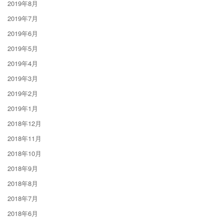
2019年8月
2019年7月
2019年6月
2019年5月
2019年4月
2019年3月
2019年2月
2019年1月
2018年12月
2018年11月
2018年10月
2018年9月
2018年8月
2018年7月
2018年6月