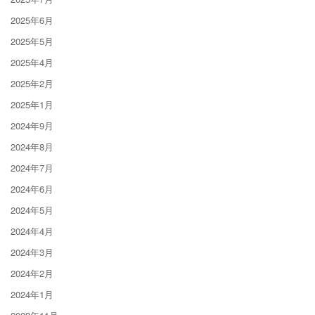
2025年6月
2025年5月
2025年4月
2025年2月
2025年1月
2024年9月
2024年8月
2024年7月
2024年6月
2024年5月
2024年4月
2024年3月
2024年2月
2024年1月