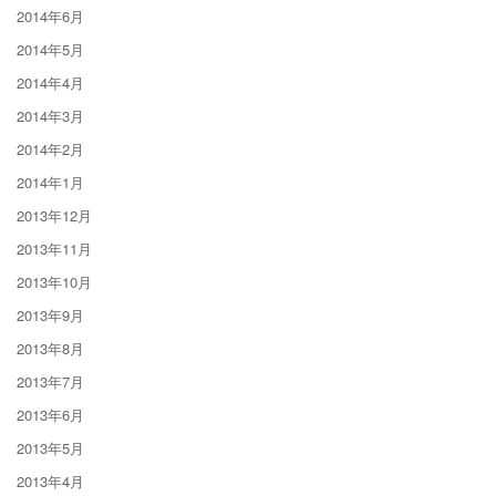
2014年6月
2014年5月
2014年4月
2014年3月
2014年2月
2014年1月
2013年12月
2013年11月
2013年10月
2013年9月
2013年8月
2013年7月
2013年6月
2013年5月
2013年4月