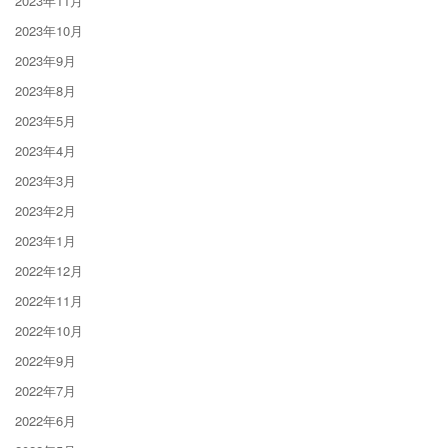
2023年11月
2023年10月
2023年9月
2023年8月
2023年5月
2023年4月
2023年3月
2023年2月
2023年1月
2022年12月
2022年11月
2022年10月
2022年9月
2022年7月
2022年6月