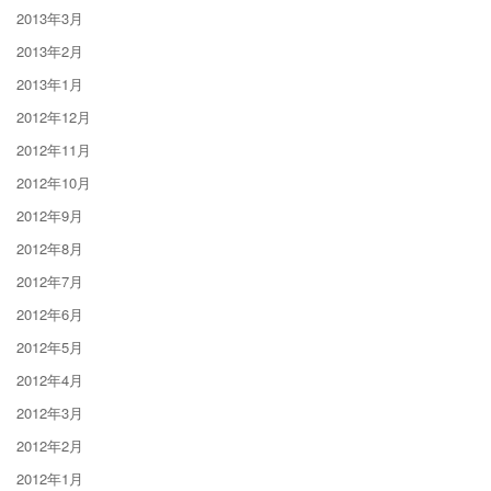
2013年3月
2013年2月
2013年1月
2012年12月
2012年11月
2012年10月
2012年9月
2012年8月
2012年7月
2012年6月
2012年5月
2012年4月
2012年3月
2012年2月
2012年1月