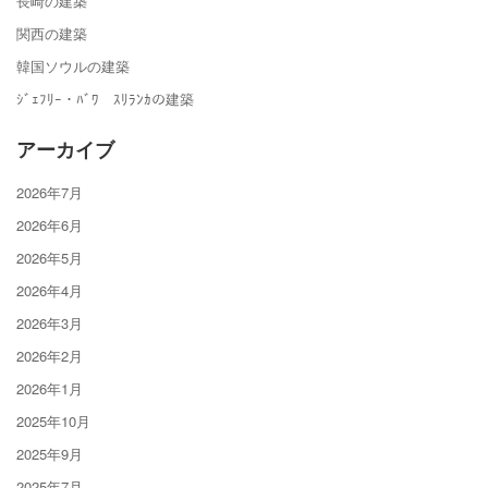
長崎の建築
関西の建築
韓国ソウルの建築
ｼﾞｪﾌﾘｰ・ﾊﾞﾜ ｽﾘﾗﾝｶの建築
アーカイブ
2026年7月
2026年6月
2026年5月
2026年4月
2026年3月
2026年2月
2026年1月
2025年10月
2025年9月
2025年7月