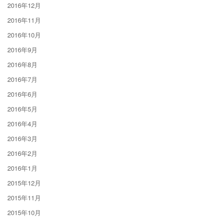
2016年12月
2016年11月
2016年10月
2016年9月
2016年8月
2016年7月
2016年6月
2016年5月
2016年4月
2016年3月
2016年2月
2016年1月
2015年12月
2015年11月
2015年10月