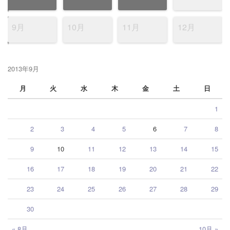
9月
10月
11月
12月
2013年9月
月
火
水
木
金
土
日
1
2
3
4
5
6
7
8
9
10
11
12
13
14
15
16
17
18
19
20
21
22
23
24
25
26
27
28
29
30
« 8月
10月 »