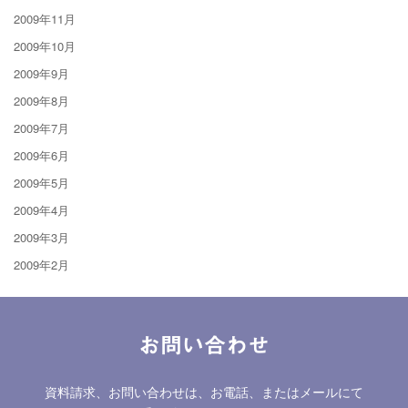
2009年11月
2009年10月
2009年9月
2009年8月
2009年7月
2009年6月
2009年5月
2009年4月
2009年3月
2009年2月
お問い合わせ
資料請求、お問い合わせは、お電話、またはメールにて