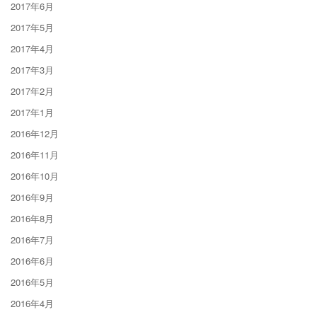
2017年6月
2017年5月
2017年4月
2017年3月
2017年2月
2017年1月
2016年12月
2016年11月
2016年10月
2016年9月
2016年8月
2016年7月
2016年6月
2016年5月
2016年4月