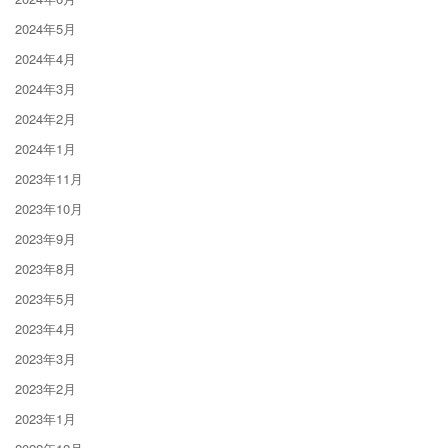
2024年5月
2024年4月
2024年3月
2024年2月
2024年1月
2023年11月
2023年10月
2023年9月
2023年8月
2023年5月
2023年4月
2023年3月
2023年2月
2023年1月