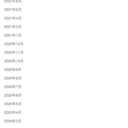
2021年6月
2021年5月
2021年4月
2021年2月
2021年1月
2020年12月
2020年11月
2020年10月
2020年9月
2020年8月
2020年7月
2020年6月
2020年5月
2020年4月
2020年3月