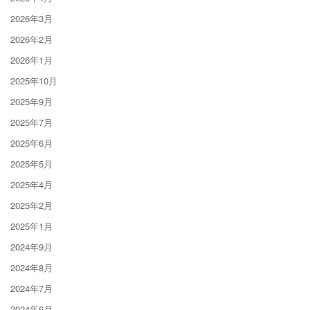
2026年3月
2026年2月
2026年1月
2025年10月
2025年9月
2025年7月
2025年6月
2025年5月
2025年4月
2025年2月
2025年1月
2024年9月
2024年8月
2024年7月
2024年6月