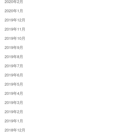
2020年2月
2020年1月
2019年12月
2019年11月
2019年10月
2019年9月
2019年8月
2019年7月
2019年6月
2019年5月
2019年4月
2019年3月
2019年2月
2019年1月
2018年12月