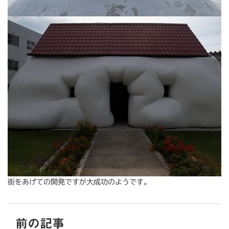
街をあげての開発ですが大成功のようです。
前の記事