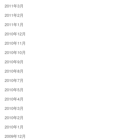
2011年3月
2011年2月
2011年1月
2010年12月
2010年11月
2010年10月
2010年9月
2010年8月
2010年7月
2010年5月
2010年4月
2010年3月
2010年2月
2010年1月
2009年12月