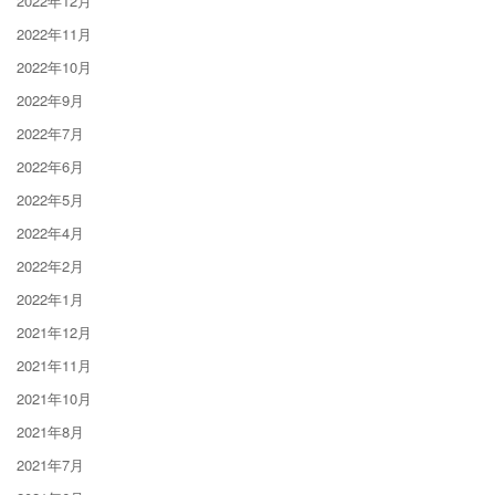
2022年12月
2022年11月
2022年10月
2022年9月
2022年7月
2022年6月
2022年5月
2022年4月
2022年2月
2022年1月
2021年12月
2021年11月
2021年10月
2021年8月
2021年7月