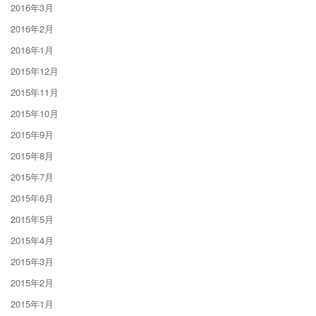
2016年3月
2016年2月
2016年1月
2015年12月
2015年11月
2015年10月
2015年9月
2015年8月
2015年7月
2015年6月
2015年5月
2015年4月
2015年3月
2015年2月
2015年1月