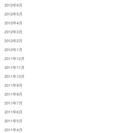
2012年6月
2012年5月
2012年4月
2012年3月
2012年2月
2012年1月
2011年12月
2011年11月
2011年10月
2011年9月
2011年8月
2011年7月
2011年6月
2011年5月
2011年4月