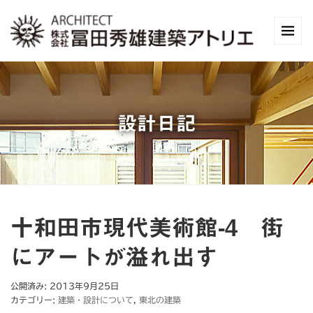
設計日記
十和田市現代美術館-4 街
にアートが溢れ出す
公開済み: 2013年9月25日
カテゴリー:
建築・設計について
,
東北の建築