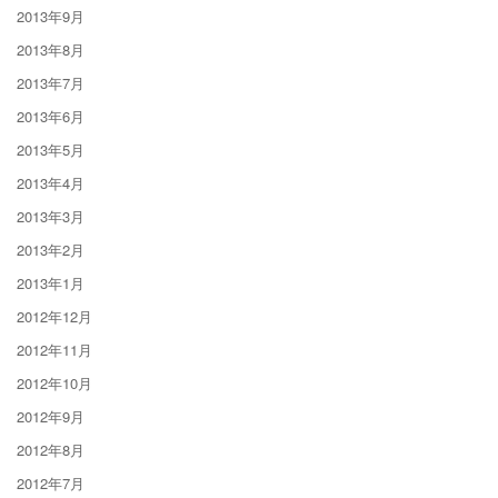
2013年9月
2013年8月
2013年7月
2013年6月
2013年5月
2013年4月
2013年3月
2013年2月
2013年1月
2012年12月
2012年11月
2012年10月
2012年9月
2012年8月
2012年7月