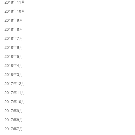
2018年11月
2018年10月
2018年9月
2018年8月
2018年7月
2018年6月
2018年5月
2018年4月
2018年3月
2017年12月
2017年11月
2017年10月
2017年9月
2017年8月
2017年7月