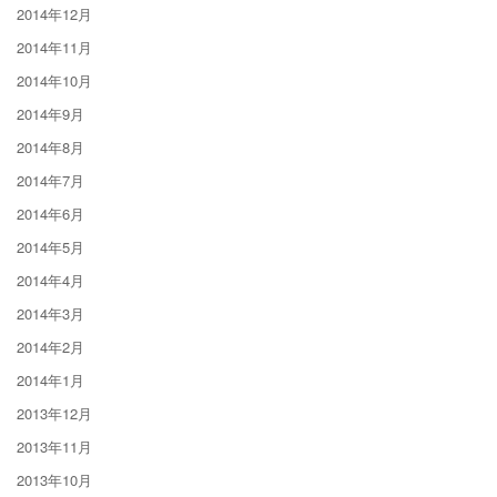
2014年12月
2014年11月
2014年10月
2014年9月
2014年8月
2014年7月
2014年6月
2014年5月
2014年4月
2014年3月
2014年2月
2014年1月
2013年12月
2013年11月
2013年10月