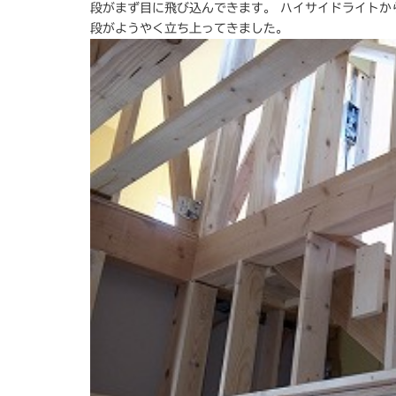
段がまず目に飛び込んできます。 ハイサイドライトか
段がようやく立ち上ってきました。