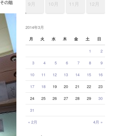
12月
12月
12月
12月
12月
12月
12月
12月
12月
12月
12月
12月
12月
12月
12月
12月
12月
9月
10月
11月
12月
 その階
2014年3月
月
火
水
木
金
土
日
1
2
3
4
5
6
7
8
9
10
11
12
13
14
15
16
17
18
19
20
21
22
23
24
25
26
27
28
29
30
31
« 2月
4月 »