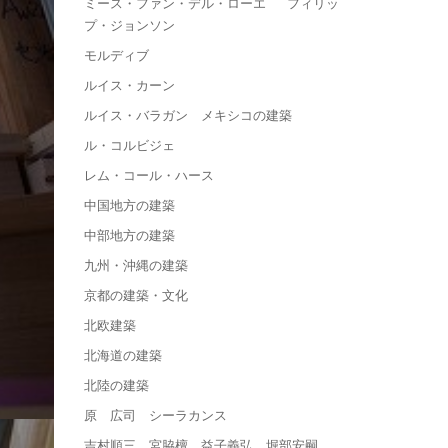
ミース・ファン・デル・ローエ フィリッ
プ・ジョンソン
モルディブ
ルイス・カーン
ルイス・バラガン メキシコの建築
ル・コルビジェ
レム・コール・ハース
中国地方の建築
中部地方の建築
九州・沖縄の建築
京都の建築・文化
北欧建築
北海道の建築
北陸の建築
原 広司 シーラカンス
吉村順三 宮脇檀 益子義弘 堀部安嗣