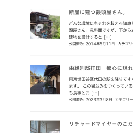
断崖に建つ饅頭屋さん。
どんな環境にもそれを超える知恵
頭屋さん。急斜面ですが、下から
建物を設計すると […]
公開済み: 2014年5月11日
カテゴリ
由縁別邸打田 都心に現れ
東京世田谷区代田の駅を降りてす
ます。 この街並みをつくっている
も食事とお […]
公開済み: 2023年3月8日
カテゴリー
リチャードマイヤーのこだ