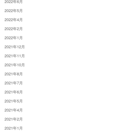
2022年6月
2022年5月
2022年4月
2022年2月
2022年1月
2021年12月
2021年11月
2021年10月
2021年8月
2021年7月
2021年6月
2021年5月
2021年4月
2021年2月
2021年1月