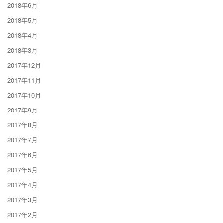
2018年6月
2018年5月
2018年4月
2018年3月
2017年12月
2017年11月
2017年10月
2017年9月
2017年8月
2017年7月
2017年6月
2017年5月
2017年4月
2017年3月
2017年2月