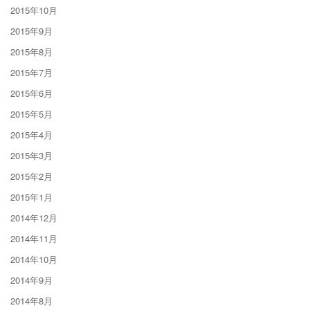
2015年10月
2015年9月
2015年8月
2015年7月
2015年6月
2015年5月
2015年4月
2015年3月
2015年2月
2015年1月
2014年12月
2014年11月
2014年10月
2014年9月
2014年8月