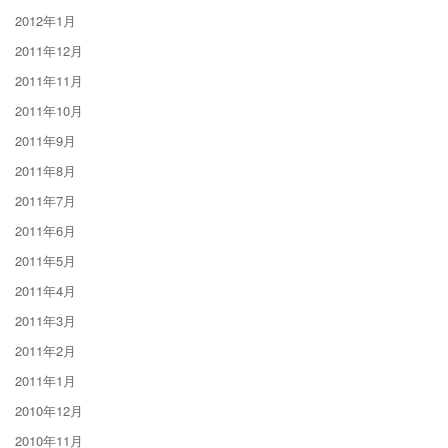
2012年1月
2011年12月
2011年11月
2011年10月
2011年9月
2011年8月
2011年7月
2011年6月
2011年5月
2011年4月
2011年3月
2011年2月
2011年1月
2010年12月
2010年11月