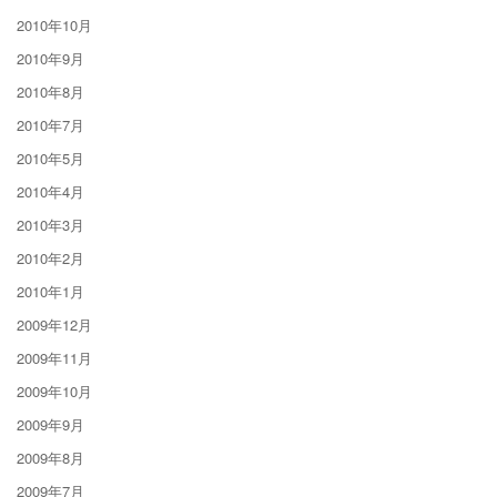
2010年10月
2010年9月
2010年8月
2010年7月
2010年5月
2010年4月
2010年3月
2010年2月
2010年1月
2009年12月
2009年11月
2009年10月
2009年9月
2009年8月
2009年7月