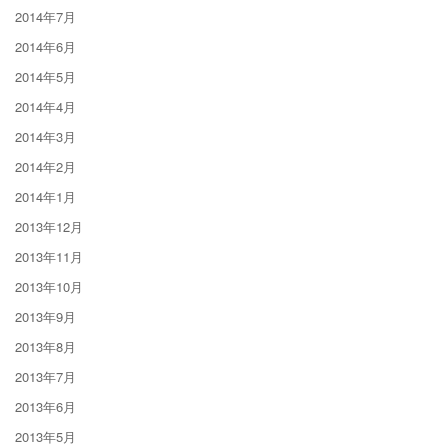
2014年7月
2014年6月
2014年5月
2014年4月
2014年3月
2014年2月
2014年1月
2013年12月
2013年11月
2013年10月
2013年9月
2013年8月
2013年7月
2013年6月
2013年5月