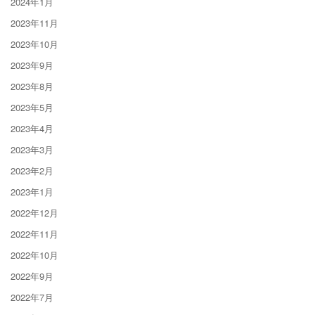
2024年1月
2023年11月
2023年10月
2023年9月
2023年8月
2023年5月
2023年4月
2023年3月
2023年2月
2023年1月
2022年12月
2022年11月
2022年10月
2022年9月
2022年7月