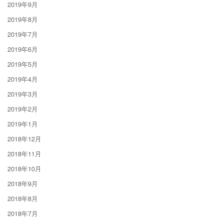
2019年9月
2019年8月
2019年7月
2019年6月
2019年5月
2019年4月
2019年3月
2019年2月
2019年1月
2018年12月
2018年11月
2018年10月
2018年9月
2018年8月
2018年7月