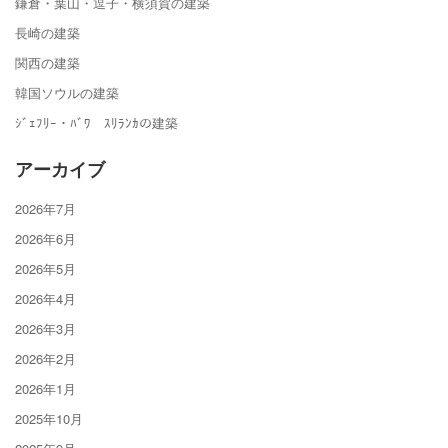
鎌倉・葉山・逗子・横須賀の建築
長崎の建築
関西の建築
韓国ソウルの建築
ｼﾞｪﾌﾘｰ・ﾊﾞﾜ ｽﾘﾗﾝｶの建築
アーカイブ
2026年7月
2026年6月
2026年5月
2026年4月
2026年3月
2026年2月
2026年1月
2025年10月