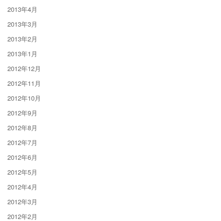
2013年4月
2013年3月
2013年2月
2013年1月
2012年12月
2012年11月
2012年10月
2012年9月
2012年8月
2012年7月
2012年6月
2012年5月
2012年4月
2012年3月
2012年2月