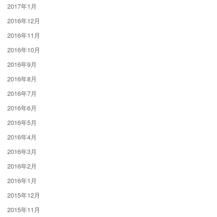
2017年1月
2016年12月
2016年11月
2016年10月
2016年9月
2016年8月
2016年7月
2016年6月
2016年5月
2016年4月
2016年3月
2016年2月
2016年1月
2015年12月
2015年11月