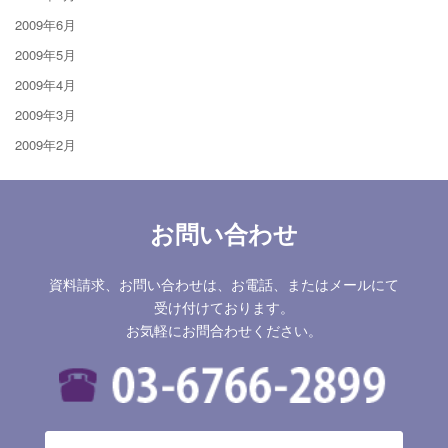
2009年6月
2009年5月
2009年4月
2009年3月
2009年2月
お問い合わせ
資料請求、お問い合わせは、お電話、またはメールにて
受け付けております。
お気軽にお問合わせください。