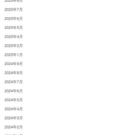
2025年9月
2025年7月
2025年6月
2025年5月
2025年4月
2025年2月
2025年1月
2024年9月
2024年8月
2024年7月
2024年6月
2024年5月
2024年4月
2024年3月
2024年2月