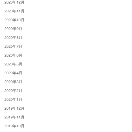
2020年12月
2020年11月
2020年10月
2020年9月
2020年8月
2020年7月
2020年6月
2020年5月
2020年4月
2020年3月
2020年2月
2020年1月
2019年12月
2019年11月
2019年10月