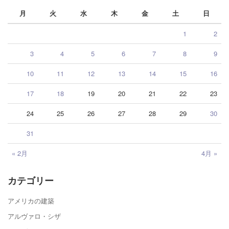
月
火
水
木
金
土
日
1
2
3
4
5
6
7
8
9
10
11
12
13
14
15
16
17
18
19
20
21
22
23
24
25
26
27
28
29
30
31
« 2月
4月 »
カテゴリー
アメリカの建築
アルヴァロ・シザ