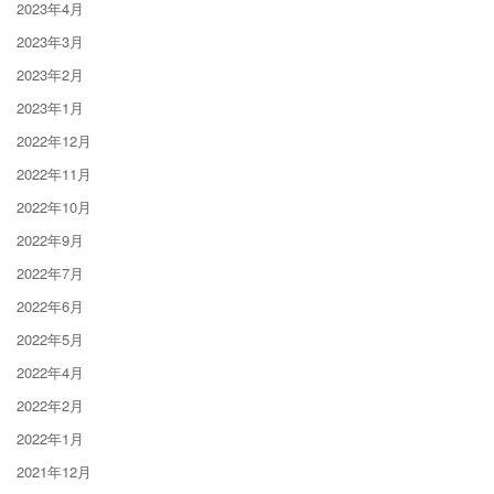
2023年4月
2023年3月
2023年2月
2023年1月
2022年12月
2022年11月
2022年10月
2022年9月
2022年7月
2022年6月
2022年5月
2022年4月
2022年2月
2022年1月
2021年12月