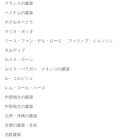
フランスの建築
ベトナムの建築
ホテルオークラ
マリオ・ボッタ
ミース・ファン・デル・ローエ フィリップ・ジョンソン
モルディブ
ルイス・カーン
ルイス・バラガン メキシコの建築
ル・コルビジェ
レム・コール・ハース
中国地方の建築
中部地方の建築
九州・沖縄の建築
京都の建築・文化
北欧建築