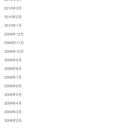
2010年3月
2010年2月
2010年1月
2009年12月
2009年11月
2009年10月
2009年9月
2009年8月
2009年7月
2009年6月
2009年5月
2009年4月
2009年3月
2009年2月