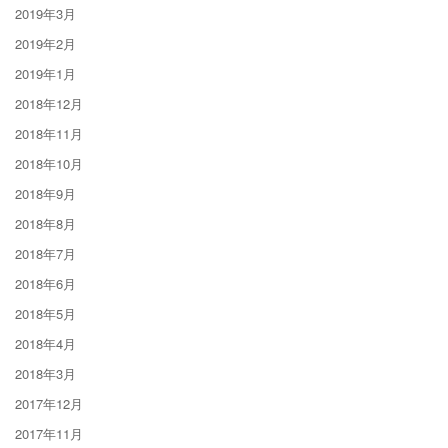
2019年3月
2019年2月
2019年1月
2018年12月
2018年11月
2018年10月
2018年9月
2018年8月
2018年7月
2018年6月
2018年5月
2018年4月
2018年3月
2017年12月
2017年11月