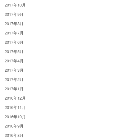
2017年10月
2017年9月
2017年8月
2017年7月
2017年6月
2017年5月
2017年4月
2017年3月
2017年2月
2017年1月
2016年12月
2016年11月
2016年10月
2016年9月
2016年8月