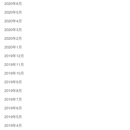
2020年6月
2020年5月
2020年4月
2020年3月
2020年2月
2020年1月
2019年12月
2019年11月
2019年10月
2019年9月
2019年8月
2019年7月
2019年6月
2019年5月
2019年4月