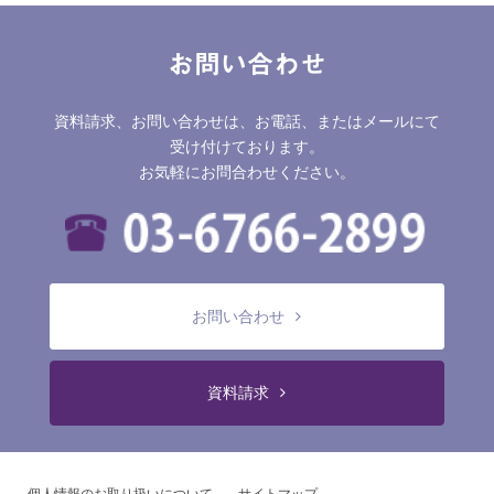
お問い合わせ
資料請求、お問い合わせは、お電話、またはメールにて
受け付けております。
お気軽にお問合わせください。
お問い合わせ
資料請求
個人情報のお取り扱いについて
サイトマップ