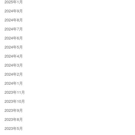
2025年1月
2024年9月
2024年8月
2024年7月
2024年6月
2024年5月
2024年4月
2024年3月
2024年2月
2024年1月
2023年11月
2023年10月
2023年9月
2023年8月
2023年5月