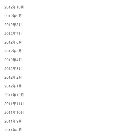
2012年10月
2012年9月
2012年8月
2012年7月
2012年6月
2012年5月
2012年4月
2012年3月
2012年2月
2012年1月
2011年12月
2011年11月
2011年10月
2011年9月
2011年8月