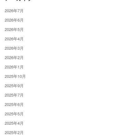
2026年7月
2026年6月
2026年5月
2026年4月
2026年3月
2026年2月
2026年1月
2025年10月
2025年9月
2025年7月
2025年6月
2025年5月
2025年4月
2025年2月