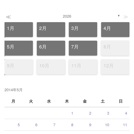
≪
≫
2026
▼
1月
2月
3月
4月
5月
6月
7月
8月
9月
10月
11月
12月
2014年5月
月
火
水
木
金
土
日
1
2
3
4
5
6
7
8
9
10
11