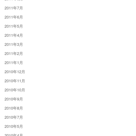
2011年7月
2011年6月
2011年5月
2011年4月
2011年3月
2011年2月
2011年1月
2010年12月
2010年11月
2010年10月
2010年9月
2010年8月
2010年7月
2010年5月
2010年4月