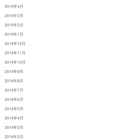
2015年4月
2015年3月
2015年2月
2015年1月
2014年12月
2014年11月
2014年10月
2014年9月
2014年8月
2014年7月
2014年6月
2014年5月
2014年4月
2014年3月
2014年2月