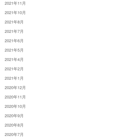
2021年11月
2021年10月
2021年8月
2021年7月
2021年6月
2021年5月
2021年4月
2021年2月
2021年1月
2020年12月
2020年11月
2020年10月
2020年9月
2020年8月
2020年7月