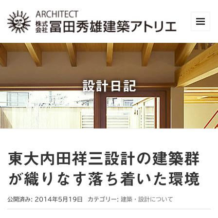
設計日記
東大内田祥三設計の建築群
が織りなす落ち着いた環境
公開済み: 2014年5月19日
カテゴリー:
建築・設計について