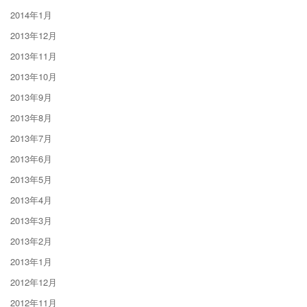
2014年1月
2013年12月
2013年11月
2013年10月
2013年9月
2013年8月
2013年7月
2013年6月
2013年5月
2013年4月
2013年3月
2013年2月
2013年1月
2012年12月
2012年11月