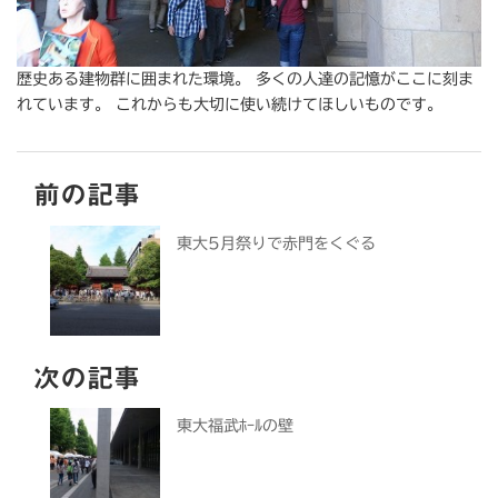
歴史ある建物群に囲まれた環境。 多くの人達の記憶がここに刻ま
れています。 これからも大切に使い続けてほしいものです。
前の記事
東大5月祭りで赤門をくぐる
次の記事
東大福武ﾎｰﾙの壁