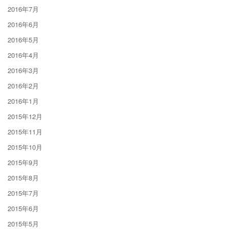
2016年7月
2016年6月
2016年5月
2016年4月
2016年3月
2016年2月
2016年1月
2015年12月
2015年11月
2015年10月
2015年9月
2015年8月
2015年7月
2015年6月
2015年5月