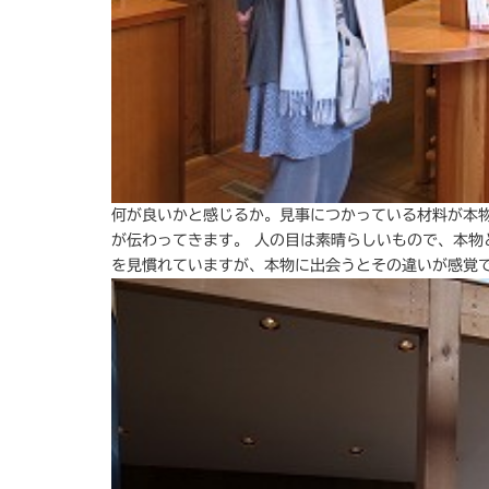
何が良いかと感じるか。見事につかっている材料が本
が伝わってきます。 人の目は素晴らしいもので、本物
を見慣れていますが、本物に出会うとその違いが感覚