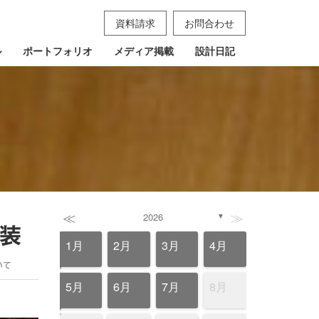
資料請求
お問合わせ
ル
ポートフォリオ
メディア掲載
設計日記
≪
≫
2026
▼
装
4月
4月
4月
4月
4月
4月
4月
4月
4月
4月
4月
4月
4月
4月
4月
4月
4月
1月
2月
3月
4月
いて
8月
8月
8月
8月
8月
8月
8月
8月
8月
8月
8月
8月
8月
8月
8月
8月
8月
5月
6月
7月
8月