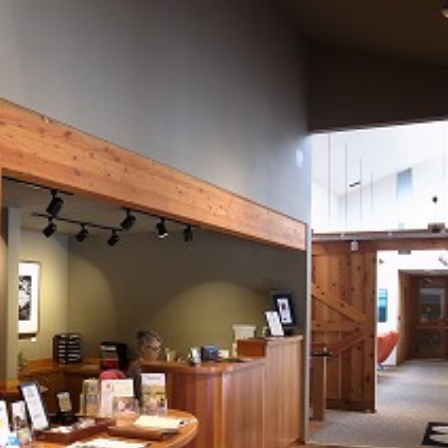
9月
9月
9月
9月
9月
9月
9月
9月
9月
9月
9月
9月
9月
9月
9月
9月
9月
10月
10月
10月
10月
10月
10月
10月
10月
10月
10月
10月
10月
10月
10月
10月
10月
10月
11月
11月
11月
11月
11月
11月
11月
11月
11月
11月
11月
11月
11月
11月
11月
11月
11月