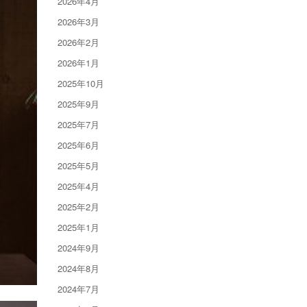
2026年4月
2026年3月
2026年2月
2026年1月
2025年10月
2025年9月
2025年7月
2025年6月
2025年5月
2025年4月
2025年2月
2025年1月
2024年9月
2024年8月
2024年7月