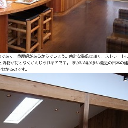
物であり、重厚感があるからでしょう。余計な装飾は無く、ストレート
と偽物が何となくかんじられるのです。 まがい物が多い最近の日本の
でわかるのです。