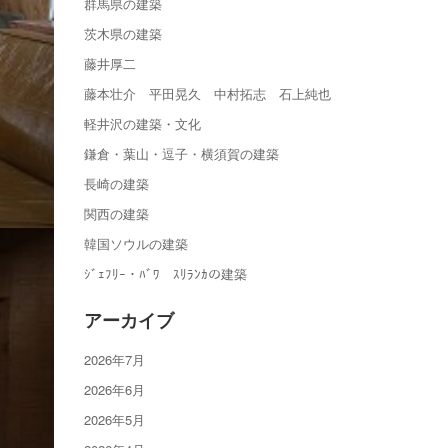
群馬県の建築
茨木県の建築
藤井厚二
藤本壮介 平田晃久 中村拓志 石上純也
軽井沢の建築・文化
鎌倉・葉山・逗子・横須賀の建築
長崎の建築
関西の建築
韓国ソウルの建築
ｼﾞｪﾌﾘｰ・ﾊﾞﾜ ｽﾘﾗﾝｶの建築
アーカイブ
2026年7月
2026年6月
2026年5月