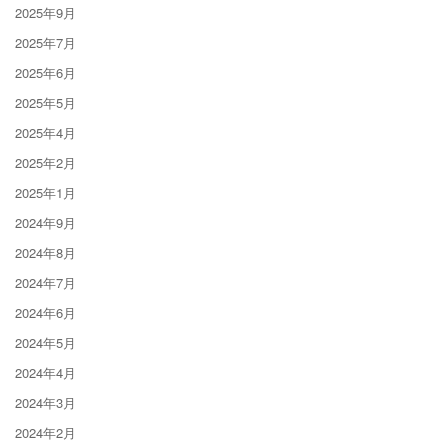
2025年9月
2025年7月
2025年6月
2025年5月
2025年4月
2025年2月
2025年1月
2024年9月
2024年8月
2024年7月
2024年6月
2024年5月
2024年4月
2024年3月
2024年2月