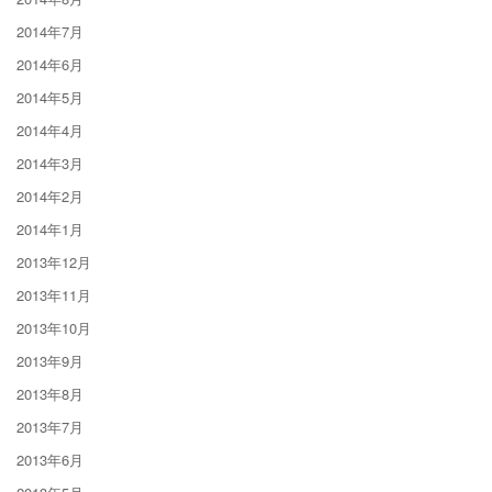
2014年7月
2014年6月
2014年5月
2014年4月
2014年3月
2014年2月
2014年1月
2013年12月
2013年11月
2013年10月
2013年9月
2013年8月
2013年7月
2013年6月