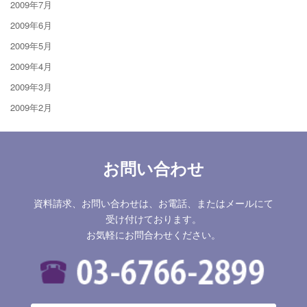
2009年7月
2009年6月
2009年5月
2009年4月
2009年3月
2009年2月
お問い合わせ
資料請求、お問い合わせは、お電話、またはメールにて
受け付けております。
お気軽にお問合わせください。