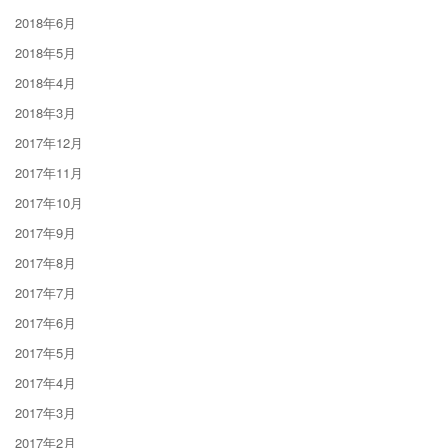
2018年6月
2018年5月
2018年4月
2018年3月
2017年12月
2017年11月
2017年10月
2017年9月
2017年8月
2017年7月
2017年6月
2017年5月
2017年4月
2017年3月
2017年2月