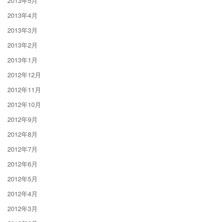
2013年5月
2013年4月
2013年3月
2013年2月
2013年1月
2012年12月
2012年11月
2012年10月
2012年9月
2012年8月
2012年7月
2012年6月
2012年5月
2012年4月
2012年3月