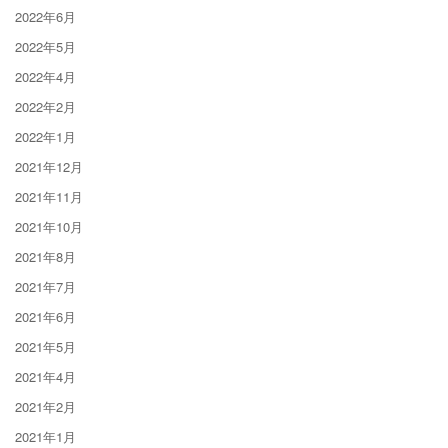
2022年6月
2022年5月
2022年4月
2022年2月
2022年1月
2021年12月
2021年11月
2021年10月
2021年8月
2021年7月
2021年6月
2021年5月
2021年4月
2021年2月
2021年1月