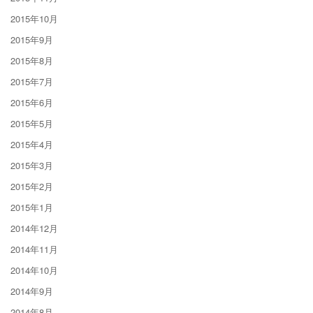
2015年10月
2015年9月
2015年8月
2015年7月
2015年6月
2015年5月
2015年4月
2015年3月
2015年2月
2015年1月
2014年12月
2014年11月
2014年10月
2014年9月
2014年8月