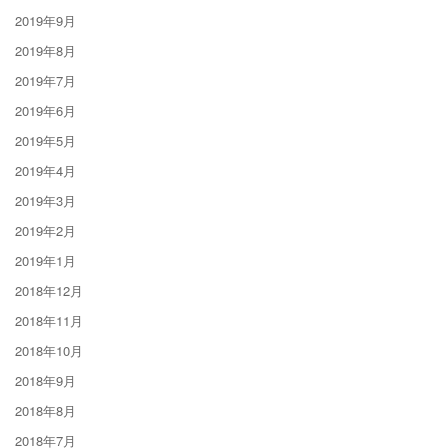
2019年9月
2019年8月
2019年7月
2019年6月
2019年5月
2019年4月
2019年3月
2019年2月
2019年1月
2018年12月
2018年11月
2018年10月
2018年9月
2018年8月
2018年7月