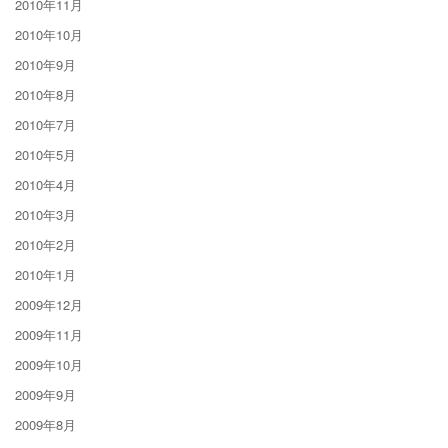
2010年11月
2010年10月
2010年9月
2010年8月
2010年7月
2010年5月
2010年4月
2010年3月
2010年2月
2010年1月
2009年12月
2009年11月
2009年10月
2009年9月
2009年8月