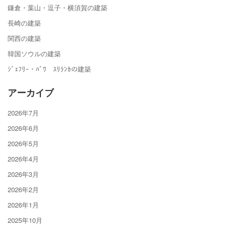
鎌倉・葉山・逗子・横須賀の建築
長崎の建築
関西の建築
韓国ソウルの建築
ｼﾞｪﾌﾘｰ・ﾊﾞﾜ ｽﾘﾗﾝｶの建築
アーカイブ
2026年7月
2026年6月
2026年5月
2026年4月
2026年3月
2026年2月
2026年1月
2025年10月