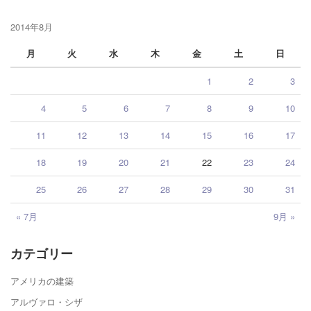
2014年8月
月
火
水
木
金
土
日
1
2
3
4
5
6
7
8
9
10
11
12
13
14
15
16
17
18
19
20
21
22
23
24
25
26
27
28
29
30
31
« 7月
9月 »
カテゴリー
アメリカの建築
アルヴァロ・シザ