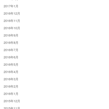
2017年1月
2016年12月
2016年11月
2016年10月
2016年9月
2016年8月
2016年7月
2016年6月
2016年5月
2016年4月
2016年3月
2016年2月
2016年1月
2015年12月
2015年11月