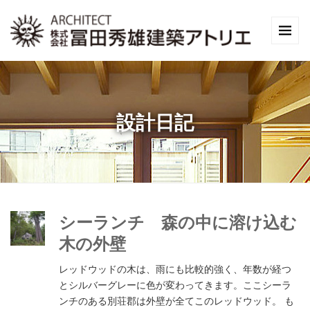
設計日記
シーランチ 森の中に溶け込む
木の外壁
レッドウッドの木は、雨にも比較的強く、年数が経つ
とシルバーグレーに色が変わってきます。ここシーラ
ンチのある別荘郡は外壁が全てこのレッドウッド。 も