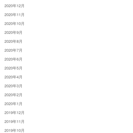
2020年12月
2020年11月
2020年10月
2020年9月
2020年8月
2020年7月
2020年6月
2020年5月
2020年4月
2020年3月
2020年2月
2020年1月
2019年12月
2019年11月
2019年10月