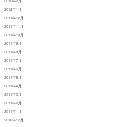
2012年2月
2012年1月
2011年12月
2011年11月
2011年10月
2011年9月
2011年8月
2011年7月
2011年6月
2011年5月
2011年4月
2011年3月
2011年2月
2011年1月
2010年12月