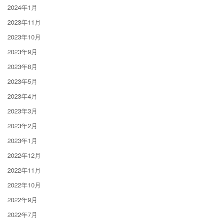
2024年1月
2023年11月
2023年10月
2023年9月
2023年8月
2023年5月
2023年4月
2023年3月
2023年2月
2023年1月
2022年12月
2022年11月
2022年10月
2022年9月
2022年7月