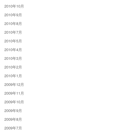
2010年10月
2010年9月
2010年8月
2010年7月
2010年5月
2010年4月
2010年3月
2010年2月
2010年1月
2009年12月
2009年11月
2009年10月
2009年9月
2009年8月
2009年7月