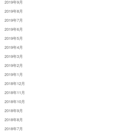
2019年9月
2019年8月
2019年7月
2019年6月
2019年5月
2019年4月
2019年3月
2019年2月
2019年1月
2018年12月
2018年11月
2018年10月
2018年9月
2018年8月
2018年7月