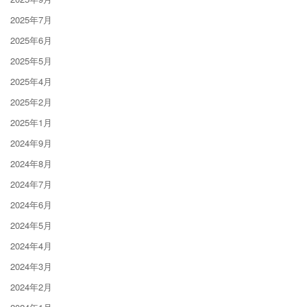
2025年7月
2025年6月
2025年5月
2025年4月
2025年2月
2025年1月
2024年9月
2024年8月
2024年7月
2024年6月
2024年5月
2024年4月
2024年3月
2024年2月