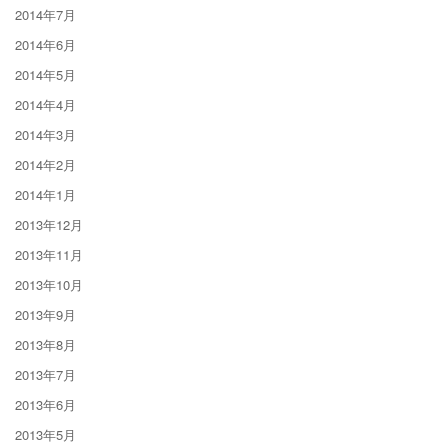
2014年7月
2014年6月
2014年5月
2014年4月
2014年3月
2014年2月
2014年1月
2013年12月
2013年11月
2013年10月
2013年9月
2013年8月
2013年7月
2013年6月
2013年5月