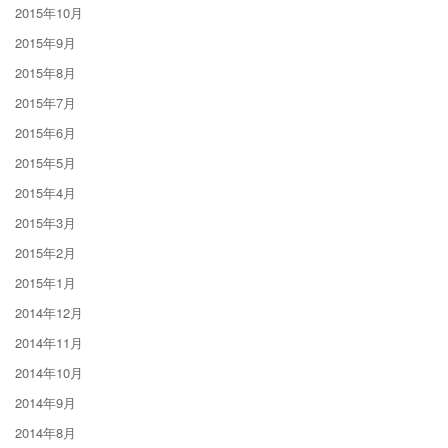
2015年10月
2015年9月
2015年8月
2015年7月
2015年6月
2015年5月
2015年4月
2015年3月
2015年2月
2015年1月
2014年12月
2014年11月
2014年10月
2014年9月
2014年8月