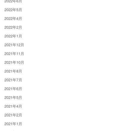
2022年6月
2022年5月
2022年4月
2022年2月
2022年1月
2021年12月
2021年11月
2021年10月
2021年8月
2021年7月
2021年6月
2021年5月
2021年4月
2021年2月
2021年1月