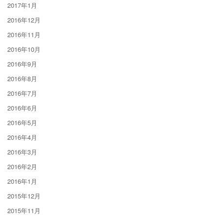
2017年1月
2016年12月
2016年11月
2016年10月
2016年9月
2016年8月
2016年7月
2016年6月
2016年5月
2016年4月
2016年3月
2016年2月
2016年1月
2015年12月
2015年11月