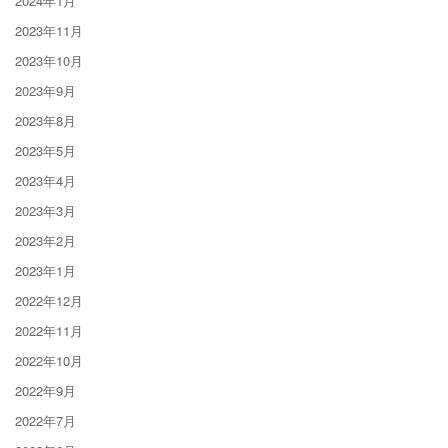
2024年1月
2023年11月
2023年10月
2023年9月
2023年8月
2023年5月
2023年4月
2023年3月
2023年2月
2023年1月
2022年12月
2022年11月
2022年10月
2022年9月
2022年7月