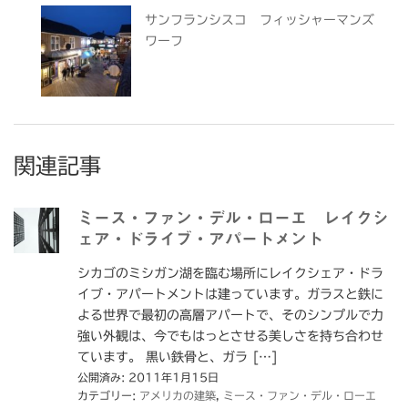
サンフランシスコ フィッシャーマンズ
ワーフ
関連記事
ミース・ファン・デル・ローエ レイクシ
ェア・ドライブ・アパートメント
シカゴのミシガン湖を臨む場所にレイクシェア・ドラ
イブ・アパートメントは建っています。ガラスと鉄に
よる世界で最初の高層アパートで、そのシンプルで力
強い外観は、今でもはっとさせる美しさを持ち合わせ
ています。 黒い鉄骨と、ガラ […]
公開済み: 2011年1月15日
カテゴリー:
アメリカの建築
,
ミース・ファン・デル・ローエ