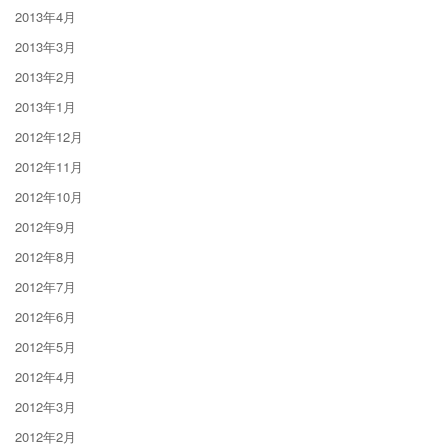
2013年4月
2013年3月
2013年2月
2013年1月
2012年12月
2012年11月
2012年10月
2012年9月
2012年8月
2012年7月
2012年6月
2012年5月
2012年4月
2012年3月
2012年2月