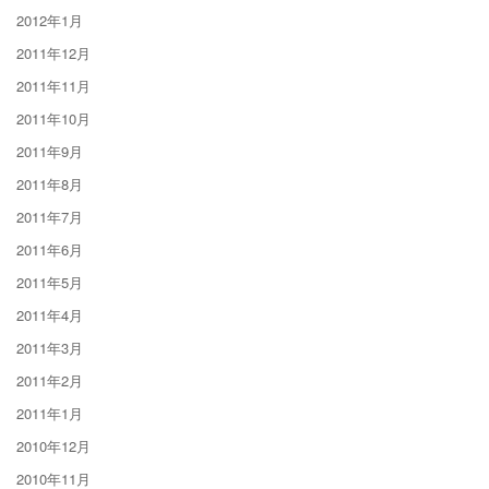
2012年1月
2011年12月
2011年11月
2011年10月
2011年9月
2011年8月
2011年7月
2011年6月
2011年5月
2011年4月
2011年3月
2011年2月
2011年1月
2010年12月
2010年11月