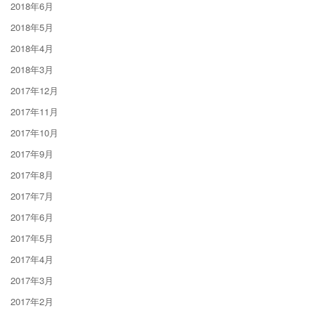
2018年6月
2018年5月
2018年4月
2018年3月
2017年12月
2017年11月
2017年10月
2017年9月
2017年8月
2017年7月
2017年6月
2017年5月
2017年4月
2017年3月
2017年2月