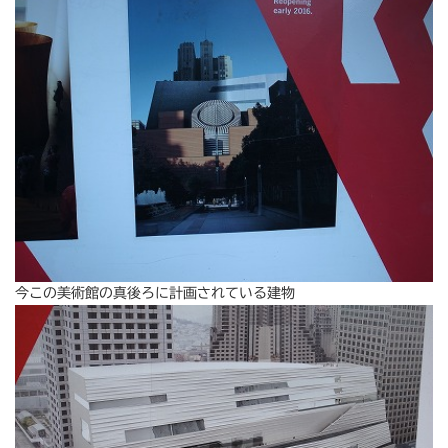
今この美術館の真後ろに計画されている建物