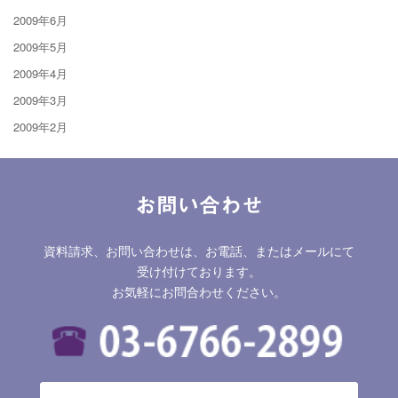
2009年6月
2009年5月
2009年4月
2009年3月
2009年2月
お問い合わせ
資料請求、お問い合わせは、お電話、またはメールにて
受け付けております。
お気軽にお問合わせください。