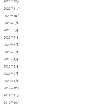
2020年12月
2020年11月
2020年10月
2020年9月
2020年8月
2020年7月
2020年6月
2020年5月
2020年4月
2020年3月
2020年2月
2020年1月
2019年12月
2019年11月
2019年10月