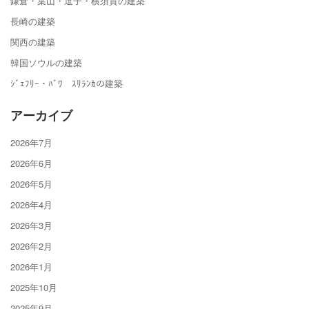
鎌倉・葉山・逗子・横須賀の建築
長崎の建築
関西の建築
韓国ソウルの建築
ｼﾞｪﾌﾘｰ・ﾊﾞﾜ ｽﾘﾗﾝｶの建築
アーカイブ
2026年7月
2026年6月
2026年5月
2026年4月
2026年3月
2026年2月
2026年1月
2025年10月
2025年9月