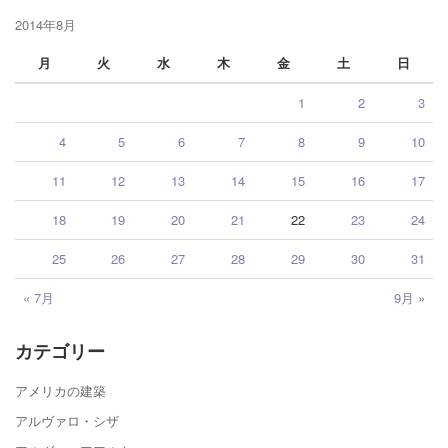
2014年8月
月
火
水
木
金
土
日
1
2
3
4
5
6
7
8
9
10
11
12
13
14
15
16
17
18
19
20
21
22
23
24
25
26
27
28
29
30
31
« 7月
9月 »
カテゴリー
アメリカの建築
アルヴァロ・シザ