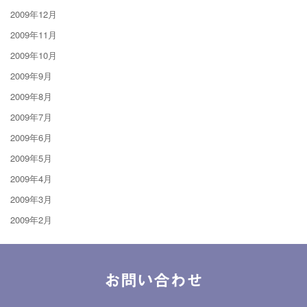
2009年12月
2009年11月
2009年10月
2009年9月
2009年8月
2009年7月
2009年6月
2009年5月
2009年4月
2009年3月
2009年2月
お問い合わせ