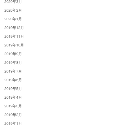
2020年3月
2020年2月
2020年1月
2019年12月
2019年11月
2019年10月
2019年9月
2019年8月
2019年7月
2019年6月
2019年5月
2019年4月
2019年3月
2019年2月
2019年1月