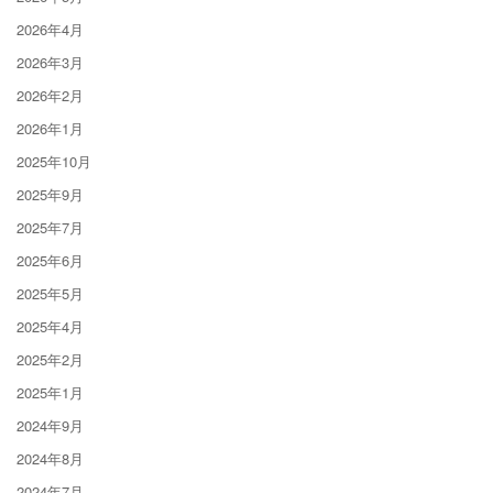
2026年4月
2026年3月
2026年2月
2026年1月
2025年10月
2025年9月
2025年7月
2025年6月
2025年5月
2025年4月
2025年2月
2025年1月
2024年9月
2024年8月
2024年7月