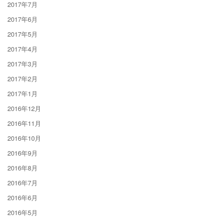
2017年7月
2017年6月
2017年5月
2017年4月
2017年3月
2017年2月
2017年1月
2016年12月
2016年11月
2016年10月
2016年9月
2016年8月
2016年7月
2016年6月
2016年5月