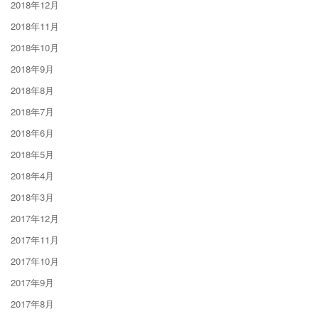
2018年12月
2018年11月
2018年10月
2018年9月
2018年8月
2018年7月
2018年6月
2018年5月
2018年4月
2018年3月
2017年12月
2017年11月
2017年10月
2017年9月
2017年8月