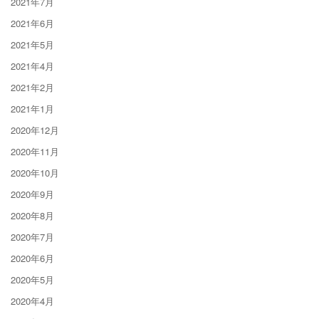
2021年7月
2021年6月
2021年5月
2021年4月
2021年2月
2021年1月
2020年12月
2020年11月
2020年10月
2020年9月
2020年8月
2020年7月
2020年6月
2020年5月
2020年4月