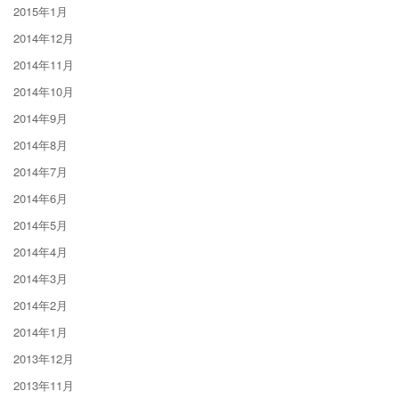
2015年1月
2014年12月
2014年11月
2014年10月
2014年9月
2014年8月
2014年7月
2014年6月
2014年5月
2014年4月
2014年3月
2014年2月
2014年1月
2013年12月
2013年11月