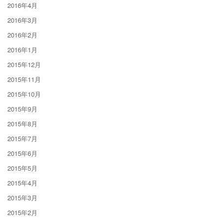
2016年4月
2016年3月
2016年2月
2016年1月
2015年12月
2015年11月
2015年10月
2015年9月
2015年8月
2015年7月
2015年6月
2015年5月
2015年4月
2015年3月
2015年2月