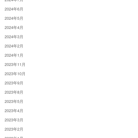
2024年6月
2024年5月
2024年4月
2024年3月
2024年2月
2024年1月
2023年11月
2023年10月
2023年9月
2023年8月
2023年5月
2023年4月
2023年3月
2023年2月