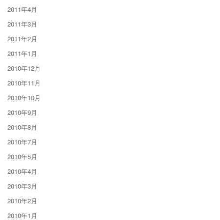
2011年4月
2011年3月
2011年2月
2011年1月
2010年12月
2010年11月
2010年10月
2010年9月
2010年8月
2010年7月
2010年5月
2010年4月
2010年3月
2010年2月
2010年1月