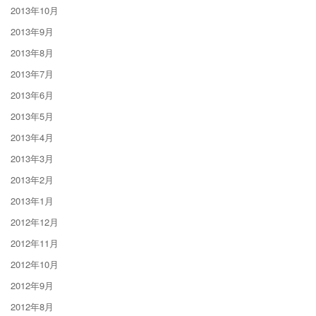
2013年10月
2013年9月
2013年8月
2013年7月
2013年6月
2013年5月
2013年4月
2013年3月
2013年2月
2013年1月
2012年12月
2012年11月
2012年10月
2012年9月
2012年8月