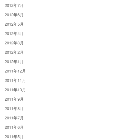
2012年7月
2012年6月
2012年5月
2012年4月
2012年3月
2012年2月
2012年1月
2011年12月
2011年11月
2011年10月
2011年9月
2011年8月
2011年7月
2011年6月
2011年5月