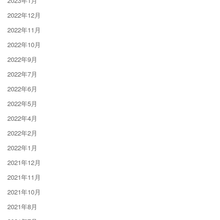
2023年1月
2022年12月
2022年11月
2022年10月
2022年9月
2022年7月
2022年6月
2022年5月
2022年4月
2022年2月
2022年1月
2021年12月
2021年11月
2021年10月
2021年8月