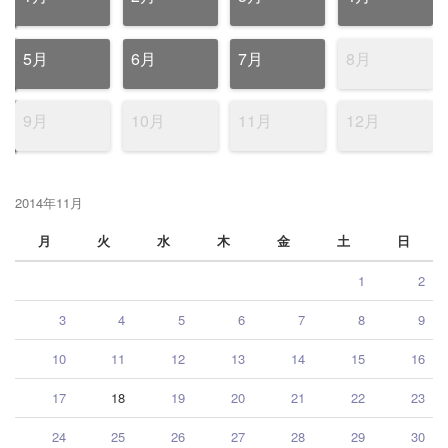
5月
6月
7月
8月
9月
10月
11月
12月
2014年11月
月
火
水
木
金
土
日
1
2
3
4
5
6
7
8
9
10
11
12
13
14
15
16
17
18
19
20
21
22
23
24
25
26
27
28
29
30