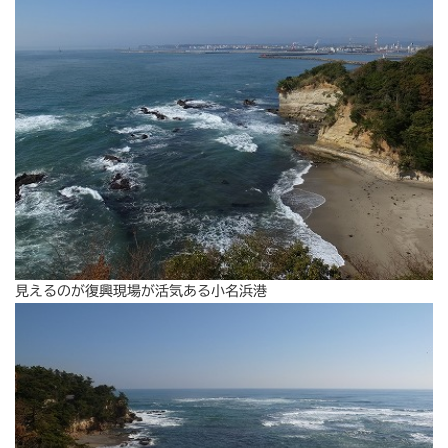
見えるのが復興現場が活気ある小名浜港