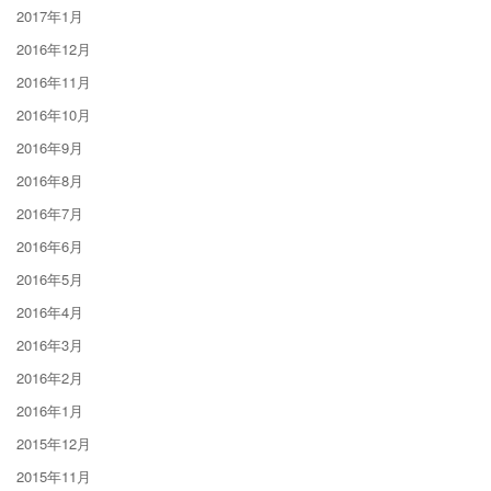
2017年1月
2016年12月
2016年11月
2016年10月
2016年9月
2016年8月
2016年7月
2016年6月
2016年5月
2016年4月
2016年3月
2016年2月
2016年1月
2015年12月
2015年11月