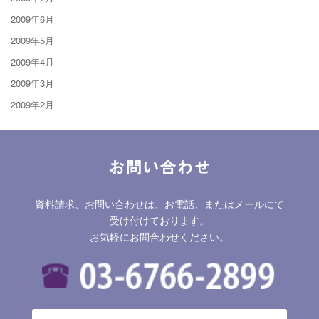
2009年6月
2009年5月
2009年4月
2009年3月
2009年2月
お問い合わせ
資料請求、お問い合わせは、お電話、またはメールにて
受け付けております。
お気軽にお問合わせください。