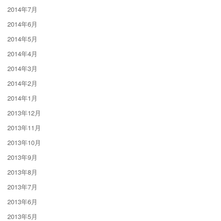
2014年7月
2014年6月
2014年5月
2014年4月
2014年3月
2014年2月
2014年1月
2013年12月
2013年11月
2013年10月
2013年9月
2013年8月
2013年7月
2013年6月
2013年5月