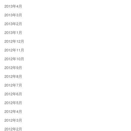
2013年4月
2013年3月
2013年2月
2013年1月
2012年12月
2012年11月
2012年10月
2012年9月
2012年8月
2012年7月
2012年6月
2012年5月
2012年4月
2012年3月
2012年2月