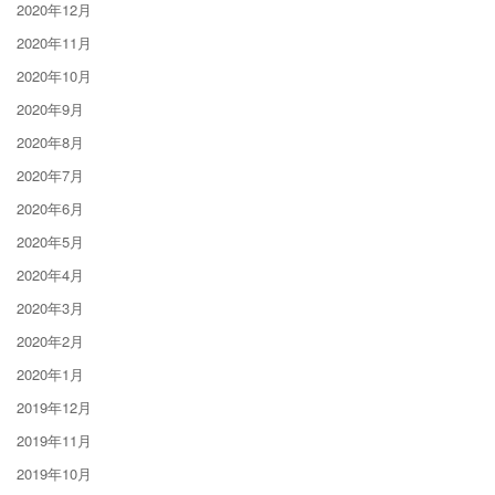
2020年12月
2020年11月
2020年10月
2020年9月
2020年8月
2020年7月
2020年6月
2020年5月
2020年4月
2020年3月
2020年2月
2020年1月
2019年12月
2019年11月
2019年10月