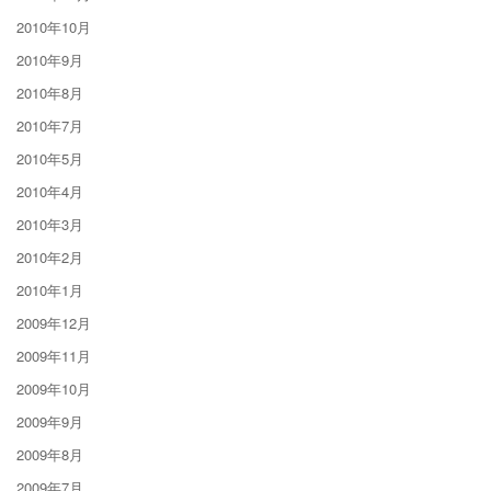
2010年10月
2010年9月
2010年8月
2010年7月
2010年5月
2010年4月
2010年3月
2010年2月
2010年1月
2009年12月
2009年11月
2009年10月
2009年9月
2009年8月
2009年7月