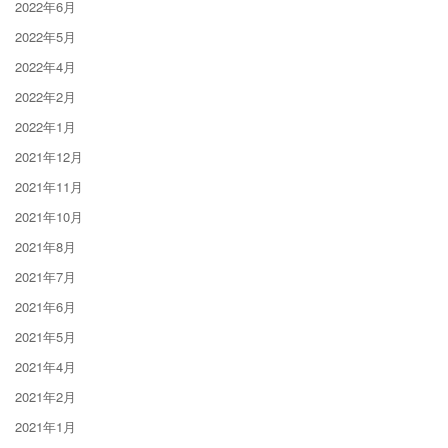
2022年6月
2022年5月
2022年4月
2022年2月
2022年1月
2021年12月
2021年11月
2021年10月
2021年8月
2021年7月
2021年6月
2021年5月
2021年4月
2021年2月
2021年1月