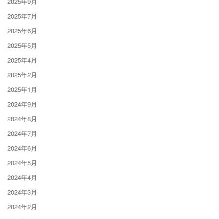
2025年9月
2025年7月
2025年6月
2025年5月
2025年4月
2025年2月
2025年1月
2024年9月
2024年8月
2024年7月
2024年6月
2024年5月
2024年4月
2024年3月
2024年2月