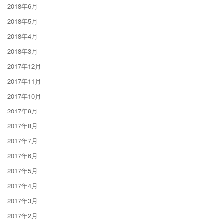
2018年6月
2018年5月
2018年4月
2018年3月
2017年12月
2017年11月
2017年10月
2017年9月
2017年8月
2017年7月
2017年6月
2017年5月
2017年4月
2017年3月
2017年2月