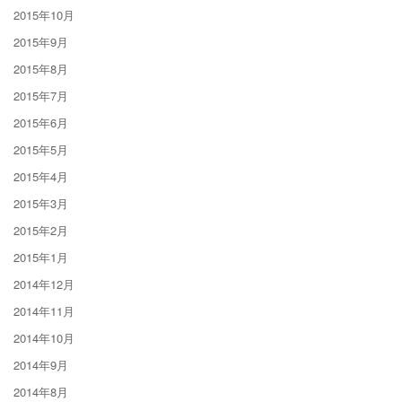
2015年10月
2015年9月
2015年8月
2015年7月
2015年6月
2015年5月
2015年4月
2015年3月
2015年2月
2015年1月
2014年12月
2014年11月
2014年10月
2014年9月
2014年8月