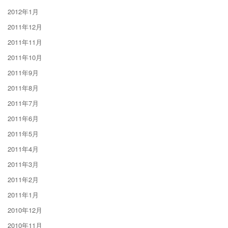
2012年1月
2011年12月
2011年11月
2011年10月
2011年9月
2011年8月
2011年7月
2011年6月
2011年5月
2011年4月
2011年3月
2011年2月
2011年1月
2010年12月
2010年11月