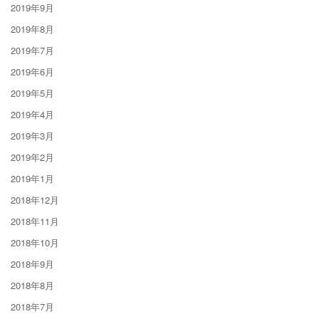
2019年9月
2019年8月
2019年7月
2019年6月
2019年5月
2019年4月
2019年3月
2019年2月
2019年1月
2018年12月
2018年11月
2018年10月
2018年9月
2018年8月
2018年7月