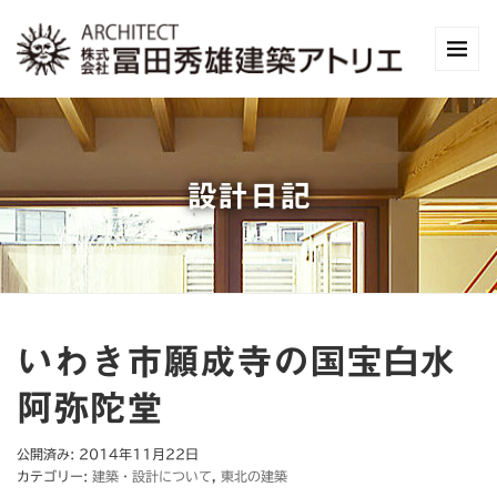
設計日記
いわき市願成寺の国宝白水
阿弥陀堂
公開済み: 2014年11月22日
カテゴリー:
建築・設計について
,
東北の建築