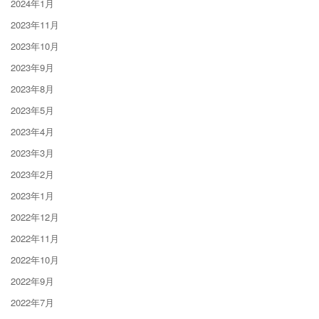
2024年1月
2023年11月
2023年10月
2023年9月
2023年8月
2023年5月
2023年4月
2023年3月
2023年2月
2023年1月
2022年12月
2022年11月
2022年10月
2022年9月
2022年7月