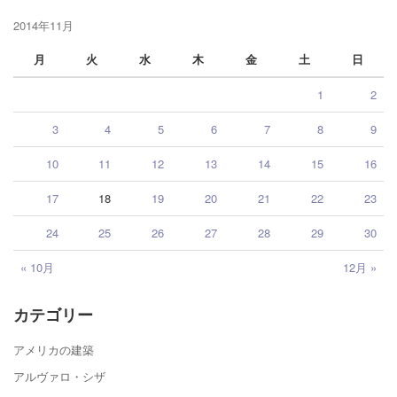
2014年11月
月
火
水
木
金
土
日
1
2
3
4
5
6
7
8
9
10
11
12
13
14
15
16
17
18
19
20
21
22
23
24
25
26
27
28
29
30
« 10月
12月 »
カテゴリー
アメリカの建築
アルヴァロ・シザ