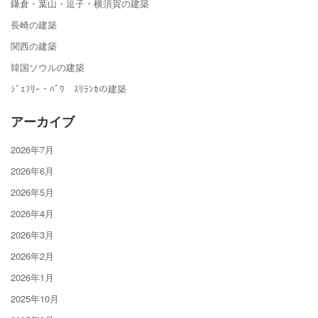
鎌倉・葉山・逗子・横須賀の建築
長崎の建築
関西の建築
韓国ソウルの建築
ｼﾞｪﾌﾘｰ・ﾊﾞﾜ ｽﾘﾗﾝｶの建築
アーカイブ
2026年7月
2026年6月
2026年5月
2026年4月
2026年3月
2026年2月
2026年1月
2025年10月