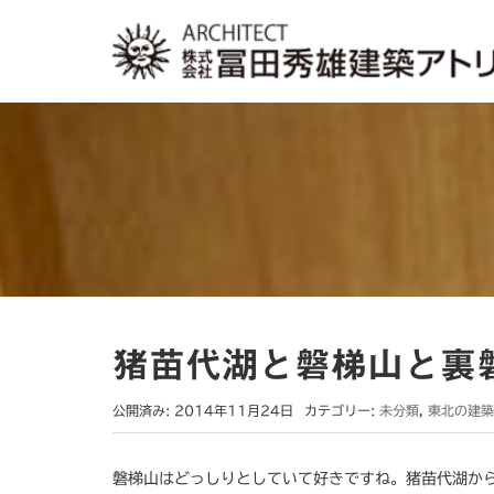
猪苗代湖と磐梯山と裏
公開済み: 2014年11月24日
カテゴリー:
未分類
,
東北の建築
磐梯山はどっしりとしていて好きですね。猪苗代湖か