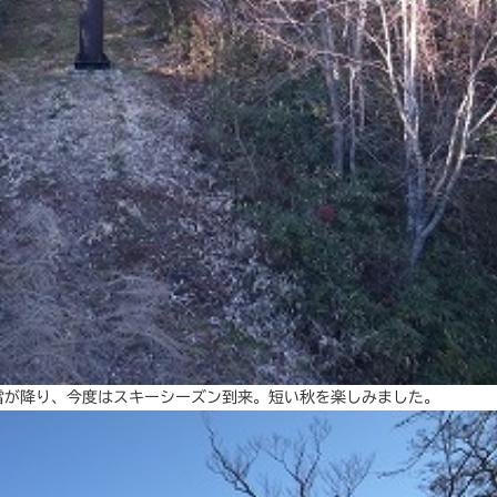
雪が降り、今度はスキーシーズン到来。短い秋を楽しみました。