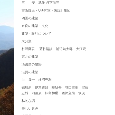
三 安井武雄 丹下健三
吉阪隆正・U研究室・象設計集団
四国の建築
奈良の建築・文化
建築・設計について
未分類
村野藤吾 菊竹清訓 浦辺鎮太郎 大江宏
東北の建築
淡路島の建築
滋賀の建築
白井晟一 柿沼守利
磯崎新 伊東豊雄 隈研吾 谷口吉生 安藤
忠雄 内藤廣 妹島和世 西沢立衛 坂茂
私的な話
美しい景色