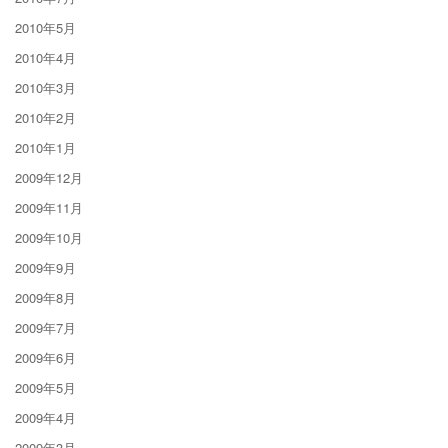
2010年5月
2010年4月
2010年3月
2010年2月
2010年1月
2009年12月
2009年11月
2009年10月
2009年9月
2009年8月
2009年7月
2009年6月
2009年5月
2009年4月
2009年3月