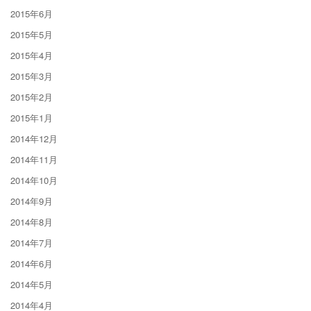
2015年6月
2015年5月
2015年4月
2015年3月
2015年2月
2015年1月
2014年12月
2014年11月
2014年10月
2014年9月
2014年8月
2014年7月
2014年6月
2014年5月
2014年4月