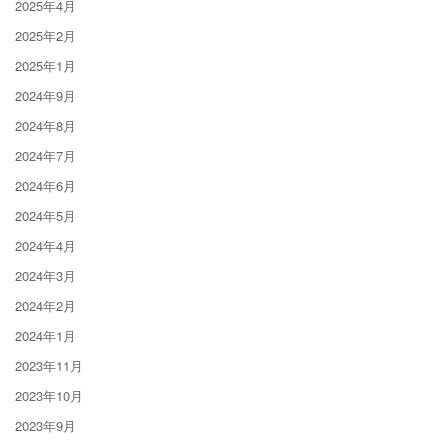
2025年4月
2025年2月
2025年1月
2024年9月
2024年8月
2024年7月
2024年6月
2024年5月
2024年4月
2024年3月
2024年2月
2024年1月
2023年11月
2023年10月
2023年9月