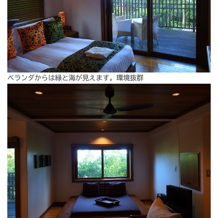
ベランダからは緑と海が見えます。環境抜群