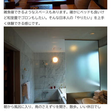
雑魚寝できるようなスペースもあります。確かにベッドも良いけ
ど和室畳でゴロンもしたい。そんな日本人の「やりたい」を上手
く体験できる感じです。
朝から風呂に入り、鳥のさえずりを聞き、散歩。いい休日でし