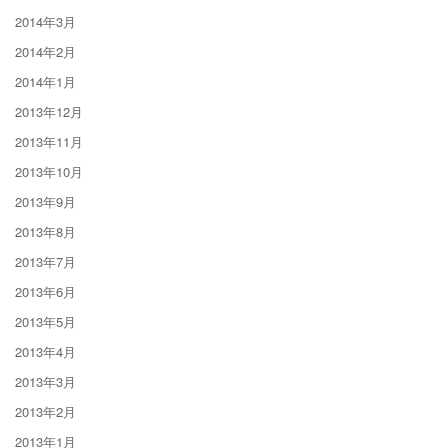
2014年3月
2014年2月
2014年1月
2013年12月
2013年11月
2013年10月
2013年9月
2013年8月
2013年7月
2013年6月
2013年5月
2013年4月
2013年3月
2013年2月
2013年1月