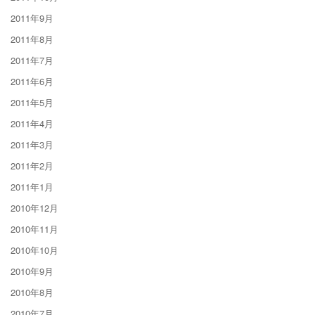
2011年9月
2011年8月
2011年7月
2011年6月
2011年5月
2011年4月
2011年3月
2011年2月
2011年1月
2010年12月
2010年11月
2010年10月
2010年9月
2010年8月
2010年7月