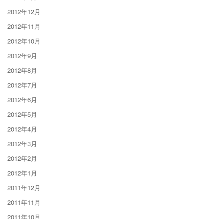
2012年12月
2012年11月
2012年10月
2012年9月
2012年8月
2012年7月
2012年6月
2012年5月
2012年4月
2012年3月
2012年2月
2012年1月
2011年12月
2011年11月
2011年10月