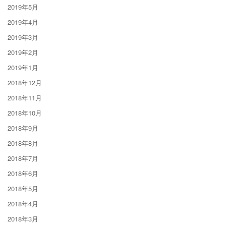
2019年5月
2019年4月
2019年3月
2019年2月
2019年1月
2018年12月
2018年11月
2018年10月
2018年9月
2018年8月
2018年7月
2018年6月
2018年5月
2018年4月
2018年3月