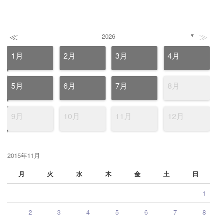
≪
≫
2026
▼
1月
2月
3月
4月
5月
6月
7月
8月
9月
10月
11月
12月
2015年11月
月
火
水
木
金
土
日
1
2
3
4
5
6
7
8