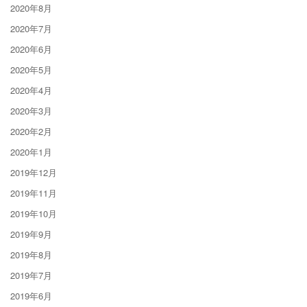
2020年8月
2020年7月
2020年6月
2020年5月
2020年4月
2020年3月
2020年2月
2020年1月
2019年12月
2019年11月
2019年10月
2019年9月
2019年8月
2019年7月
2019年6月