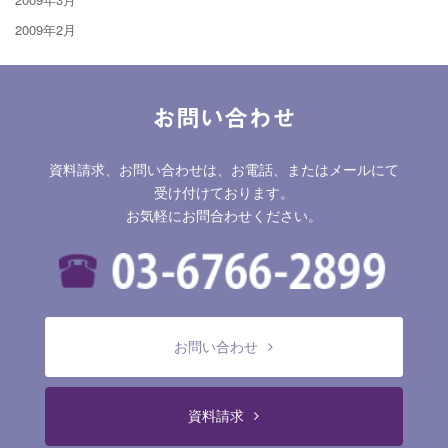
2009年2月
お問い合わせ
資料請求、お問い合わせは、お電話、またはメールにて
受け付けております。
お気軽にお問合わせください。
お問い合わせ
資料請求