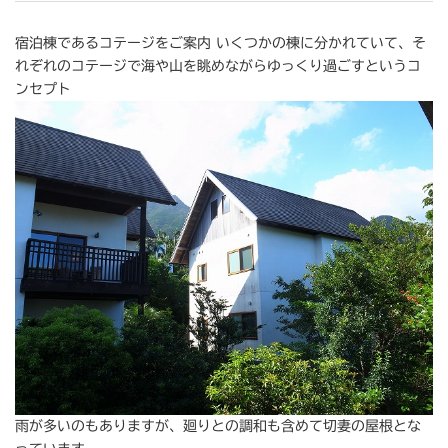
宿泊棟であるコテージをご案内 いくつかの棟に分かれていて、そ
れぞれのコテージで海や山を眺めながらゆっくり過ごすというコ
ンセプト
雨が多いのもありますが、廻りとの調和も含めて切妻の屋根とな