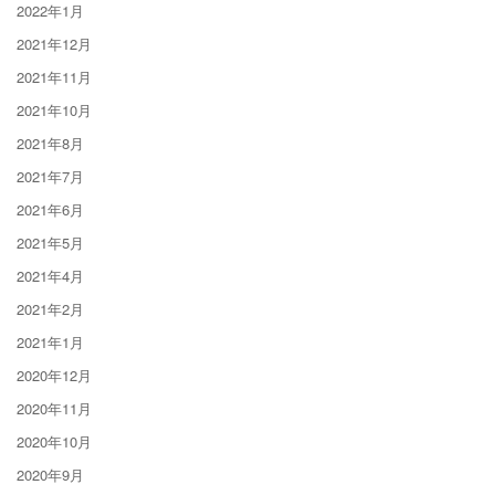
2022年1月
2021年12月
2021年11月
2021年10月
2021年8月
2021年7月
2021年6月
2021年5月
2021年4月
2021年2月
2021年1月
2020年12月
2020年11月
2020年10月
2020年9月