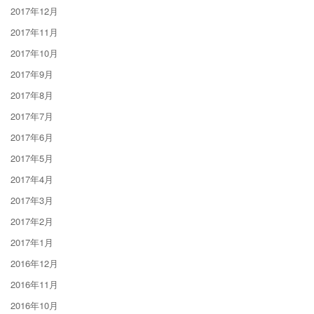
2017年12月
2017年11月
2017年10月
2017年9月
2017年8月
2017年7月
2017年6月
2017年5月
2017年4月
2017年3月
2017年2月
2017年1月
2016年12月
2016年11月
2016年10月