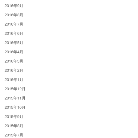
2016年9月
2016年8月
2016年7月
2016年6月
2016年5月
2016年4月
2016年3月
2016年2月
2016年1月
2015年12月
2015年11月
2015年10月
2015年9月
2015年8月
2015年7月