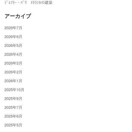
ｼﾞｪﾌﾘｰ・ﾊﾞﾜ ｽﾘﾗﾝｶの建築
アーカイブ
2026年7月
2026年6月
2026年5月
2026年4月
2026年3月
2026年2月
2026年1月
2025年10月
2025年9月
2025年7月
2025年6月
2025年5月