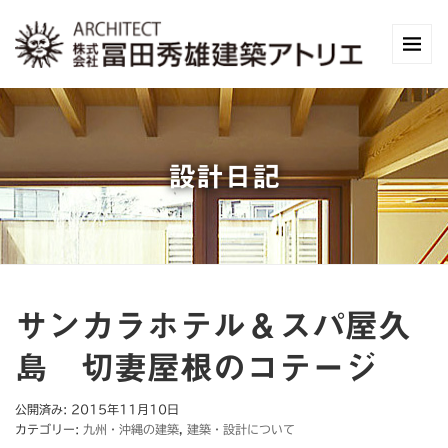
設計日記
サンカラホテル＆スパ屋久
島 切妻屋根のコテージ
公開済み: 2015年11月10日
カテゴリー:
九州・沖縄の建築
,
建築・設計について