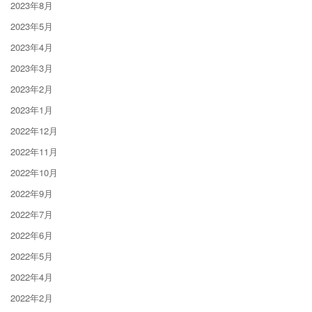
2023年8月
2023年5月
2023年4月
2023年3月
2023年2月
2023年1月
2022年12月
2022年11月
2022年10月
2022年9月
2022年7月
2022年6月
2022年5月
2022年4月
2022年2月