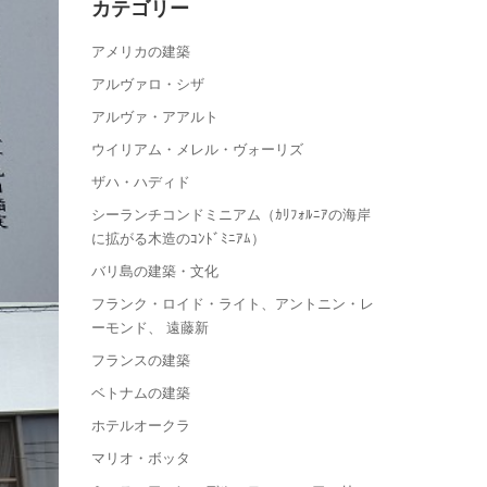
カテゴリー
アメリカの建築
アルヴァロ・シザ
アルヴァ・アアルト
ウイリアム・メレル・ヴォーリズ
ザハ・ハディド
シーランチコンドミニアム（ｶﾘﾌｫﾙﾆｱの海岸
に拡がる木造のｺﾝﾄﾞﾐﾆｱﾑ）
バリ島の建築・文化
フランク・ロイド・ライト、アントニン・レ
ーモンド、 遠藤新
フランスの建築
ベトナムの建築
ホテルオークラ
マリオ・ボッタ