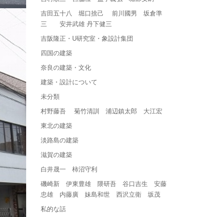
吉田五十八 堀口捨己 前川國男 坂倉準
三 安井武雄 丹下健三
吉阪隆正・U研究室・象設計集団
四国の建築
奈良の建築・文化
建築・設計について
未分類
村野藤吾 菊竹清訓 浦辺鎮太郎 大江宏
東北の建築
淡路島の建築
滋賀の建築
白井晟一 柿沼守利
磯崎新 伊東豊雄 隈研吾 谷口吉生 安藤
忠雄 内藤廣 妹島和世 西沢立衛 坂茂
私的な話