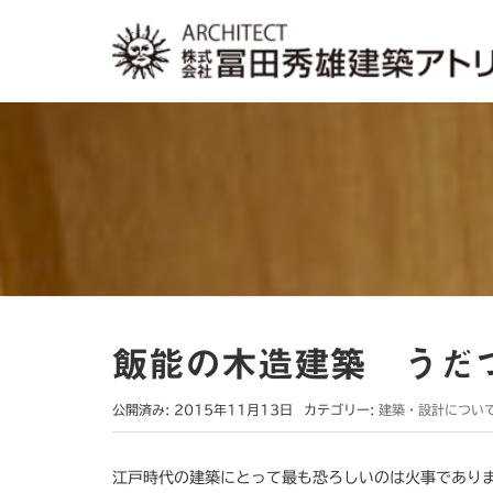
飯能の木造建築 うだ
公開済み: 2015年11月13日
カテゴリー:
建築・設計につい
江戸時代の建築にとって最も恐ろしいのは火事であり