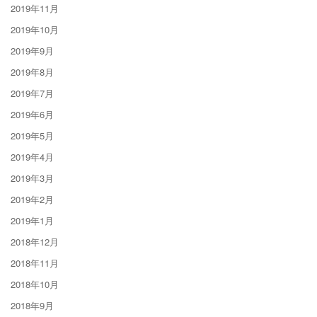
2019年11月
2019年10月
2019年9月
2019年8月
2019年7月
2019年6月
2019年5月
2019年4月
2019年3月
2019年2月
2019年1月
2018年12月
2018年11月
2018年10月
2018年9月