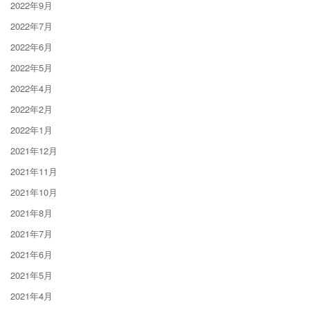
2022年9月
2022年7月
2022年6月
2022年5月
2022年4月
2022年2月
2022年1月
2021年12月
2021年11月
2021年10月
2021年8月
2021年7月
2021年6月
2021年5月
2021年4月