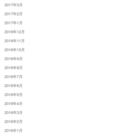
2017年3月
2017年2月
2017年1月
2016年12月
2016年11月
2016年10月
2016年9月
2016年8月
2016年7月
2016年6月
2016年5月
2016年4月
2016年3月
2016年2月
2016年1月