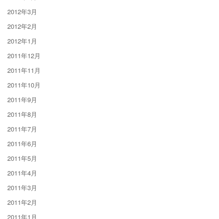
2012年3月
2012年2月
2012年1月
2011年12月
2011年11月
2011年10月
2011年9月
2011年8月
2011年7月
2011年6月
2011年5月
2011年4月
2011年3月
2011年2月
2011年1月