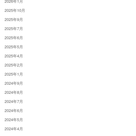
2026年1月
2025年10月
2025年9月
2025年7月
2025年6月
2025年5月
2025年4月
2025年2月
2025年1月
2024年9月
2024年8月
2024年7月
2024年6月
2024年5月
2024年4月