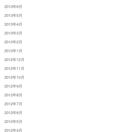
2013年6月
2013年5月
2013年4月
2013年3月
2013年2月
2013年1月
2012年12月
2012年11月
2012年10月
2012年9月
2012年8月
2012年7月
2012年6月
2012年5月
2012年4月