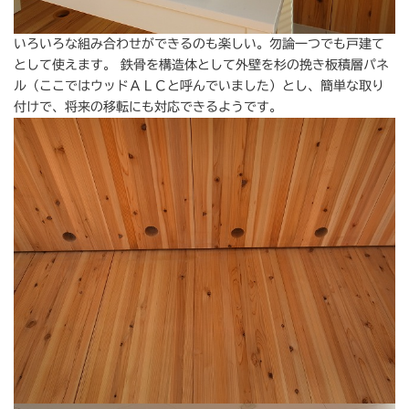
いろいろな組み合わせができるのも楽しい。勿論一つでも戸建て
として使えます。 鉄骨を構造体として外壁を杉の挽き板積層パネ
ル（ここではウッドＡＬＣと呼んでいました）とし、簡単な取り
付けで、将来の移転にも対応できるようです。