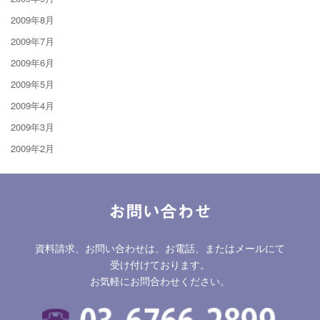
2009年8月
2009年7月
2009年6月
2009年5月
2009年4月
2009年3月
2009年2月
お問い合わせ
資料請求、お問い合わせは、お電話、またはメールにて
受け付けております。
お気軽にお問合わせください。