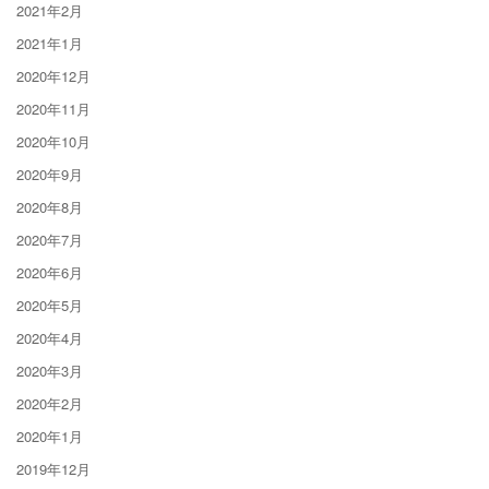
2021年2月
2021年1月
2020年12月
2020年11月
2020年10月
2020年9月
2020年8月
2020年7月
2020年6月
2020年5月
2020年4月
2020年3月
2020年2月
2020年1月
2019年12月