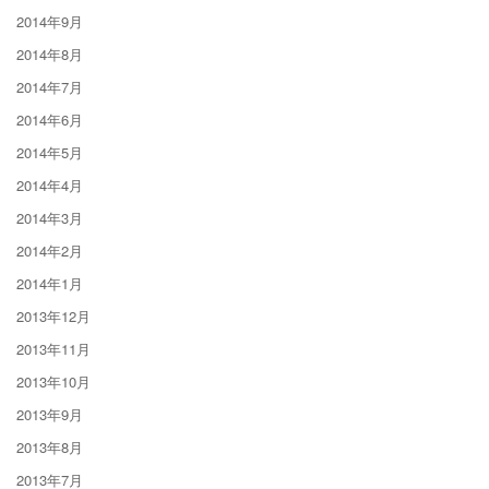
2014年9月
2014年8月
2014年7月
2014年6月
2014年5月
2014年4月
2014年3月
2014年2月
2014年1月
2013年12月
2013年11月
2013年10月
2013年9月
2013年8月
2013年7月