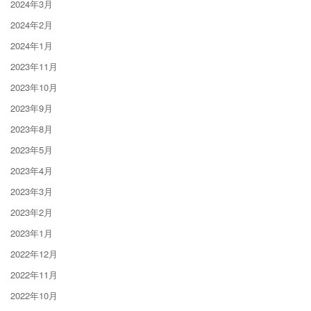
2024年3月
2024年2月
2024年1月
2023年11月
2023年10月
2023年9月
2023年8月
2023年5月
2023年4月
2023年3月
2023年2月
2023年1月
2022年12月
2022年11月
2022年10月