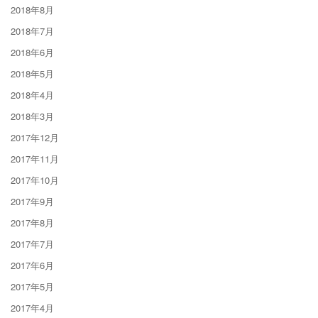
2018年8月
2018年7月
2018年6月
2018年5月
2018年4月
2018年3月
2017年12月
2017年11月
2017年10月
2017年9月
2017年8月
2017年7月
2017年6月
2017年5月
2017年4月