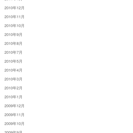
2010年12月
2010年11月
2010年10月
2010年9月
2010年8月
2010年7月
2010年5月
2010年4月
2010年3月
2010年2月
2010年1月
2009年12月
2009年11月
2009年10月
2009年9月