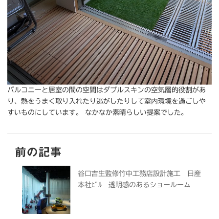
バルコニーと居室の間の空間はダブルスキンの空気層的役割があ
り、熱をうまく取り入れたり逃がしたりして室内環境を過ごしや
すいものにしています。 なかなか素晴らしい提案でした。
前の記事
谷口吉生監修竹中工務店設計施工 日産
本社ﾋﾞﾙ 透明感のあるショールーム