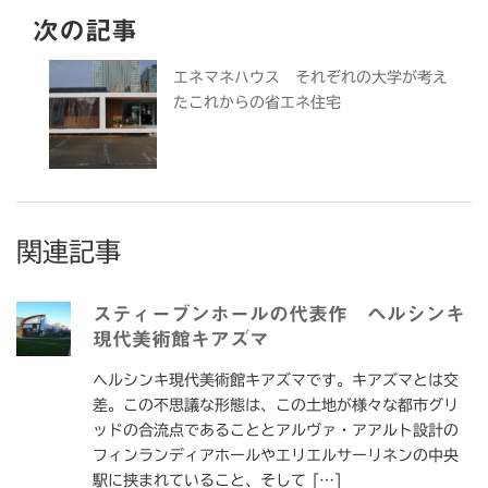
次の記事
エネマネハウス それぞれの大学が考え
たこれからの省エネ住宅
関連記事
スティーブンホールの代表作 ヘルシンキ
現代美術館キアズマ
ヘルシンキ現代美術館キアズマです。キアズマとは交
差。この不思議な形態は、この土地が様々な都市グリ
ッドの合流点であることとアルヴァ・アアルト設計の
フィンランディアホールやエリエルサーリネンの中央
駅に挟まれていること、そして […]