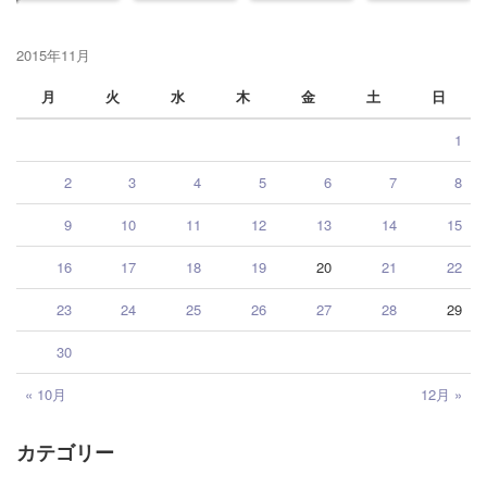
2015年11月
月
火
水
木
金
土
日
1
2
3
4
5
6
7
8
9
10
11
12
13
14
15
16
17
18
19
20
21
22
23
24
25
26
27
28
29
30
« 10月
12月 »
カテゴリー