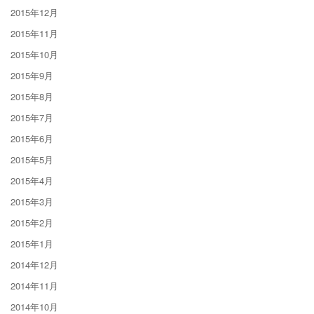
2015年12月
2015年11月
2015年10月
2015年9月
2015年8月
2015年7月
2015年6月
2015年5月
2015年4月
2015年3月
2015年2月
2015年1月
2014年12月
2014年11月
2014年10月