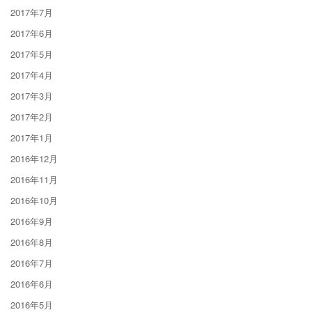
2017年7月
2017年6月
2017年5月
2017年4月
2017年3月
2017年2月
2017年1月
2016年12月
2016年11月
2016年10月
2016年9月
2016年8月
2016年7月
2016年6月
2016年5月