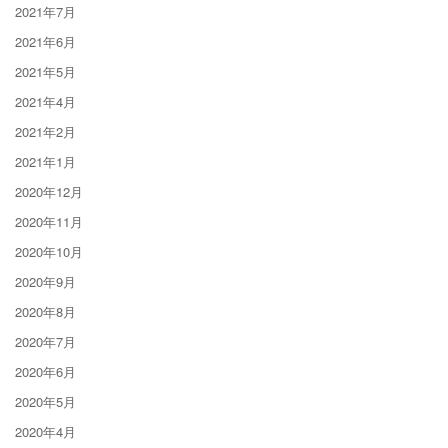
2021年7月
2021年6月
2021年5月
2021年4月
2021年2月
2021年1月
2020年12月
2020年11月
2020年10月
2020年9月
2020年8月
2020年7月
2020年6月
2020年5月
2020年4月