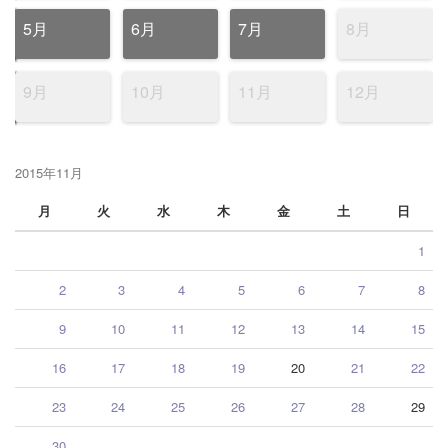
5月
6月
7月
8月
9月
10月
11月
12月
2015年11月
月
火
水
木
金
土
日
1
2
3
4
5
6
7
8
9
10
11
12
13
14
15
16
17
18
19
20
21
22
23
24
25
26
27
28
29
30