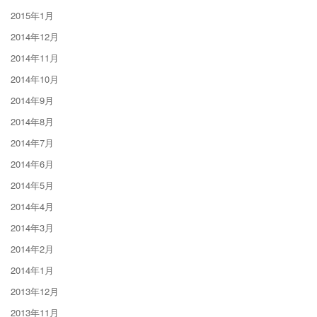
2015年1月
2014年12月
2014年11月
2014年10月
2014年9月
2014年8月
2014年7月
2014年6月
2014年5月
2014年4月
2014年3月
2014年2月
2014年1月
2013年12月
2013年11月