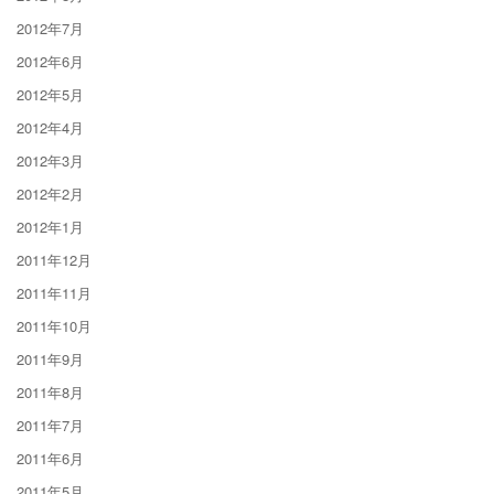
2012年7月
2012年6月
2012年5月
2012年4月
2012年3月
2012年2月
2012年1月
2011年12月
2011年11月
2011年10月
2011年9月
2011年8月
2011年7月
2011年6月
2011年5月