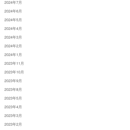
2024年7月
2024年6月
2024年5月
2024年4月
2024年3月
2024年2月
2024年1月
2023年11月
2023年10月
2023年9月
2023年8月
2023年5月
2023年4月
2023年3月
2023年2月