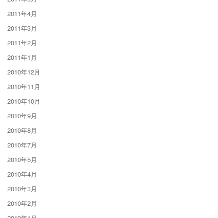
2011年4月
2011年3月
2011年2月
2011年1月
2010年12月
2010年11月
2010年10月
2010年9月
2010年8月
2010年7月
2010年5月
2010年4月
2010年3月
2010年2月
2010年1月