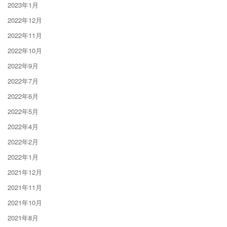
2023年1月
2022年12月
2022年11月
2022年10月
2022年9月
2022年7月
2022年6月
2022年5月
2022年4月
2022年2月
2022年1月
2021年12月
2021年11月
2021年10月
2021年8月