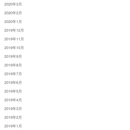
2020年3月
2020年2月
2020年1月
2019年12月
2019年11月
2019年10月
2019年9月
2019年8月
2019年7月
2019年6月
2019年5月
2019年4月
2019年3月
2019年2月
2019年1月