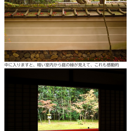
中に入りますと、暗い室内から庭の緑が見えて、これも感動的