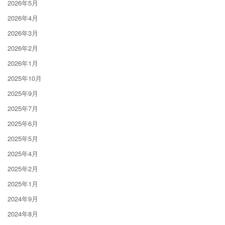
2026年5月
2026年4月
2026年3月
2026年2月
2026年1月
2025年10月
2025年9月
2025年7月
2025年6月
2025年5月
2025年4月
2025年2月
2025年1月
2024年9月
2024年8月