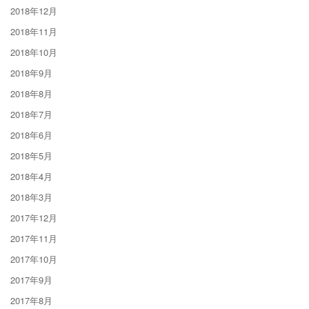
2018年12月
2018年11月
2018年10月
2018年9月
2018年8月
2018年7月
2018年6月
2018年5月
2018年4月
2018年3月
2017年12月
2017年11月
2017年10月
2017年9月
2017年8月