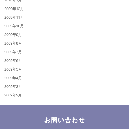
2009年12月
2009年11月
2009年10月
2009年9月
2009年8月
2009年7月
2009年6月
2009年5月
2009年4月
2009年3月
2009年2月
お問い合わせ