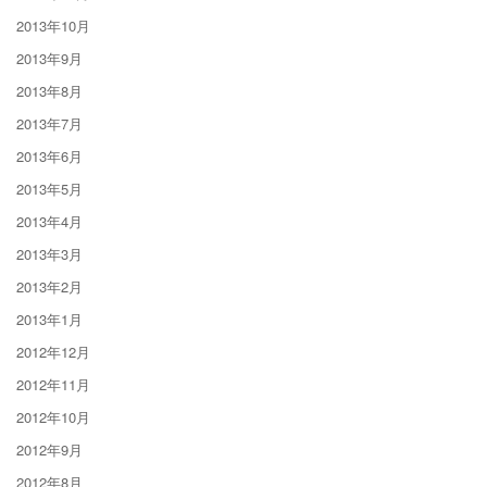
2013年10月
2013年9月
2013年8月
2013年7月
2013年6月
2013年5月
2013年4月
2013年3月
2013年2月
2013年1月
2012年12月
2012年11月
2012年10月
2012年9月
2012年8月