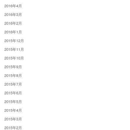
2016年4月
2016年3月
2016年2月
2016年1月
2015年12月
2015年11月
2015年10月
2015年9月
2015年8月
2015年7月
2015年6月
2015年5月
2015年4月
2015年3月
2015年2月