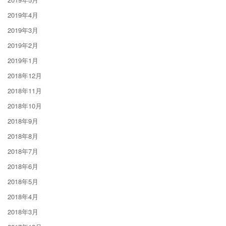
2019年4月
2019年3月
2019年2月
2019年1月
2018年12月
2018年11月
2018年10月
2018年9月
2018年8月
2018年7月
2018年6月
2018年5月
2018年4月
2018年3月