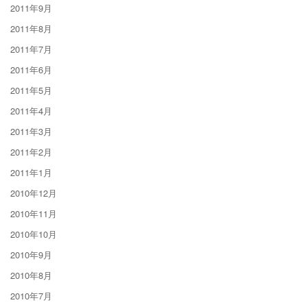
2011年9月
2011年8月
2011年7月
2011年6月
2011年5月
2011年4月
2011年3月
2011年2月
2011年1月
2010年12月
2010年11月
2010年10月
2010年9月
2010年8月
2010年7月