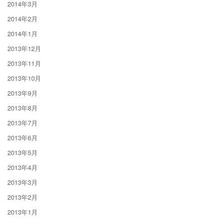
2014年3月
2014年2月
2014年1月
2013年12月
2013年11月
2013年10月
2013年9月
2013年8月
2013年7月
2013年6月
2013年5月
2013年4月
2013年3月
2013年2月
2013年1月