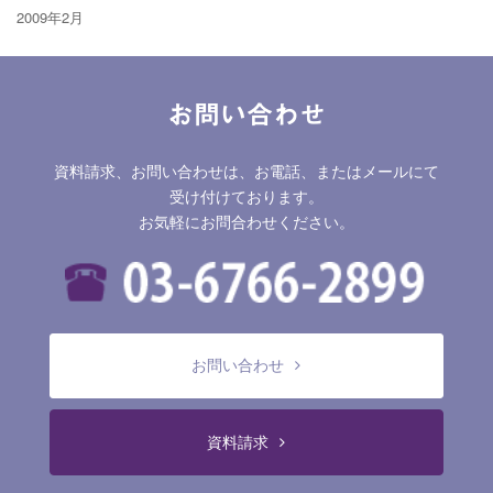
2009年2月
お問い合わせ
資料請求、お問い合わせは、お電話、またはメールにて
受け付けております。
お気軽にお問合わせください。
お問い合わせ
資料請求