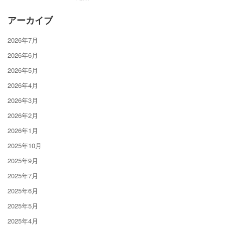
アーカイブ
2026年7月
2026年6月
2026年5月
2026年4月
2026年3月
2026年2月
2026年1月
2025年10月
2025年9月
2025年7月
2025年6月
2025年5月
2025年4月