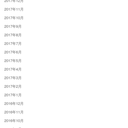
2017年12月
2017年11月
2017年10月
2017年9月
2017年8月
2017年7月
2017年6月
2017年5月
2017年4月
2017年3月
2017年2月
2017年1月
2016年12月
2016年11月
2016年10月