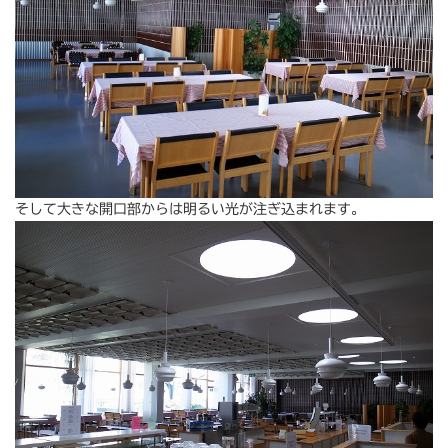
そして大きな開口部からは明るい光が注ぎ込まれます。