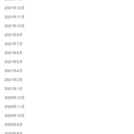
2021年12月
2021年11月
2021年10月
2021年8月
2021年7月
2021年6月
2021年5月
2021年4月
2021年2月
2021年1月
2020年12月
2020年11月
2020年10月
2020年9月
2020年8月