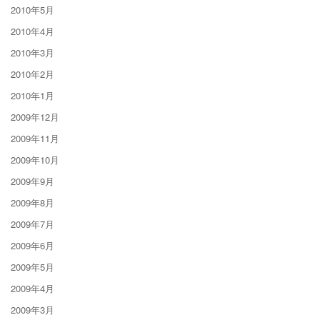
2010年5月
2010年4月
2010年3月
2010年2月
2010年1月
2009年12月
2009年11月
2009年10月
2009年9月
2009年8月
2009年7月
2009年6月
2009年5月
2009年4月
2009年3月