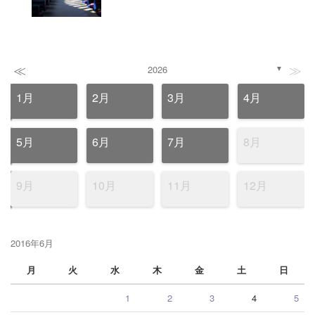
≪
≫
2026
▼
1月
2月
3月
4月
5月
6月
7月
8月
9月
10月
11月
12月
2016年6月
月
火
水
木
金
土
日
1
2
3
4
5