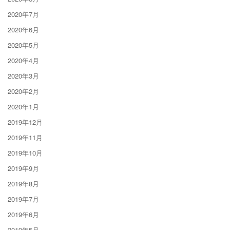
2020年7月
2020年6月
2020年5月
2020年4月
2020年3月
2020年2月
2020年1月
2019年12月
2019年11月
2019年10月
2019年9月
2019年8月
2019年7月
2019年6月
2019年5月