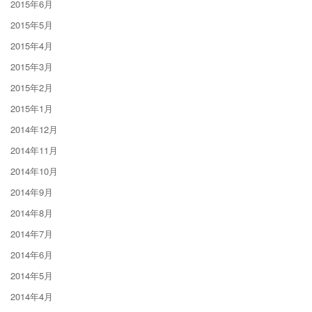
2015年6月
2015年5月
2015年4月
2015年3月
2015年2月
2015年1月
2014年12月
2014年11月
2014年10月
2014年9月
2014年8月
2014年7月
2014年6月
2014年5月
2014年4月