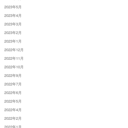
2023年5月
2023年4月
2023年3月
2023年2月
2023年1月
2022年12月
2022年11月
2022年10月
2022年9月
2022年7月
2022年6月
2022年5月
2022年4月
2022年2月
2022年1月