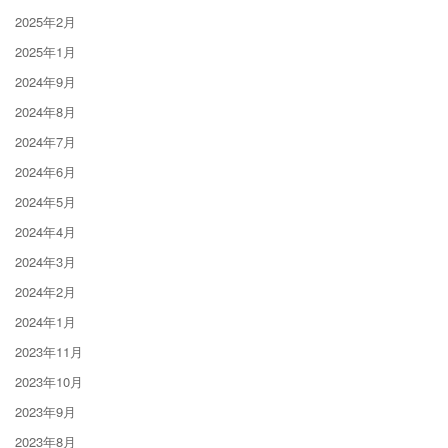
2025年2月
2025年1月
2024年9月
2024年8月
2024年7月
2024年6月
2024年5月
2024年4月
2024年3月
2024年2月
2024年1月
2023年11月
2023年10月
2023年9月
2023年8月