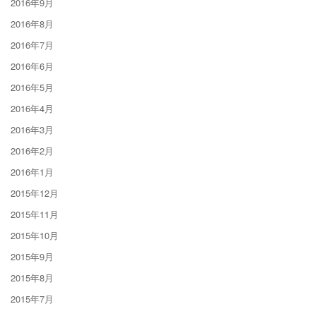
2016年9月
2016年8月
2016年7月
2016年6月
2016年5月
2016年4月
2016年3月
2016年2月
2016年1月
2015年12月
2015年11月
2015年10月
2015年9月
2015年8月
2015年7月