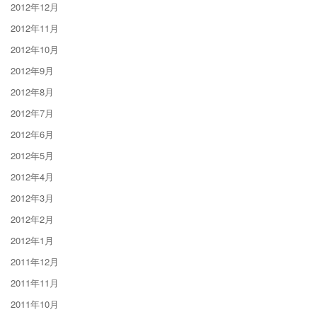
2012年12月
2012年11月
2012年10月
2012年9月
2012年8月
2012年7月
2012年6月
2012年5月
2012年4月
2012年3月
2012年2月
2012年1月
2011年12月
2011年11月
2011年10月