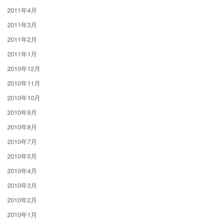
2011年4月
2011年3月
2011年2月
2011年1月
2010年12月
2010年11月
2010年10月
2010年9月
2010年8月
2010年7月
2010年5月
2010年4月
2010年3月
2010年2月
2010年1月