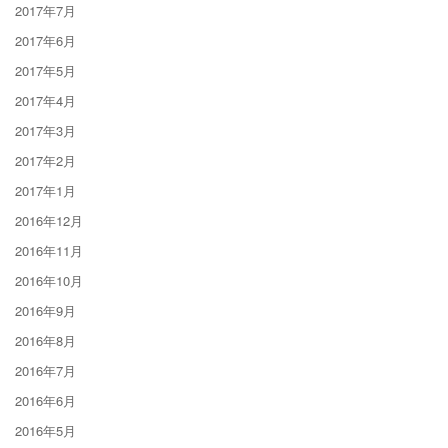
2017年7月
2017年6月
2017年5月
2017年4月
2017年3月
2017年2月
2017年1月
2016年12月
2016年11月
2016年10月
2016年9月
2016年8月
2016年7月
2016年6月
2016年5月