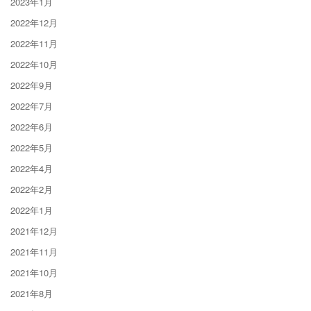
2023年1月
2022年12月
2022年11月
2022年10月
2022年9月
2022年7月
2022年6月
2022年5月
2022年4月
2022年2月
2022年1月
2021年12月
2021年11月
2021年10月
2021年8月