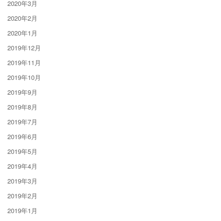
2020年3月
2020年2月
2020年1月
2019年12月
2019年11月
2019年10月
2019年9月
2019年8月
2019年7月
2019年6月
2019年5月
2019年4月
2019年3月
2019年2月
2019年1月