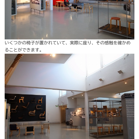
いくつかの椅子が置かれていて、実際に座り、その感触を確かめ
ることができます。