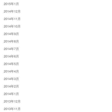
2015年1月
2014年12月
2014年11月
2014年10月
2014年9月
2014年8月
2014年7月
2014年6月
2014年5月
2014年4月
2014年3月
2014年2月
2014年1月
2013年12月
2013年11月