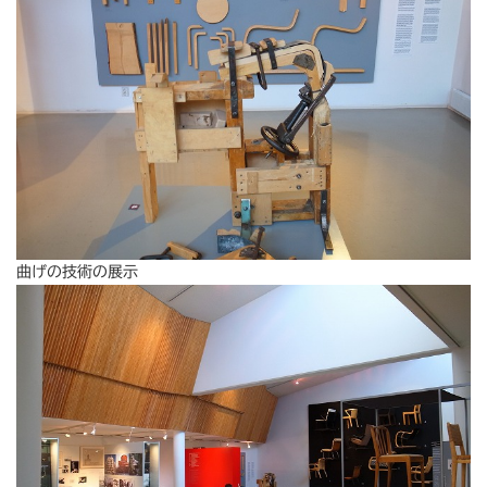
曲げの技術の展示