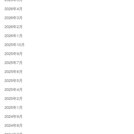
2026年4月
2026年3月
2026年2月
2026年1月
2025年10月
2025年9月
2025年7月
2025年6月
2025年5月
2025年4月
2025年2月
2025年1月
2024年9月
2024年8月