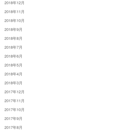
2018年12月
2018年11月
2018年10月
2018年9月
2018年8月
2018年7月
2018年6月
2018年5月
2018年4月
2018年3月
2017年12月
2017年11月
2017年10月
2017年9月
2017年8月