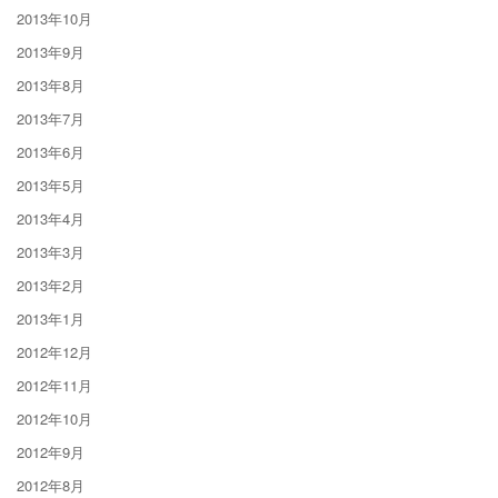
2013年10月
2013年9月
2013年8月
2013年7月
2013年6月
2013年5月
2013年4月
2013年3月
2013年2月
2013年1月
2012年12月
2012年11月
2012年10月
2012年9月
2012年8月