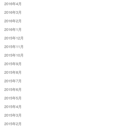
2016年4月
2016年3月
2016年2月
2016年1月
2015年12月
2015年11月
2015年10月
2015年9月
2015年8月
2015年7月
2015年6月
2015年5月
2015年4月
2015年3月
2015年2月