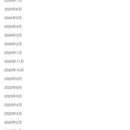
2024年7月
2024年6月
2024年5月
2024年4月
2024年3月
2024年2月
2024年1月
2023年11月
2023年10月
2023年9月
2023年8月
2023年5月
2023年4月
2023年3月
2023年2月