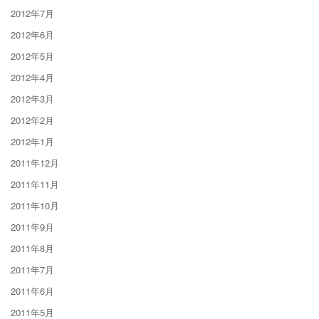
2012年7月
2012年6月
2012年5月
2012年4月
2012年3月
2012年2月
2012年1月
2011年12月
2011年11月
2011年10月
2011年9月
2011年8月
2011年7月
2011年6月
2011年5月