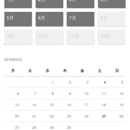
5月
6月
7月
8月
9月
10月
11月
12月
2016年6月
月
火
水
木
金
土
日
1
2
3
4
5
6
7
8
9
10
11
12
13
14
15
16
17
18
19
20
21
22
23
24
25
26
27
28
29
30