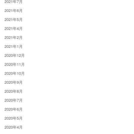
2021年7月
2021年6月
2021年5月
2021年4月
2021年2月
2021年1月
2020年12月
2020年11月
2020年10月
2020年9月
2020年8月
2020年7月
2020年6月
2020年5月
2020年4月