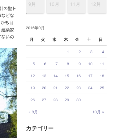
12月
12月
12月
12月
12月
12月
12月
12月
12月
12月
12月
12月
12月
12月
12月
12月
12月
9月
10月
11月
12月
設計の聖ト
形などな
しかも目
2016年9月
。建築家
てないの
月
火
水
木
金
土
日
。
1
2
3
4
5
6
7
8
9
10
11
12
13
14
15
16
17
18
19
20
21
22
23
24
25
26
27
28
29
30
« 8月
10月 »
カテゴリー