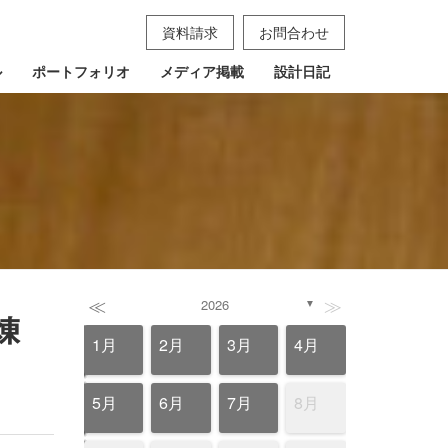
資料請求
お問合わせ
ル
ポートフォリオ
メディア掲載
設計日記
≪
≫
2026
▼
煉
4月
4月
4月
4月
4月
4月
4月
4月
4月
4月
4月
4月
4月
4月
4月
4月
4月
1月
2月
3月
4月
8月
8月
8月
8月
8月
8月
8月
8月
8月
8月
8月
8月
8月
8月
8月
8月
8月
5月
6月
7月
8月