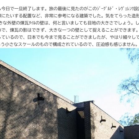
9月
9月
9月
9月
9月
9月
9月
9月
9月
9月
9月
9月
9月
9月
9月
9月
9月
10月
10月
10月
10月
10月
10月
10月
10月
10月
10月
10月
10月
10月
10月
10月
10月
10月
11月
11月
11月
11月
11月
11月
11月
11月
11月
11月
11月
11月
11月
11月
11月
11月
11月
で一旦終了します。旅の最後に見たのがこのｼﾞｰｸﾞﾙﾄﾞ・ﾚｳﾞｪﾚﾝﾂ
線にたいする配置など、非常に参考になる建築でした。気をてらった造
きな外壁の煉瓦ﾀｲﾙの壁は、何と言いましても目地の大きさでしょう。
ので、煉瓦の影はできず、大きな一つの壁として捉えることができます
しているので、日本でも今まで見ることができましたが、やはり細々し
という小さなスケールのもので構成されているので、圧迫感も感じません