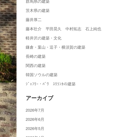
群馬県の建築
茨木県の建築
藤井厚二
藤本壮介 平田晃久 中村拓志 石上純也
軽井沢の建築・文化
鎌倉・葉山・逗子・横須賀の建築
長崎の建築
関西の建築
韓国ソウルの建築
ｼﾞｪﾌﾘｰ・ﾊﾞﾜ ｽﾘﾗﾝｶの建築
アーカイブ
2026年7月
2026年6月
2026年5月