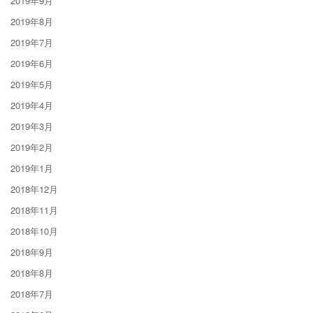
2019年9月
2019年8月
2019年7月
2019年6月
2019年5月
2019年4月
2019年3月
2019年2月
2019年1月
2018年12月
2018年11月
2018年10月
2018年9月
2018年8月
2018年7月