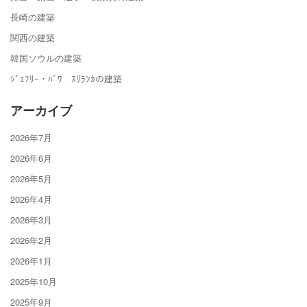
長崎の建築
関西の建築
韓国ソウルの建築
ｼﾞｪﾌﾘｰ・ﾊﾞﾜ ｽﾘﾗﾝｶの建築
アーカイブ
2026年7月
2026年6月
2026年5月
2026年4月
2026年3月
2026年2月
2026年1月
2025年10月
2025年9月