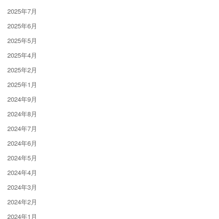
2025年7月
2025年6月
2025年5月
2025年4月
2025年2月
2025年1月
2024年9月
2024年8月
2024年7月
2024年6月
2024年5月
2024年4月
2024年3月
2024年2月
2024年1月