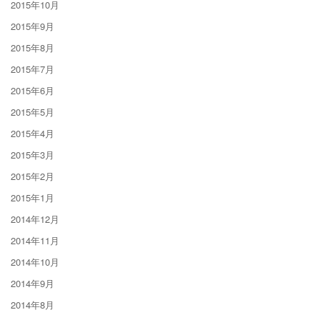
2015年10月
2015年9月
2015年8月
2015年7月
2015年6月
2015年5月
2015年4月
2015年3月
2015年2月
2015年1月
2014年12月
2014年11月
2014年10月
2014年9月
2014年8月