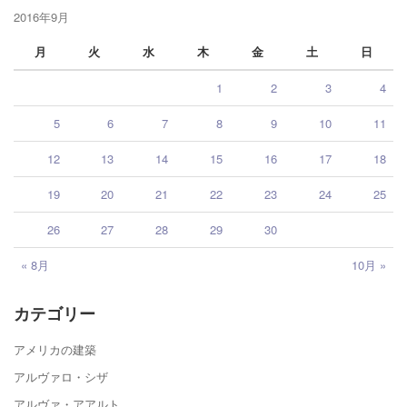
2016年9月
月
火
水
木
金
土
日
1
2
3
4
5
6
7
8
9
10
11
12
13
14
15
16
17
18
19
20
21
22
23
24
25
26
27
28
29
30
« 8月
10月 »
カテゴリー
アメリカの建築
アルヴァロ・シザ
アルヴァ・アアルト