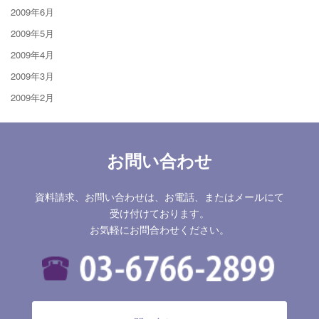
2009年6月
2009年5月
2009年4月
2009年3月
2009年2月
お問い合わせ
資料請求、お問い合わせは、お電話、またはメールにて
受け付けております。
お気軽にお問合わせください。