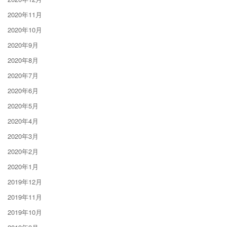
2020年11月
2020年10月
2020年9月
2020年8月
2020年7月
2020年6月
2020年5月
2020年4月
2020年3月
2020年2月
2020年1月
2019年12月
2019年11月
2019年10月