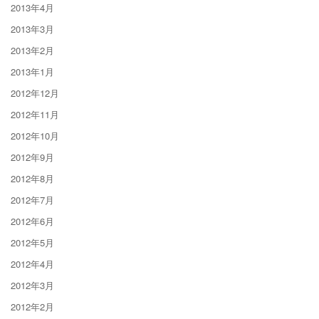
2013年4月
2013年3月
2013年2月
2013年1月
2012年12月
2012年11月
2012年10月
2012年9月
2012年8月
2012年7月
2012年6月
2012年5月
2012年4月
2012年3月
2012年2月