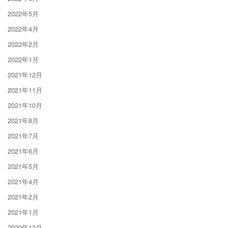
2022年5月
2022年4月
2022年2月
2022年1月
2021年12月
2021年11月
2021年10月
2021年8月
2021年7月
2021年6月
2021年5月
2021年4月
2021年2月
2021年1月
2020年12月