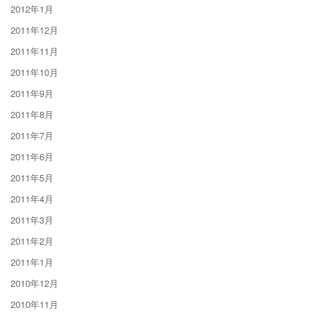
2012年1月
2011年12月
2011年11月
2011年10月
2011年9月
2011年8月
2011年7月
2011年6月
2011年5月
2011年4月
2011年3月
2011年2月
2011年1月
2010年12月
2010年11月