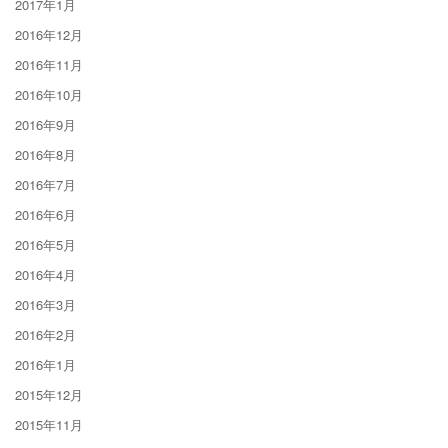
2017年1月
2016年12月
2016年11月
2016年10月
2016年9月
2016年8月
2016年7月
2016年6月
2016年5月
2016年4月
2016年3月
2016年2月
2016年1月
2015年12月
2015年11月