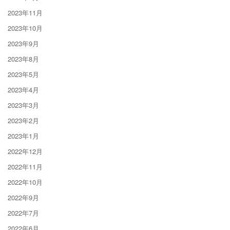
2023年11月
2023年10月
2023年9月
2023年8月
2023年5月
2023年4月
2023年3月
2023年2月
2023年1月
2022年12月
2022年11月
2022年10月
2022年9月
2022年7月
2022年6月