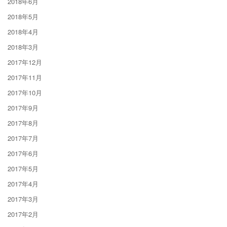
2018年6月
2018年5月
2018年4月
2018年3月
2017年12月
2017年11月
2017年10月
2017年9月
2017年8月
2017年7月
2017年6月
2017年5月
2017年4月
2017年3月
2017年2月