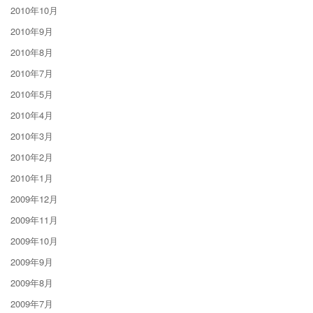
2010年10月
2010年9月
2010年8月
2010年7月
2010年5月
2010年4月
2010年3月
2010年2月
2010年1月
2009年12月
2009年11月
2009年10月
2009年9月
2009年8月
2009年7月