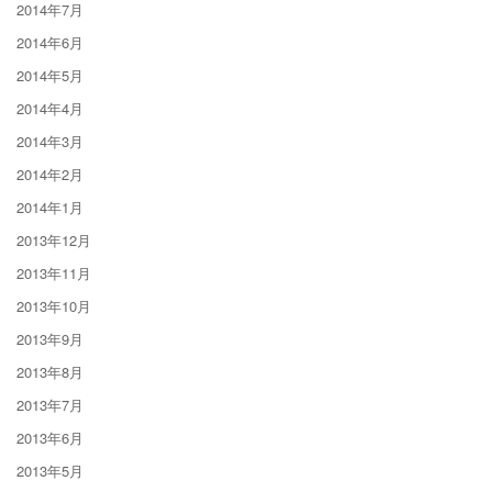
2014年7月
2014年6月
2014年5月
2014年4月
2014年3月
2014年2月
2014年1月
2013年12月
2013年11月
2013年10月
2013年9月
2013年8月
2013年7月
2013年6月
2013年5月