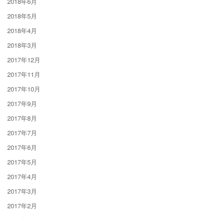
2018年6月
2018年5月
2018年4月
2018年3月
2017年12月
2017年11月
2017年10月
2017年9月
2017年8月
2017年7月
2017年6月
2017年5月
2017年4月
2017年3月
2017年2月