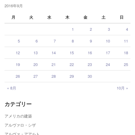
2016年9月
月
火
水
木
金
土
日
1
2
3
4
5
6
7
8
9
10
11
12
13
14
15
16
17
18
19
20
21
22
23
24
25
26
27
28
29
30
« 8月
10月 »
カテゴリー
アメリカの建築
アルヴァロ・シザ
アルヴァ・アアルト