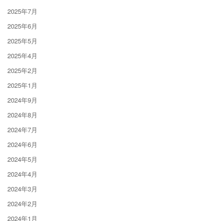
2025年7月
2025年6月
2025年5月
2025年4月
2025年2月
2025年1月
2024年9月
2024年8月
2024年7月
2024年6月
2024年5月
2024年4月
2024年3月
2024年2月
2024年1月