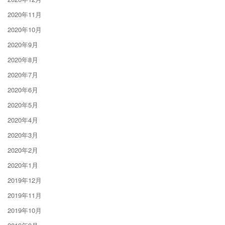
2020年11月
2020年10月
2020年9月
2020年8月
2020年7月
2020年6月
2020年5月
2020年4月
2020年3月
2020年2月
2020年1月
2019年12月
2019年11月
2019年10月