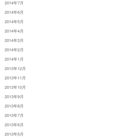
2014年7月
2014年6月
2014年5月
2014年4月
2014年3月
2014年2月
2014年1月
2013年12月
2013年11月
2013年10月
2013年9月
2013年8月
2013年7月
2013年6月
2013年5月