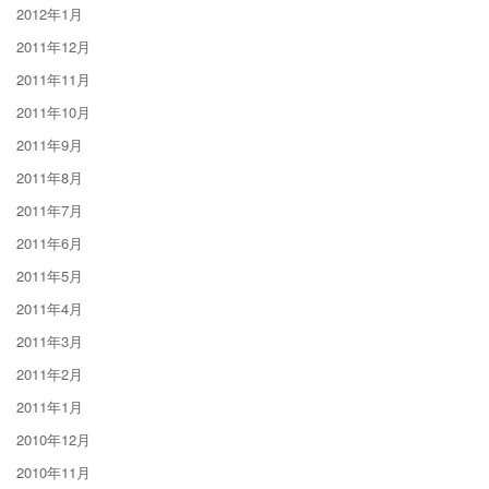
2012年1月
2011年12月
2011年11月
2011年10月
2011年9月
2011年8月
2011年7月
2011年6月
2011年5月
2011年4月
2011年3月
2011年2月
2011年1月
2010年12月
2010年11月