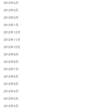
2013年4月
2013年3月
2013年2月
2013年1月
2012年12月
2012年11月
2012年10月
2012年9月
2012年8月
2012年7月
2012年6月
2012年5月
2012年4月
2012年3月
2012年2月