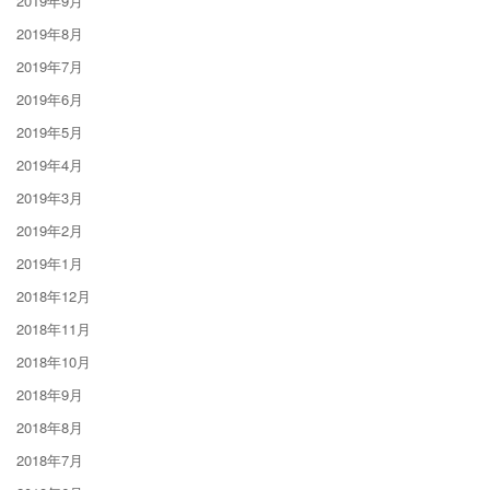
2019年9月
2019年8月
2019年7月
2019年6月
2019年5月
2019年4月
2019年3月
2019年2月
2019年1月
2018年12月
2018年11月
2018年10月
2018年9月
2018年8月
2018年7月