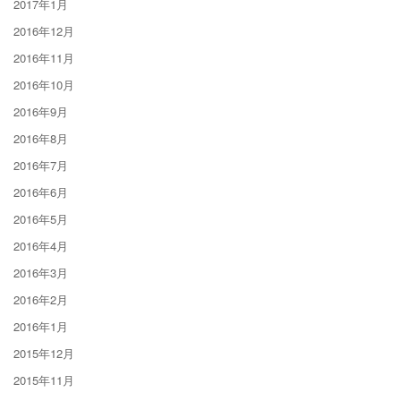
2017年1月
2016年12月
2016年11月
2016年10月
2016年9月
2016年8月
2016年7月
2016年6月
2016年5月
2016年4月
2016年3月
2016年2月
2016年1月
2015年12月
2015年11月