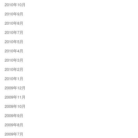
2010年10月
2010年9月
2010年8月
2010年7月
2010年5月
2010年4月
2010年3月
2010年2月
2010年1月
2009年12月
2009年11月
2009年10月
2009年9月
2009年8月
2009年7月