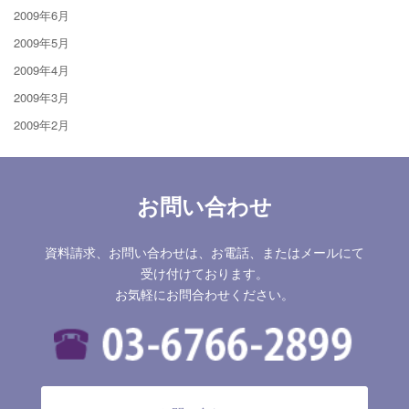
2009年6月
2009年5月
2009年4月
2009年3月
2009年2月
お問い合わせ
資料請求、お問い合わせは、お電話、またはメールにて
受け付けております。
お気軽にお問合わせください。