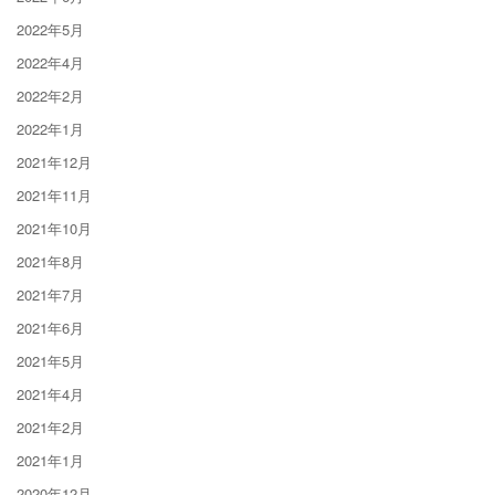
2022年5月
2022年4月
2022年2月
2022年1月
2021年12月
2021年11月
2021年10月
2021年8月
2021年7月
2021年6月
2021年5月
2021年4月
2021年2月
2021年1月
2020年12月