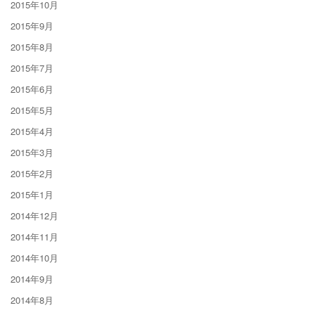
2015年10月
2015年9月
2015年8月
2015年7月
2015年6月
2015年5月
2015年4月
2015年3月
2015年2月
2015年1月
2014年12月
2014年11月
2014年10月
2014年9月
2014年8月