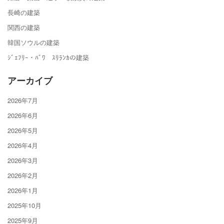
長崎の建築
関西の建築
韓国ソウルの建築
ｼﾞｪﾌﾘｰ・ﾊﾞﾜ ｽﾘﾗﾝｶの建築
アーカイブ
2026年7月
2026年6月
2026年5月
2026年4月
2026年3月
2026年2月
2026年1月
2025年10月
2025年9月