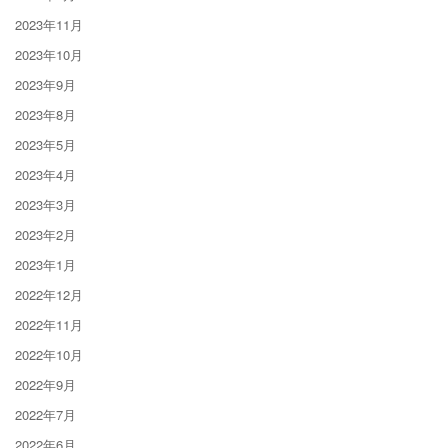
2023年11月
2023年10月
2023年9月
2023年8月
2023年5月
2023年4月
2023年3月
2023年2月
2023年1月
2022年12月
2022年11月
2022年10月
2022年9月
2022年7月
2022年6月