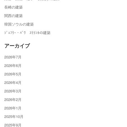
長崎の建築
関西の建築
韓国ソウルの建築
ｼﾞｪﾌﾘｰ・ﾊﾞﾜ ｽﾘﾗﾝｶの建築
アーカイブ
2026年7月
2026年6月
2026年5月
2026年4月
2026年3月
2026年2月
2026年1月
2025年10月
2025年9月