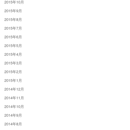
2015年10月
2015年9月
2015年8月
2015年7月
2015年6月
2015年5月
2015年4月
2015年3月
2015年2月
2015年1月
2014年12月
2014年11月
2014年10月
2014年9月
2014年8月