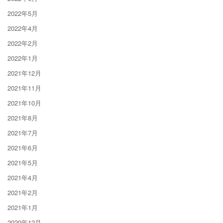
2022年5月
2022年4月
2022年2月
2022年1月
2021年12月
2021年11月
2021年10月
2021年8月
2021年7月
2021年6月
2021年5月
2021年4月
2021年2月
2021年1月
2020年12月