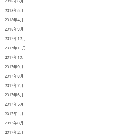
2018年6月
2018年5月
2018年4月
2018年3月
2017年12月
2017年11月
2017年10月
2017年9月
2017年8月
2017年7月
2017年6月
2017年5月
2017年4月
2017年3月
2017年2月