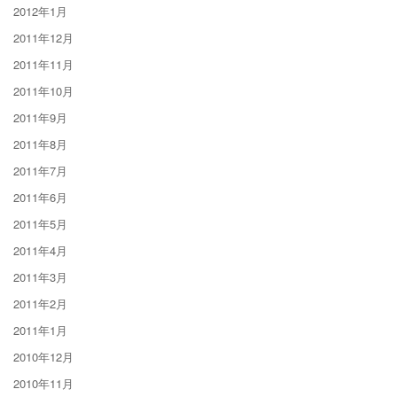
2012年1月
2011年12月
2011年11月
2011年10月
2011年9月
2011年8月
2011年7月
2011年6月
2011年5月
2011年4月
2011年3月
2011年2月
2011年1月
2010年12月
2010年11月