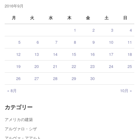
2016年9月
月
火
水
木
金
土
日
1
2
3
4
5
6
7
8
9
10
11
12
13
14
15
16
17
18
19
20
21
22
23
24
25
26
27
28
29
30
« 8月
10月 »
カテゴリー
アメリカの建築
アルヴァロ・シザ
アルヴァ・アアルト