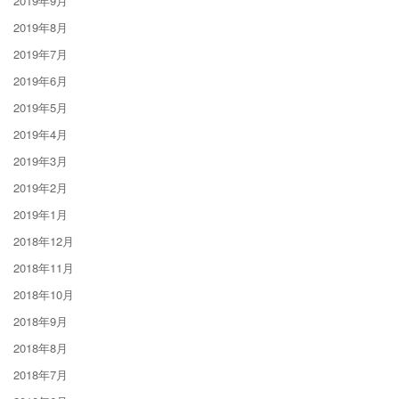
2019年9月
2019年8月
2019年7月
2019年6月
2019年5月
2019年4月
2019年3月
2019年2月
2019年1月
2018年12月
2018年11月
2018年10月
2018年9月
2018年8月
2018年7月