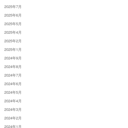
2025年7月
2025年6月
2025年5月
2025年4月
2025年2月
2025年1月
2024年9月
2024年8月
2024年7月
2024年6月
2024年5月
2024年4月
2024年3月
2024年2月
2024年1月