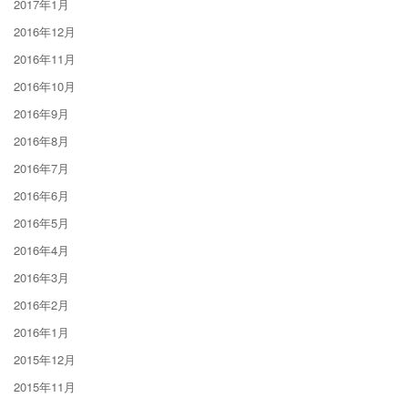
2017年1月
2016年12月
2016年11月
2016年10月
2016年9月
2016年8月
2016年7月
2016年6月
2016年5月
2016年4月
2016年3月
2016年2月
2016年1月
2015年12月
2015年11月