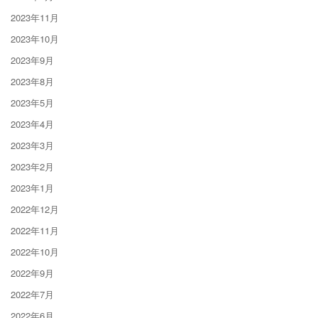
2023年11月
2023年10月
2023年9月
2023年8月
2023年5月
2023年4月
2023年3月
2023年2月
2023年1月
2022年12月
2022年11月
2022年10月
2022年9月
2022年7月
2022年6月