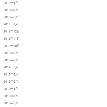
2013年4月
2013年3月
2013年2月
2013年1月
2012年12月
2012年11月
2012年10月
2012年9月
2012年8月
2012年7月
2012年6月
2012年5月
2012年4月
2012年3月
2012年2月