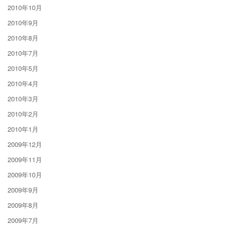
2010年10月
2010年9月
2010年8月
2010年7月
2010年5月
2010年4月
2010年3月
2010年2月
2010年1月
2009年12月
2009年11月
2009年10月
2009年9月
2009年8月
2009年7月