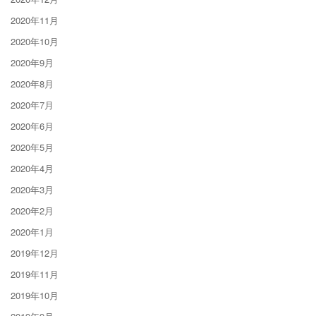
2020年11月
2020年10月
2020年9月
2020年8月
2020年7月
2020年6月
2020年5月
2020年4月
2020年3月
2020年2月
2020年1月
2019年12月
2019年11月
2019年10月