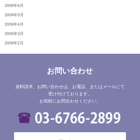
2009年6月
2009年5月
2009年4月
2009年3月
2009年2月
お問い合わせ
資料請求、お問い合わせは、お電話、またはメールにて
受け付けております。
お気軽にお問合わせください。