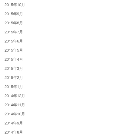
2015年10月
2015年9月
2015年8月
2015年7月
2015年6月
2015年5月
2015年4月
2015年3月
2015年2月
2015年1月
2014年12月
2014年11月
2014年10月
2014年9月
2014年8月