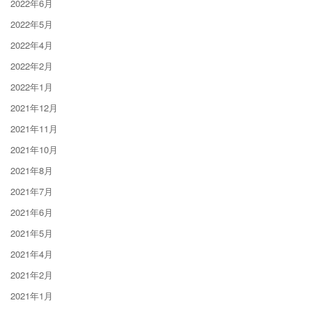
2022年6月
2022年5月
2022年4月
2022年2月
2022年1月
2021年12月
2021年11月
2021年10月
2021年8月
2021年7月
2021年6月
2021年5月
2021年4月
2021年2月
2021年1月