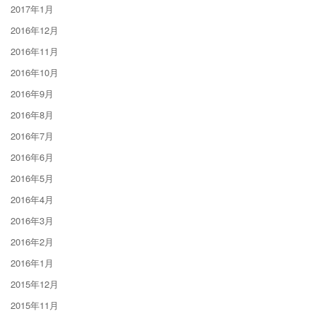
2017年1月
2016年12月
2016年11月
2016年10月
2016年9月
2016年8月
2016年7月
2016年6月
2016年5月
2016年4月
2016年3月
2016年2月
2016年1月
2015年12月
2015年11月