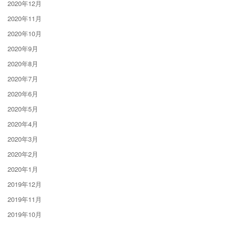
2020年12月
2020年11月
2020年10月
2020年9月
2020年8月
2020年7月
2020年6月
2020年5月
2020年4月
2020年3月
2020年2月
2020年1月
2019年12月
2019年11月
2019年10月