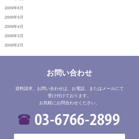
2009年6月
2009年5月
2009年4月
2009年3月
2009年2月
お問い合わせ
資料請求、お問い合わせは、お電話、またはメールにて
受け付けております。
お気軽にお問合わせください。