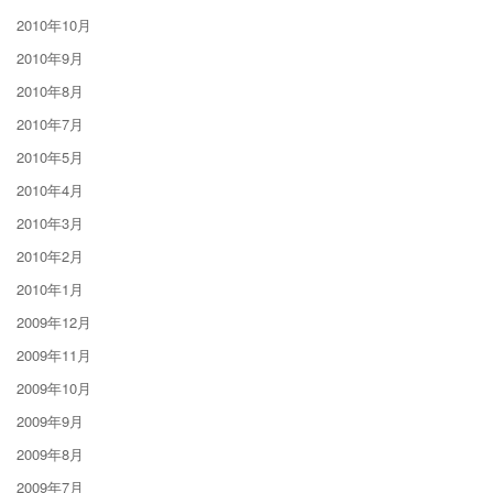
2010年10月
2010年9月
2010年8月
2010年7月
2010年5月
2010年4月
2010年3月
2010年2月
2010年1月
2009年12月
2009年11月
2009年10月
2009年9月
2009年8月
2009年7月