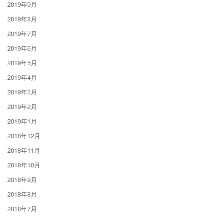
2019年9月
2019年8月
2019年7月
2019年6月
2019年5月
2019年4月
2019年3月
2019年2月
2019年1月
2018年12月
2018年11月
2018年10月
2018年9月
2018年8月
2018年7月