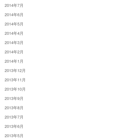
2014年7月
2014年6月
2014年5月
2014年4月
2014年3月
2014年2月
2014年1月
2013年12月
2013年11月
2013年10月
2013年9月
2013年8月
2013年7月
2013年6月
2013年5月