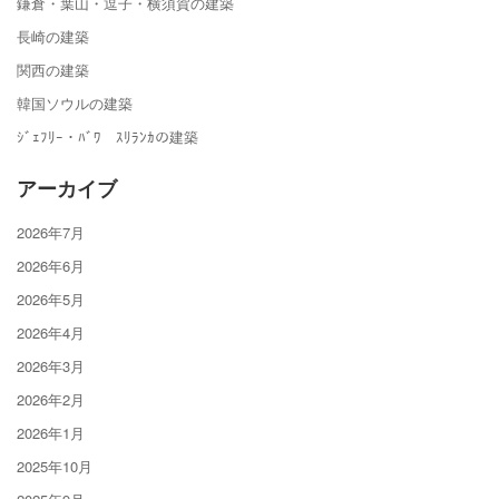
鎌倉・葉山・逗子・横須賀の建築
長崎の建築
関西の建築
韓国ソウルの建築
ｼﾞｪﾌﾘｰ・ﾊﾞﾜ ｽﾘﾗﾝｶの建築
アーカイブ
2026年7月
2026年6月
2026年5月
2026年4月
2026年3月
2026年2月
2026年1月
2025年10月