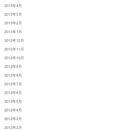
2013年4月
2013年3月
2013年2月
2013年1月
2012年12月
2012年11月
2012年10月
2012年9月
2012年8月
2012年7月
2012年6月
2012年5月
2012年4月
2012年3月
2012年2月