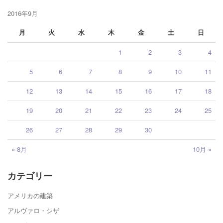
2016年9月
月
火
水
木
金
土
日
1
2
3
4
5
6
7
8
9
10
11
12
13
14
15
16
17
18
19
20
21
22
23
24
25
26
27
28
29
30
« 8月
10月 »
カテゴリー
アメリカの建築
アルヴァロ・シザ