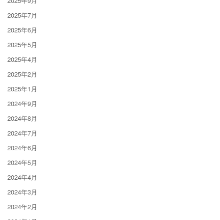
2025年9月
2025年7月
2025年6月
2025年5月
2025年4月
2025年2月
2025年1月
2024年9月
2024年8月
2024年7月
2024年6月
2024年5月
2024年4月
2024年3月
2024年2月