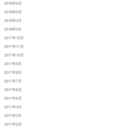
2018年6月
2018年5月
2018年4月
2018年3月
2017年12月
2017年11月
2017年10月
2017年9月
2017年8月
2017年7月
2017年6月
2017年5月
2017年4月
2017年3月
2017年2月