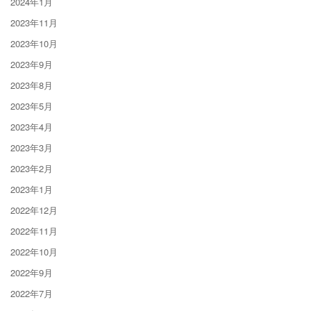
2024年1月
2023年11月
2023年10月
2023年9月
2023年8月
2023年5月
2023年4月
2023年3月
2023年2月
2023年1月
2022年12月
2022年11月
2022年10月
2022年9月
2022年7月