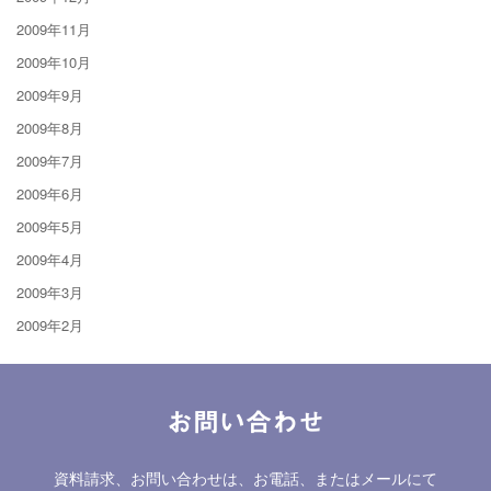
2009年11月
2009年10月
2009年9月
2009年8月
2009年7月
2009年6月
2009年5月
2009年4月
2009年3月
2009年2月
お問い合わせ
資料請求、お問い合わせは、お電話、またはメールにて