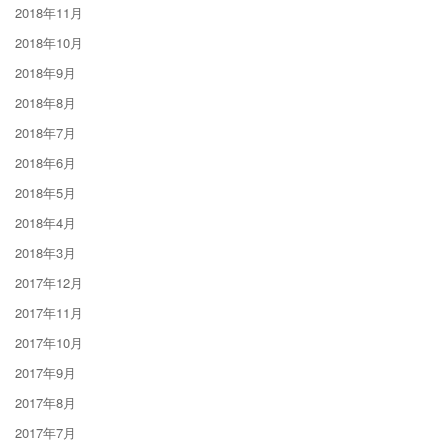
2018年11月
2018年10月
2018年9月
2018年8月
2018年7月
2018年6月
2018年5月
2018年4月
2018年3月
2017年12月
2017年11月
2017年10月
2017年9月
2017年8月
2017年7月