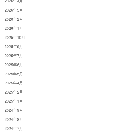
2026年4月
2026年3月
2026年2月
2026年1月
2025年10月
2025年9月
2025年7月
2025年6月
2025年5月
2025年4月
2025年2月
2025年1月
2024年9月
2024年8月
2024年7月