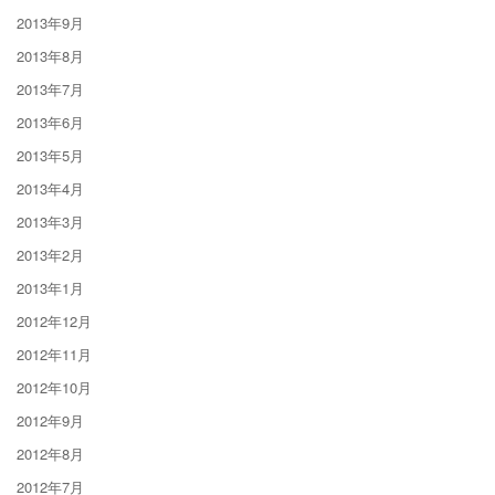
2013年9月
2013年8月
2013年7月
2013年6月
2013年5月
2013年4月
2013年3月
2013年2月
2013年1月
2012年12月
2012年11月
2012年10月
2012年9月
2012年8月
2012年7月