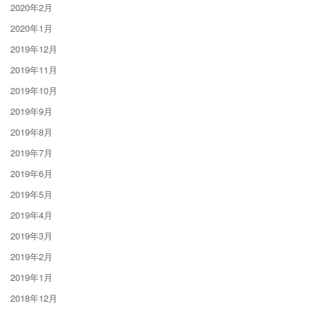
2020年2月
2020年1月
2019年12月
2019年11月
2019年10月
2019年9月
2019年8月
2019年7月
2019年6月
2019年5月
2019年4月
2019年3月
2019年2月
2019年1月
2018年12月