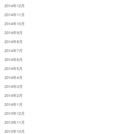
2014年12月
2014年11月
2014年10月
2014年9月
2014年8月
2014年7月
2014年6月
2014年5月
2014年4月
2014年3月
2014年2月
2014年1月
2013年12月
2013年11月
2013年10月