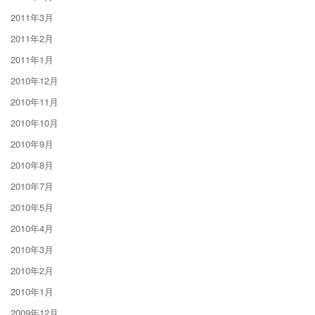
2011年3月
2011年2月
2011年1月
2010年12月
2010年11月
2010年10月
2010年9月
2010年8月
2010年7月
2010年5月
2010年4月
2010年3月
2010年2月
2010年1月
2009年12月