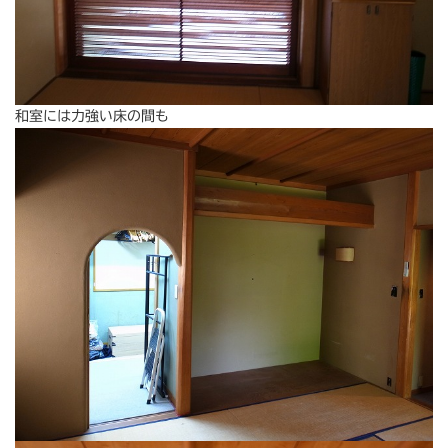
和室には力強い床の間も