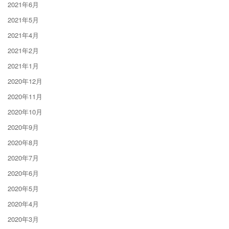
2021年6月
2021年5月
2021年4月
2021年2月
2021年1月
2020年12月
2020年11月
2020年10月
2020年9月
2020年8月
2020年7月
2020年6月
2020年5月
2020年4月
2020年3月