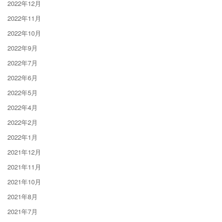
2022年12月
2022年11月
2022年10月
2022年9月
2022年7月
2022年6月
2022年5月
2022年4月
2022年2月
2022年1月
2021年12月
2021年11月
2021年10月
2021年8月
2021年7月