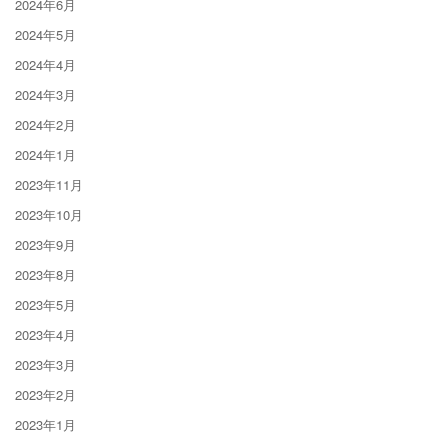
2024年6月
2024年5月
2024年4月
2024年3月
2024年2月
2024年1月
2023年11月
2023年10月
2023年9月
2023年8月
2023年5月
2023年4月
2023年3月
2023年2月
2023年1月