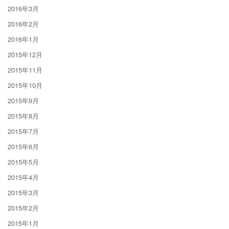
2016年3月
2016年2月
2016年1月
2015年12月
2015年11月
2015年10月
2015年9月
2015年8月
2015年7月
2015年6月
2015年5月
2015年4月
2015年3月
2015年2月
2015年1月