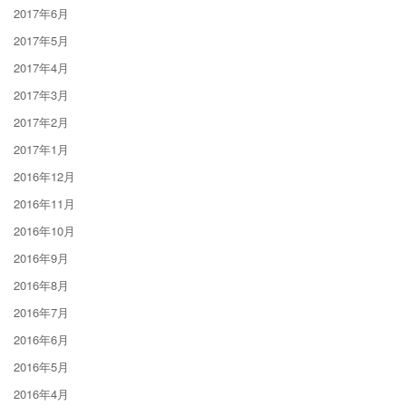
2017年6月
2017年5月
2017年4月
2017年3月
2017年2月
2017年1月
2016年12月
2016年11月
2016年10月
2016年9月
2016年8月
2016年7月
2016年6月
2016年5月
2016年4月