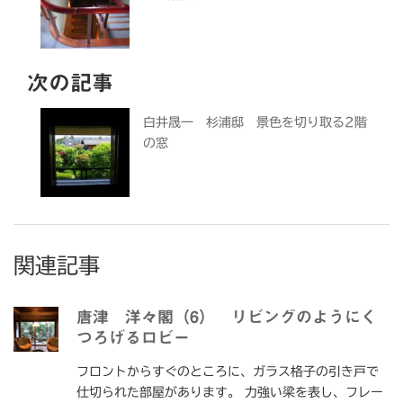
次の記事
白井晟一 杉浦邸 景色を切り取る2階
の窓
関連記事
唐津 洋々閣（6） リビングのようにく
つろげるロビー
フロントからすぐのところに、ガラス格子の引き戸で
仕切られた部屋があります。 力強い梁を表し、フレー