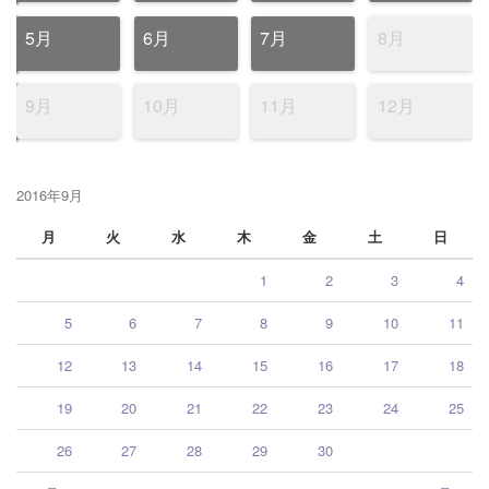
5月
6月
7月
8月
9月
10月
11月
12月
2016年9月
月
火
水
木
金
土
日
1
2
3
4
5
6
7
8
9
10
11
12
13
14
15
16
17
18
19
20
21
22
23
24
25
26
27
28
29
30