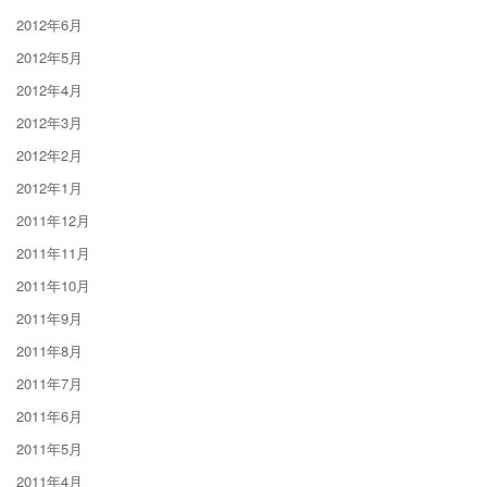
2012年6月
2012年5月
2012年4月
2012年3月
2012年2月
2012年1月
2011年12月
2011年11月
2011年10月
2011年9月
2011年8月
2011年7月
2011年6月
2011年5月
2011年4月