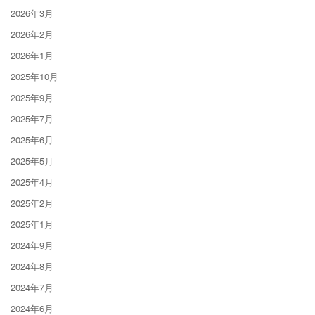
2026年3月
2026年2月
2026年1月
2025年10月
2025年9月
2025年7月
2025年6月
2025年5月
2025年4月
2025年2月
2025年1月
2024年9月
2024年8月
2024年7月
2024年6月