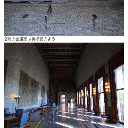
2階の会議室は美術館のよう