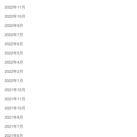
2022年11月
2022年10月
2022年9月
2022年7月
2022年6月
2022年5月
2022年4月
2022年2月
2022年1月
2021年12月
2021年11月
2021年10月
2021年8月
2021年7月
2021年6月