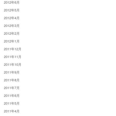
2012年6月
2012年5月
2012年4月
2012年3月
2012年2月
2012年1月
2011年12月
2011年11月
2011年10月
2011年9月
2011年8月
2011年7月
2011年6月
2011年5月
2011年4月