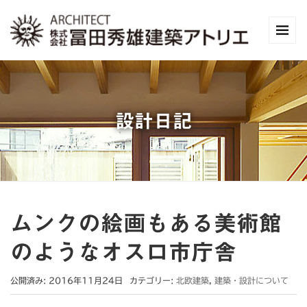
設計日記
ムンクの絵画もある美術館
のようなオスロ市庁舎
公開済み: 2016年11月24日
カテゴリー:
北欧建築
,
建築・設計について