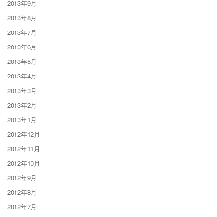
2013年9月
2013年8月
2013年7月
2013年6月
2013年5月
2013年4月
2013年3月
2013年2月
2013年1月
2012年12月
2012年11月
2012年10月
2012年9月
2012年8月
2012年7月