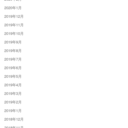
2020年1月
2019年12月
2019年11月
2019年10月
2019年9月
2019年8月
2019年7月
2019年6月
2019年5月
2019年4月
2019年3月
2019年2月
2019年1月
2018年12月
2018年11月