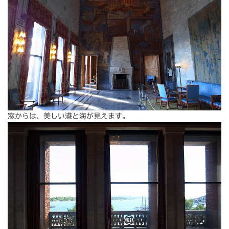
窓からは、美しい港と海が見えます。