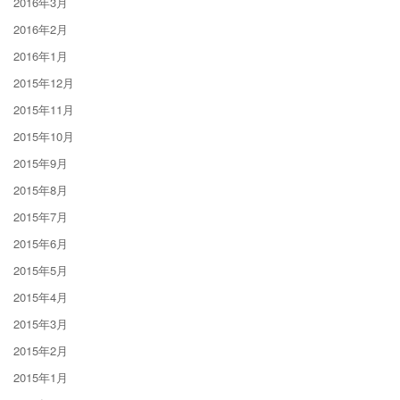
2016年3月
2016年2月
2016年1月
2015年12月
2015年11月
2015年10月
2015年9月
2015年8月
2015年7月
2015年6月
2015年5月
2015年4月
2015年3月
2015年2月
2015年1月