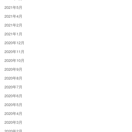
2021年5月
2021年4月
2021年2月
2021年1月
2020年12月
2020年11月
2020年10月
2020年9月
2020年8月
2020年7月
2020年6月
2020年5月
2020年4月
2020年3月
2020年2月