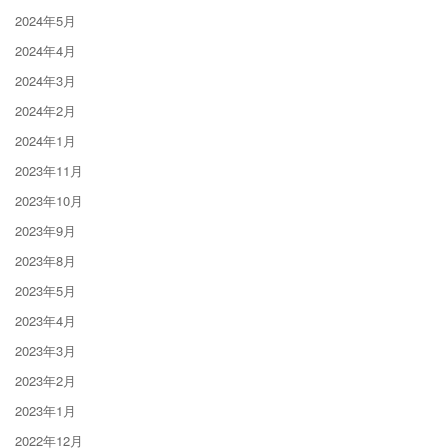
2024年5月
2024年4月
2024年3月
2024年2月
2024年1月
2023年11月
2023年10月
2023年9月
2023年8月
2023年5月
2023年4月
2023年3月
2023年2月
2023年1月
2022年12月