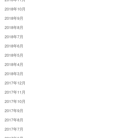
2018年10月
2018年9月
2018年8月
2018年7月
2018年6月
2018年5月
2018年4月
2018年3月
2017年12月
2017年11月
2017年10月
2017年9月
2017年8月
2017年7月