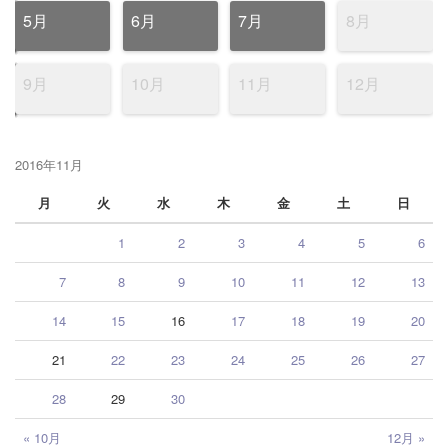
5月
6月
7月
8月
9月
10月
11月
12月
2016年11月
月
火
水
木
金
土
日
1
2
3
4
5
6
7
8
9
10
11
12
13
14
15
16
17
18
19
20
21
22
23
24
25
26
27
28
29
30
« 10月
12月 »