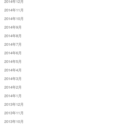
2014年12月
2014年11月
2014年10月
2014年9月
2014年8月
2014年7月
2014年6月
2014年5月
2014年4月
2014年3月
2014年2月
2014年1月
2013年12月
2013年11月
2013年10月