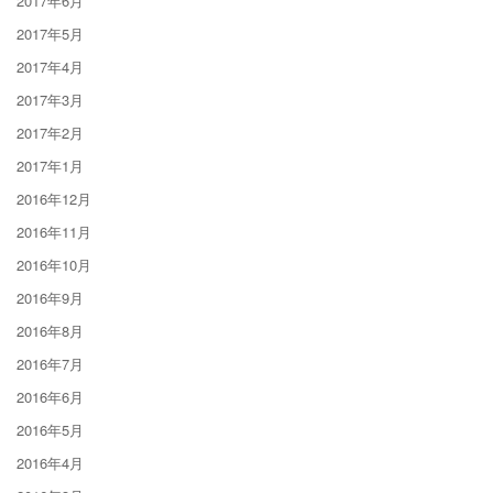
2017年6月
2017年5月
2017年4月
2017年3月
2017年2月
2017年1月
2016年12月
2016年11月
2016年10月
2016年9月
2016年8月
2016年7月
2016年6月
2016年5月
2016年4月