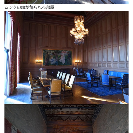
ムンクの絵が飾られる部屋