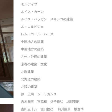
モルディブ
ルイス・カーン
ルイス・バラガン メキシコの建築
ル・コルビジェ
レム・コール・ハース
中国地方の建築
中部地方の建築
九州・沖縄の建築
京都の建築・文化
北欧建築
北海道の建築
北陸の建築
原 広司 シーラカンス
吉村順三 宮脇檀 益子義弘 堀部安嗣
吉田五十八 堀口捨己 前川國男 坂倉準