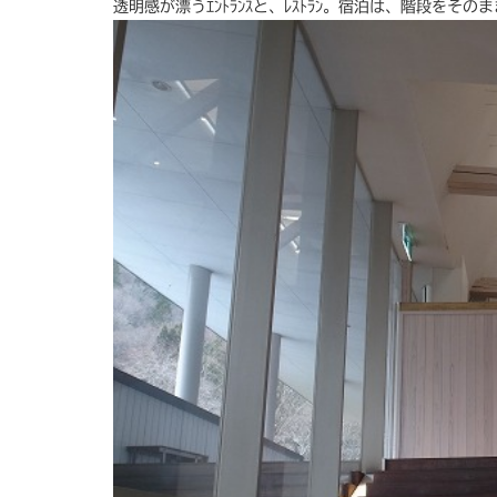
透明感が漂うｴﾝﾄﾗﾝｽと、ﾚｽﾄﾗﾝ。宿泊は、階段をそ