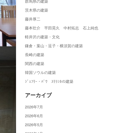
群馬県の建築
茨木県の建築
藤井厚二
藤本壮介 平田晃久 中村拓志 石上純也
軽井沢の建築・文化
鎌倉・葉山・逗子・横須賀の建築
長崎の建築
関西の建築
韓国ソウルの建築
ｼﾞｪﾌﾘｰ・ﾊﾞﾜ ｽﾘﾗﾝｶの建築
アーカイブ
2026年7月
2026年6月
2026年5月