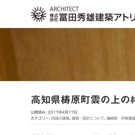
高知県梼原町雲の上のﾎ
公開済み: 2017年4月17日
カテゴリー:
四国の建築
,
建築・設計について
,
磯崎新 伊東豊