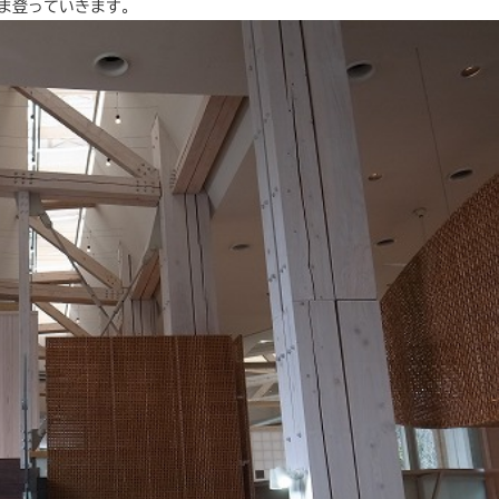
のまま登っていきます。
9月
9月
9月
9月
9月
9月
9月
9月
9月
9月
9月
9月
9月
9月
9月
9月
9月
10月
10月
10月
10月
10月
10月
10月
10月
10月
10月
10月
10月
10月
10月
10月
10月
10月
11月
11月
11月
11月
11月
11月
11月
11月
11月
11月
11月
11月
11月
11月
11月
11月
11月