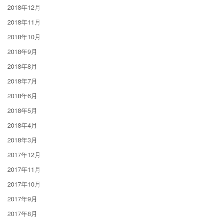
2018年12月
2018年11月
2018年10月
2018年9月
2018年8月
2018年7月
2018年6月
2018年5月
2018年4月
2018年3月
2017年12月
2017年11月
2017年10月
2017年9月
2017年8月