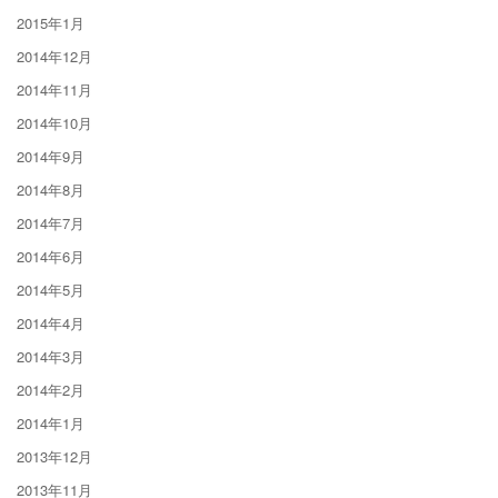
2015年1月
2014年12月
2014年11月
2014年10月
2014年9月
2014年8月
2014年7月
2014年6月
2014年5月
2014年4月
2014年3月
2014年2月
2014年1月
2013年12月
2013年11月