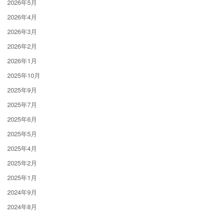
2026年5月
2026年4月
2026年3月
2026年2月
2026年1月
2025年10月
2025年9月
2025年7月
2025年6月
2025年5月
2025年4月
2025年2月
2025年1月
2024年9月
2024年8月