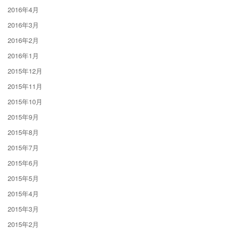
2016年4月
2016年3月
2016年2月
2016年1月
2015年12月
2015年11月
2015年10月
2015年9月
2015年8月
2015年7月
2015年6月
2015年5月
2015年4月
2015年3月
2015年2月