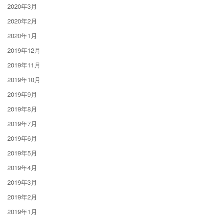
2020年3月
2020年2月
2020年1月
2019年12月
2019年11月
2019年10月
2019年9月
2019年8月
2019年7月
2019年6月
2019年5月
2019年4月
2019年3月
2019年2月
2019年1月