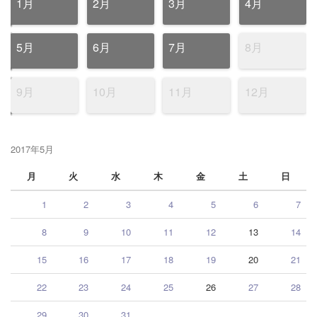
1月
2月
3月
4月
5月
6月
7月
8月
9月
10月
11月
12月
2017年5月
月
火
水
木
金
土
日
1
2
3
4
5
6
7
8
9
10
11
12
13
14
15
16
17
18
19
20
21
22
23
24
25
26
27
28
29
30
31