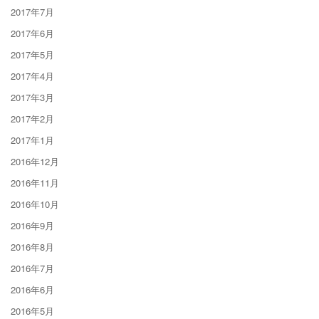
2017年7月
2017年6月
2017年5月
2017年4月
2017年3月
2017年2月
2017年1月
2016年12月
2016年11月
2016年10月
2016年9月
2016年8月
2016年7月
2016年6月
2016年5月