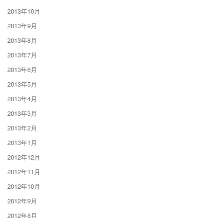
2013年10月
2013年9月
2013年8月
2013年7月
2013年6月
2013年5月
2013年4月
2013年3月
2013年2月
2013年1月
2012年12月
2012年11月
2012年10月
2012年9月
2012年8月