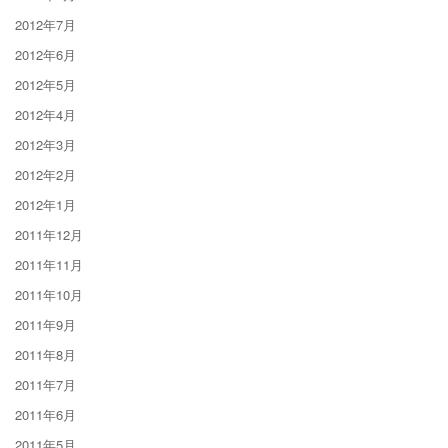
2012年7月
2012年6月
2012年5月
2012年4月
2012年3月
2012年2月
2012年1月
2011年12月
2011年11月
2011年10月
2011年9月
2011年8月
2011年7月
2011年6月
2011年5月