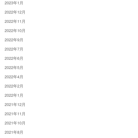
2023年1月
2022年12月
2022年11月
2022年10月
2022年9月
2022年7月
2022年6月
2022年5月
2022年4月
2022年2月
2022年1月
2021年12月
2021年11月
2021年10月
2021年8月