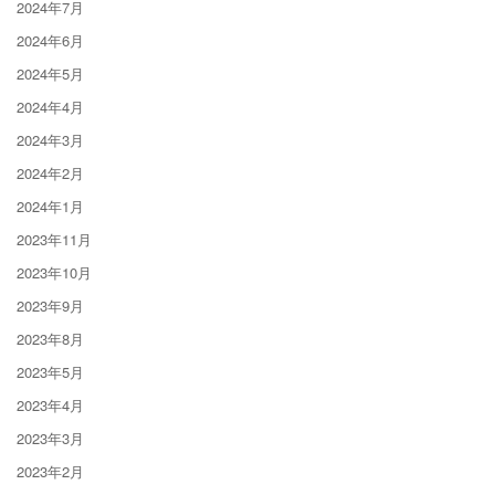
2024年7月
2024年6月
2024年5月
2024年4月
2024年3月
2024年2月
2024年1月
2023年11月
2023年10月
2023年9月
2023年8月
2023年5月
2023年4月
2023年3月
2023年2月