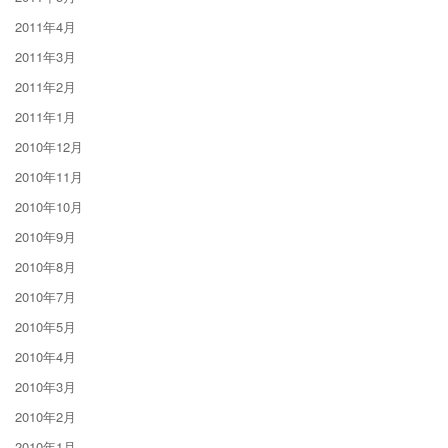
2011年4月
2011年3月
2011年2月
2011年1月
2010年12月
2010年11月
2010年10月
2010年9月
2010年8月
2010年7月
2010年5月
2010年4月
2010年3月
2010年2月
2010年1月