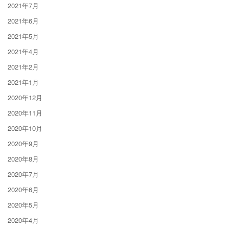
2021年7月
2021年6月
2021年5月
2021年4月
2021年2月
2021年1月
2020年12月
2020年11月
2020年10月
2020年9月
2020年8月
2020年7月
2020年6月
2020年5月
2020年4月