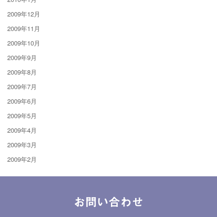
2009年12月
2009年11月
2009年10月
2009年9月
2009年8月
2009年7月
2009年6月
2009年5月
2009年4月
2009年3月
2009年2月
お問い合わせ