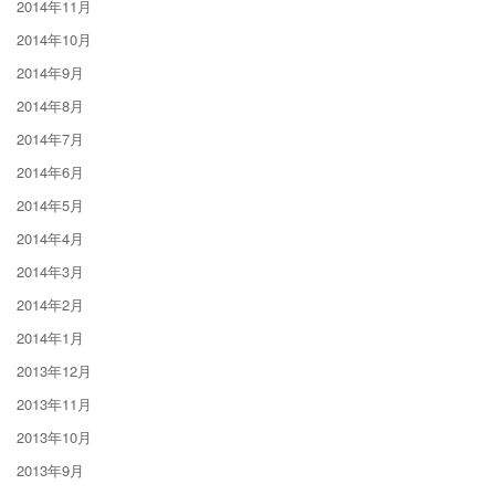
2014年11月
2014年10月
2014年9月
2014年8月
2014年7月
2014年6月
2014年5月
2014年4月
2014年3月
2014年2月
2014年1月
2013年12月
2013年11月
2013年10月
2013年9月