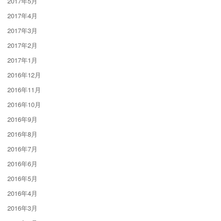
2017年5月
2017年4月
2017年3月
2017年2月
2017年1月
2016年12月
2016年11月
2016年10月
2016年9月
2016年8月
2016年7月
2016年6月
2016年5月
2016年4月
2016年3月