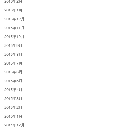
2016年2月
2016年1月
2015年12月
2015年11月
2015年10月
2015年9月
2015年8月
2015年7月
2015年6月
2015年5月
2015年4月
2015年3月
2015年2月
2015年1月
2014年12月