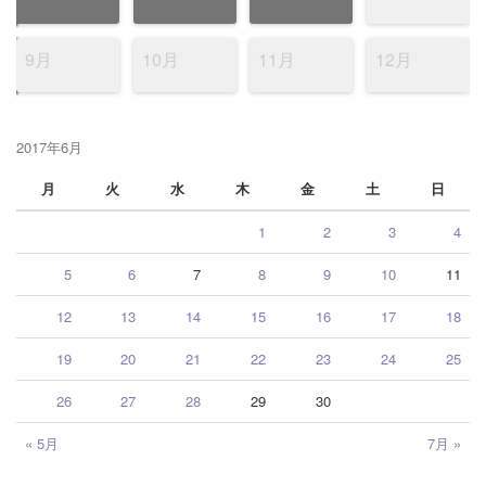
9月
10月
11月
12月
2017年6月
月
火
水
木
金
土
日
1
2
3
4
5
6
7
8
9
10
11
12
13
14
15
16
17
18
19
20
21
22
23
24
25
26
27
28
29
30
« 5月
7月 »