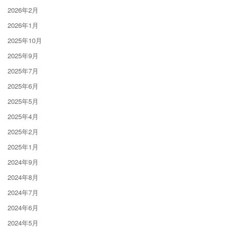
2026年2月
2026年1月
2025年10月
2025年9月
2025年7月
2025年6月
2025年5月
2025年4月
2025年2月
2025年1月
2024年9月
2024年8月
2024年7月
2024年6月
2024年5月