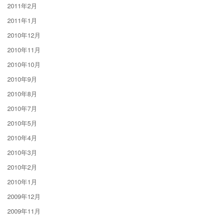
2011年2月
2011年1月
2010年12月
2010年11月
2010年10月
2010年9月
2010年8月
2010年7月
2010年5月
2010年4月
2010年3月
2010年2月
2010年1月
2009年12月
2009年11月