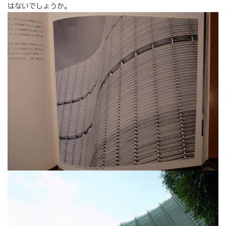
はないでしょうか。