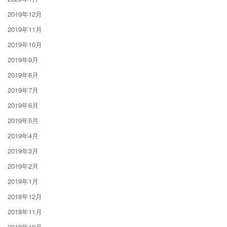
2019年12月
2019年11月
2019年10月
2019年9月
2019年8月
2019年7月
2019年6月
2019年5月
2019年4月
2019年3月
2019年2月
2019年1月
2018年12月
2018年11月
2018年10月