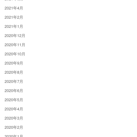
2021年4月
2021年2月
2021年1月
2020年12月
2020年11月
2020年10月
2020年9月
2020年8月
2020年7月
2020年6月
2020年5月
2020年4月
2020年3月
2020年2月
2020年1月