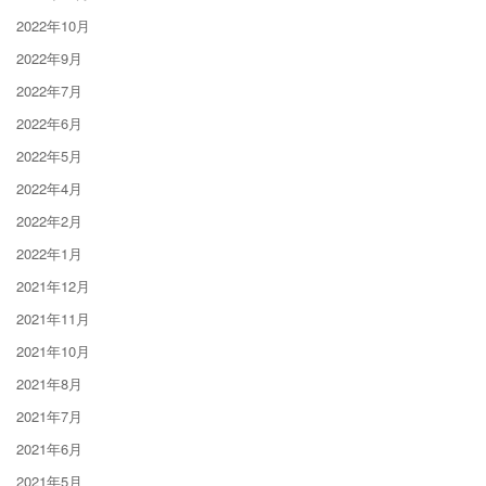
2022年10月
2022年9月
2022年7月
2022年6月
2022年5月
2022年4月
2022年2月
2022年1月
2021年12月
2021年11月
2021年10月
2021年8月
2021年7月
2021年6月
2021年5月