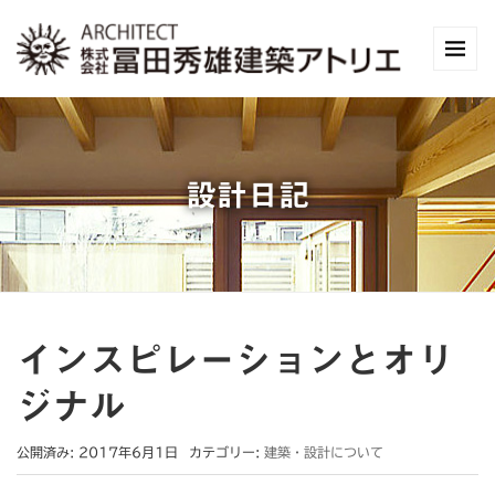
設計日記
インスピレーションとオリ
ジナル
公開済み: 2017年6月1日
カテゴリー:
建築・設計について