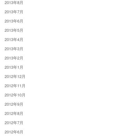
2013年8月
2013年7月
2013年6月
2013年5月
2013年4月
2013年3月
2013年2月
2013年1月
2012年12月
2012年11月
2012年10月
2012年9月
2012年8月
2012年7月
2012年6月