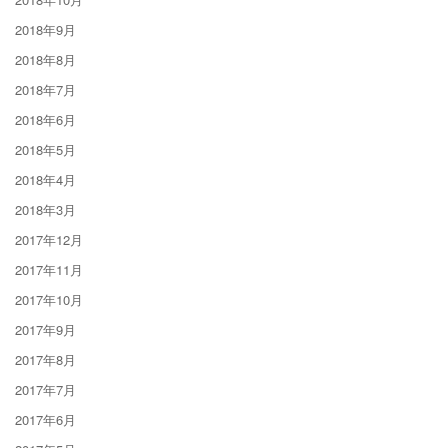
2018年9月
2018年8月
2018年7月
2018年6月
2018年5月
2018年4月
2018年3月
2017年12月
2017年11月
2017年10月
2017年9月
2017年8月
2017年7月
2017年6月