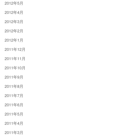
2012年5月
2012年4月
2012年3月
2012年2月
2012年1月
2011年12月
2011年11月
2011年10月
2011年9月
2011年8月
2011年7月
2011年6月
2011年5月
2011年4月
2011年3月