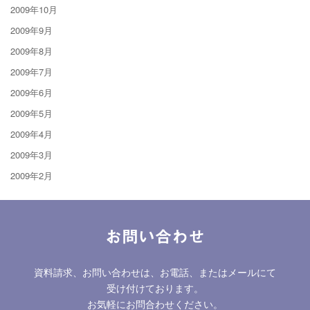
2009年10月
2009年9月
2009年8月
2009年7月
2009年6月
2009年5月
2009年4月
2009年3月
2009年2月
お問い合わせ
資料請求、お問い合わせは、お電話、またはメールにて
受け付けております。
お気軽にお問合わせください。