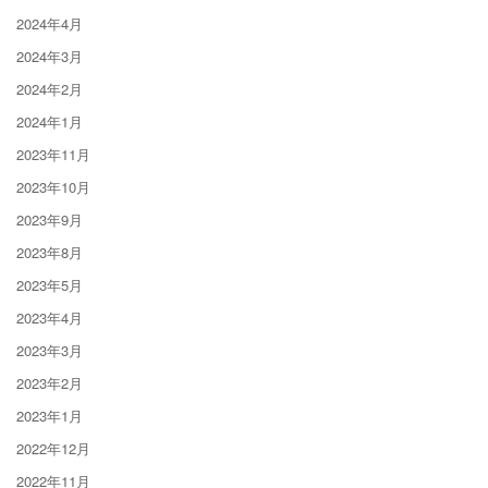
2024年4月
2024年3月
2024年2月
2024年1月
2023年11月
2023年10月
2023年9月
2023年8月
2023年5月
2023年4月
2023年3月
2023年2月
2023年1月
2022年12月
2022年11月