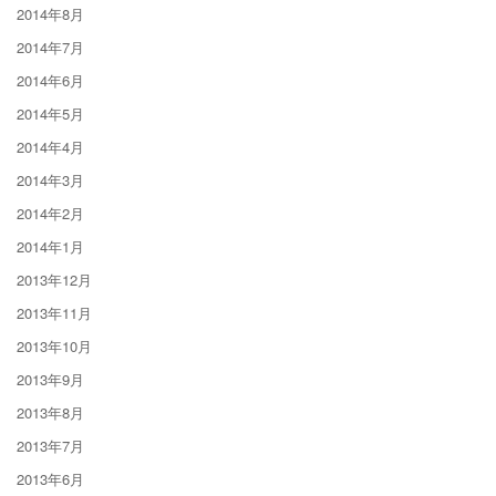
2014年8月
2014年7月
2014年6月
2014年5月
2014年4月
2014年3月
2014年2月
2014年1月
2013年12月
2013年11月
2013年10月
2013年9月
2013年8月
2013年7月
2013年6月