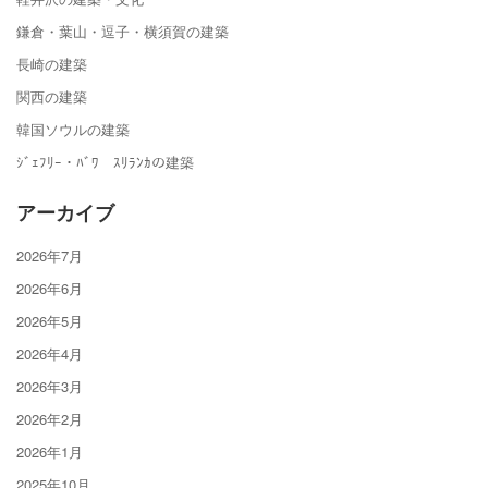
鎌倉・葉山・逗子・横須賀の建築
長崎の建築
関西の建築
韓国ソウルの建築
ｼﾞｪﾌﾘｰ・ﾊﾞﾜ ｽﾘﾗﾝｶの建築
アーカイブ
2026年7月
2026年6月
2026年5月
2026年4月
2026年3月
2026年2月
2026年1月
2025年10月