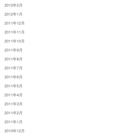
2012年2月
2012年1月
2011年12月
2011年11月
2011年10月
2011年9月
2011年8月
2011年7月
2011年6月
2011年5月
2011年4月
2011年3月
2011年2月
2011年1月
2010年12月