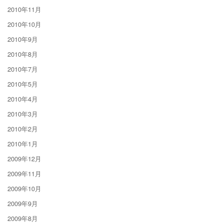
2010年11月
2010年10月
2010年9月
2010年8月
2010年7月
2010年5月
2010年4月
2010年3月
2010年2月
2010年1月
2009年12月
2009年11月
2009年10月
2009年9月
2009年8月