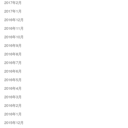
2017年2月
2017年1月
2016年12月
2016年11月
2016年10月
2016年9月
2016年8月
2016年7月
2016年6月
2016年5月
2016年4月
2016年3月
2016年2月
2016年1月
2015年12月