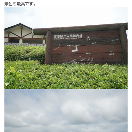
景色も最高です。