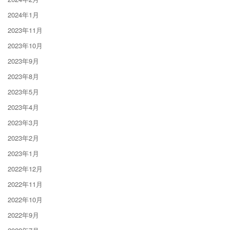
2024年1月
2023年11月
2023年10月
2023年9月
2023年8月
2023年5月
2023年4月
2023年3月
2023年2月
2023年1月
2022年12月
2022年11月
2022年10月
2022年9月