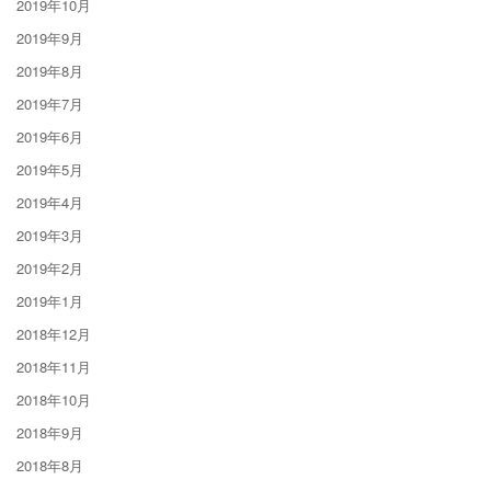
2019年10月
2019年9月
2019年8月
2019年7月
2019年6月
2019年5月
2019年4月
2019年3月
2019年2月
2019年1月
2018年12月
2018年11月
2018年10月
2018年9月
2018年8月