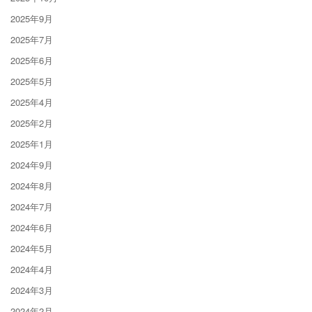
2025年9月
2025年7月
2025年6月
2025年5月
2025年4月
2025年2月
2025年1月
2024年9月
2024年8月
2024年7月
2024年6月
2024年5月
2024年4月
2024年3月
2024年2月