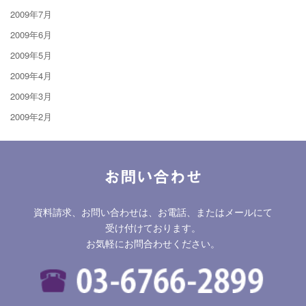
2009年7月
2009年6月
2009年5月
2009年4月
2009年3月
2009年2月
お問い合わせ
資料請求、お問い合わせは、お電話、またはメールにて
受け付けております。
お気軽にお問合わせください。