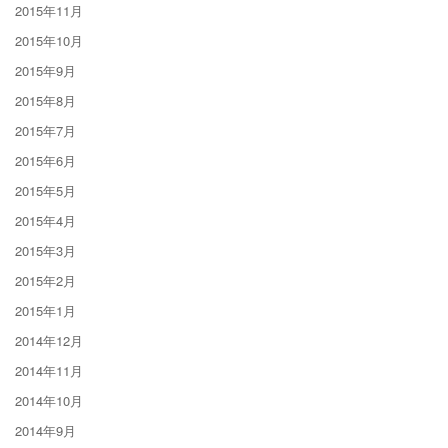
2015年11月
2015年10月
2015年9月
2015年8月
2015年7月
2015年6月
2015年5月
2015年4月
2015年3月
2015年2月
2015年1月
2014年12月
2014年11月
2014年10月
2014年9月