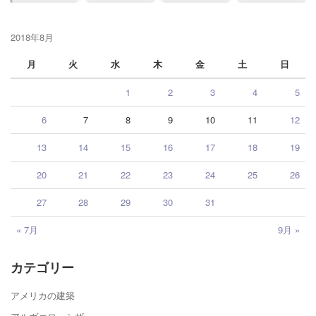
2018年8月
月
火
水
木
金
土
日
1
2
3
4
5
6
7
8
9
10
11
12
13
14
15
16
17
18
19
20
21
22
23
24
25
26
27
28
29
30
31
« 7月
9月 »
カテゴリー
アメリカの建築