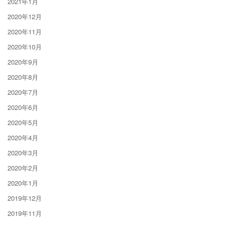
2021年1月
2020年12月
2020年11月
2020年10月
2020年9月
2020年8月
2020年7月
2020年6月
2020年5月
2020年4月
2020年3月
2020年2月
2020年1月
2019年12月
2019年11月