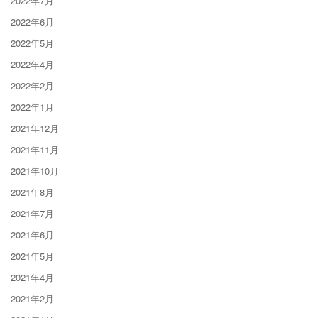
2022年7月
2022年6月
2022年5月
2022年4月
2022年2月
2022年1月
2021年12月
2021年11月
2021年10月
2021年8月
2021年7月
2021年6月
2021年5月
2021年4月
2021年2月