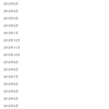
2013年5月
2013年4月
2013年3月
2013年2月
2013年1月
2012年12月
2012年11月
2012年10月
2012年9月
2012年8月
2012年7月
2012年6月
2012年5月
2012年4月
2012年3月