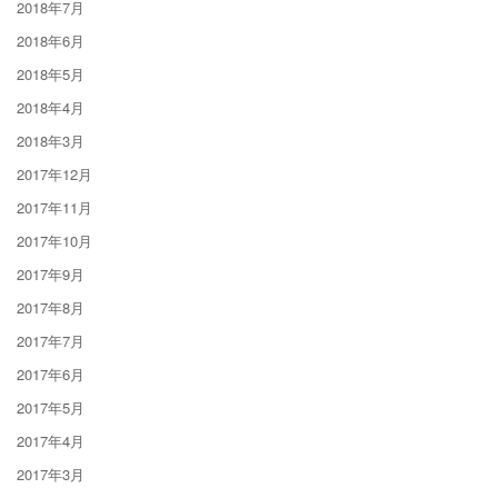
2018年7月
2018年6月
2018年5月
2018年4月
2018年3月
2017年12月
2017年11月
2017年10月
2017年9月
2017年8月
2017年7月
2017年6月
2017年5月
2017年4月
2017年3月