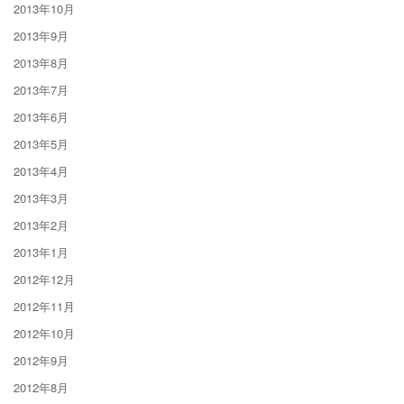
2013年10月
2013年9月
2013年8月
2013年7月
2013年6月
2013年5月
2013年4月
2013年3月
2013年2月
2013年1月
2012年12月
2012年11月
2012年10月
2012年9月
2012年8月