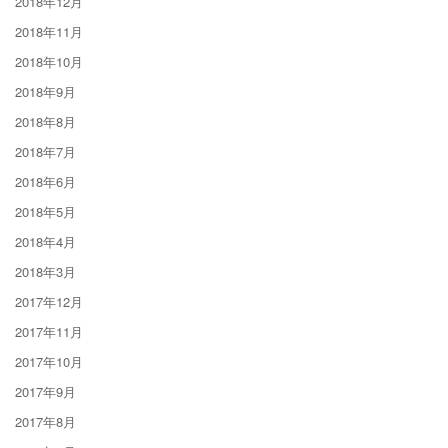
2018年12月
2018年11月
2018年10月
2018年9月
2018年8月
2018年7月
2018年6月
2018年5月
2018年4月
2018年3月
2017年12月
2017年11月
2017年10月
2017年9月
2017年8月