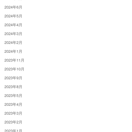
2024年6月
2024年5月
2024年4月
2024年3月
2024年2月
2024年1月
2023年11月
2023年10月
2023年9月
2023年8月
2023年5月
2023年4月
2023年3月
2023年2月
2023年1月