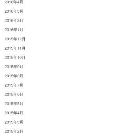
2016年4月
2016年3月
2016年2月
2016年1月
2015年12月
2015年11月
2015年10月
2015年9月
2015年8月
2015年7月
2015年6月
2015年5月
2015年4月
2015年3月
2015年2月