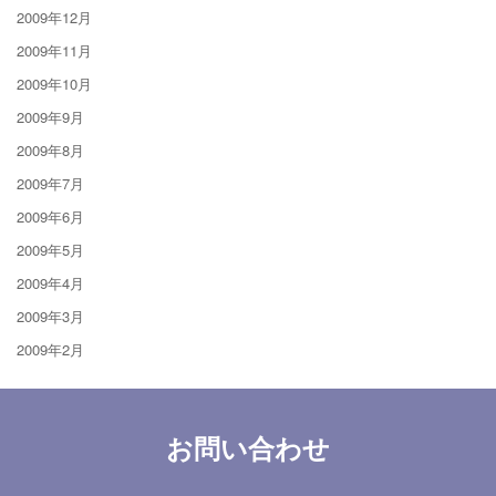
2009年12月
2009年11月
2009年10月
2009年9月
2009年8月
2009年7月
2009年6月
2009年5月
2009年4月
2009年3月
2009年2月
お問い合わせ