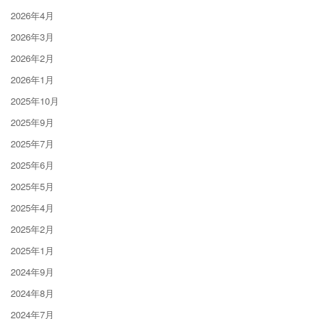
2026年4月
2026年3月
2026年2月
2026年1月
2025年10月
2025年9月
2025年7月
2025年6月
2025年5月
2025年4月
2025年2月
2025年1月
2024年9月
2024年8月
2024年7月