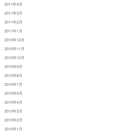
2011年4月
2011年3月
2011年2月
2011年1月
2010年12月
2010年11月
2010年10月
2010年9月
2010年8月
2010年7月
2010年5月
2010年4月
2010年3月
2010年2月
2010年1月