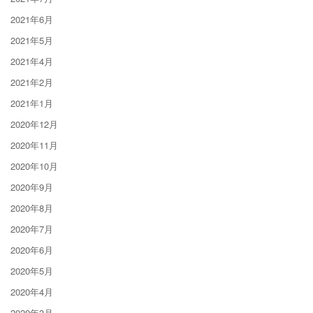
2021年6月
2021年5月
2021年4月
2021年2月
2021年1月
2020年12月
2020年11月
2020年10月
2020年9月
2020年8月
2020年7月
2020年6月
2020年5月
2020年4月
2020年3月