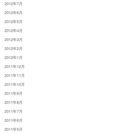
2012年7月
2012年6月
2012年5月
2012年4月
2012年3月
2012年2月
2012年1月
2011年12月
2011年11月
2011年10月
2011年9月
2011年8月
2011年7月
2011年6月
2011年5月