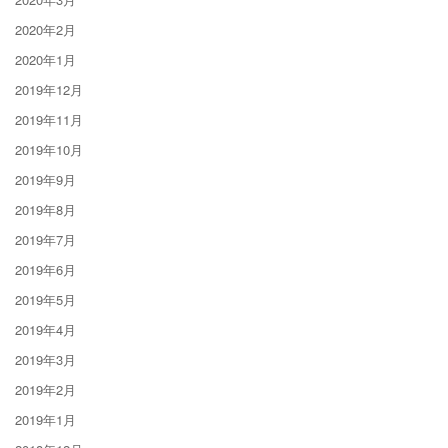
2020年2月
2020年1月
2019年12月
2019年11月
2019年10月
2019年9月
2019年8月
2019年7月
2019年6月
2019年5月
2019年4月
2019年3月
2019年2月
2019年1月