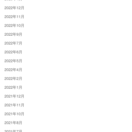
2022年12月
2022年11月
2022年10月
2022年9月
2022年7月
2022年6月
2022年5月
2022年4月
2022年2月
2022年1月
2021年12月
2021年11月
2021年10月
2021年8月
2021年7月