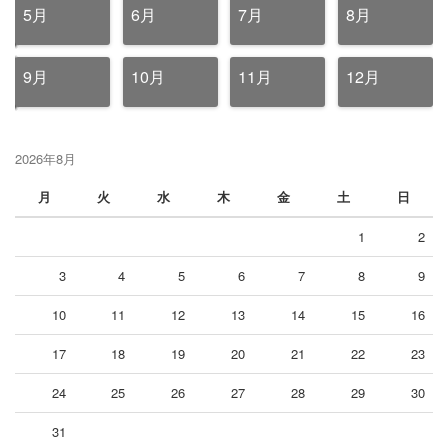
5月
6月
7月
8月
9月
10月
11月
12月
2026年8月
月
火
水
木
金
土
日
1
2
3
4
5
6
7
8
9
10
11
12
13
14
15
16
17
18
19
20
21
22
23
24
25
26
27
28
29
30
31