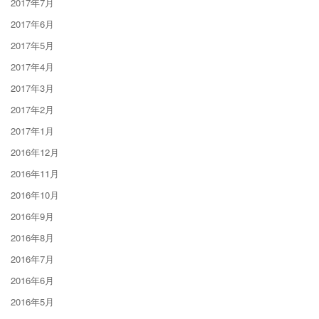
2017年7月
2017年6月
2017年5月
2017年4月
2017年3月
2017年2月
2017年1月
2016年12月
2016年11月
2016年10月
2016年9月
2016年8月
2016年7月
2016年6月
2016年5月