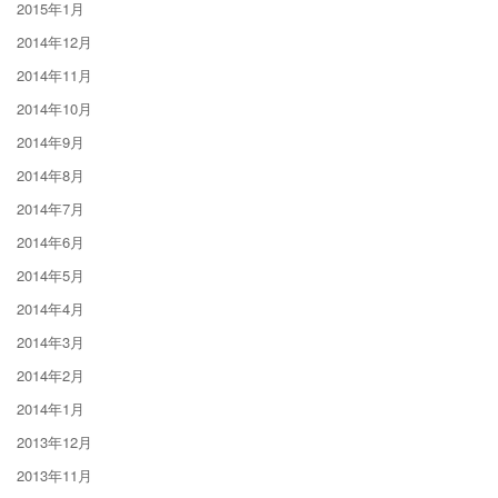
2015年1月
2014年12月
2014年11月
2014年10月
2014年9月
2014年8月
2014年7月
2014年6月
2014年5月
2014年4月
2014年3月
2014年2月
2014年1月
2013年12月
2013年11月