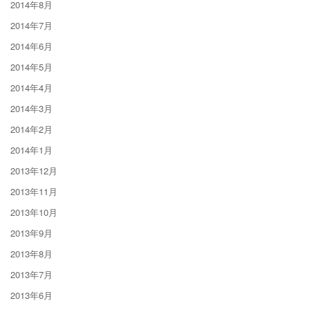
2014年8月
2014年7月
2014年6月
2014年5月
2014年4月
2014年3月
2014年2月
2014年1月
2013年12月
2013年11月
2013年10月
2013年9月
2013年8月
2013年7月
2013年6月