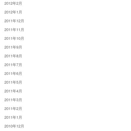
2012年2月
2012年1月
2011年12月
2011年11月
2011年10月
2011年9月
2011年8月
2011年7月
2011年6月
2011年5月
2011年4月
2011年3月
2011年2月
2011年1月
2010年12月