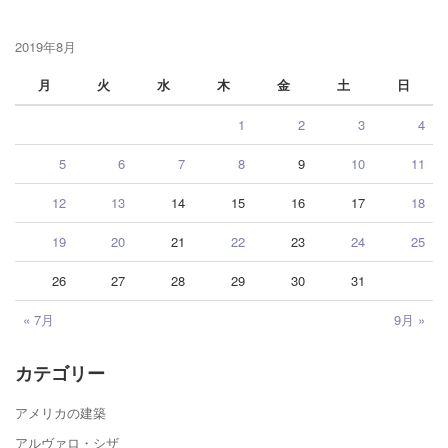
2019年8月
月
火
水
木
金
土
日
1
2
3
4
5
6
7
8
9
10
11
12
13
14
15
16
17
18
19
20
21
22
23
24
25
26
27
28
29
30
31
« 7月
9月 »
カテゴリー
アメリカの建築
アルヴァロ・シザ