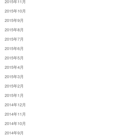
2015年11月
2015年10月
2015年9月
2015年8月
2015年7月
2015年6月
2015年5月
2015年4月
2015年3月
2015年2月
2015年1月
2014年12月
2014年11月
2014年10月
2014年9月