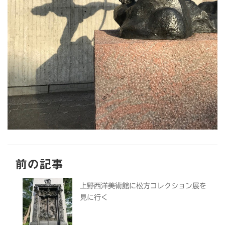
前の記事
上野西洋美術館に松方コレクション展を
見に行く