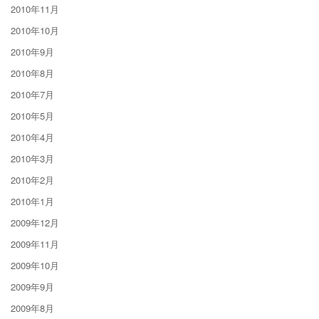
2010年11月
2010年10月
2010年9月
2010年8月
2010年7月
2010年5月
2010年4月
2010年3月
2010年2月
2010年1月
2009年12月
2009年11月
2009年10月
2009年9月
2009年8月