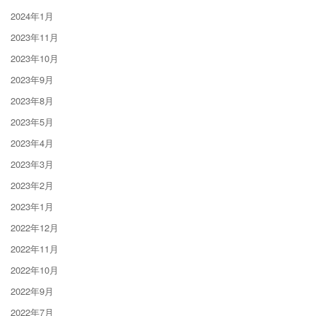
2024年1月
2023年11月
2023年10月
2023年9月
2023年8月
2023年5月
2023年4月
2023年3月
2023年2月
2023年1月
2022年12月
2022年11月
2022年10月
2022年9月
2022年7月