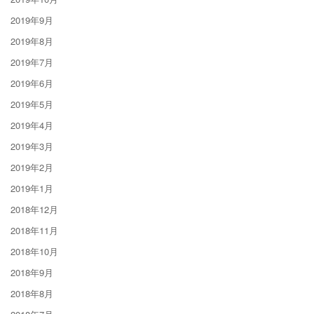
2019年9月
2019年8月
2019年7月
2019年6月
2019年5月
2019年4月
2019年3月
2019年2月
2019年1月
2018年12月
2018年11月
2018年10月
2018年9月
2018年8月