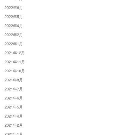
2022年6月
2022年5月
2022年4月
2022年2月
2022年1月
2021年12月
2021年11月
2021年10月
2021年8月
2021年7月
2021年6月
2021年5月
2021年4月
2021年2月
2021年1月