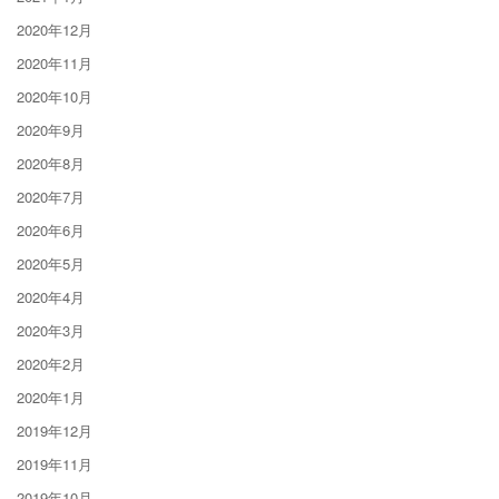
2020年12月
2020年11月
2020年10月
2020年9月
2020年8月
2020年7月
2020年6月
2020年5月
2020年4月
2020年3月
2020年2月
2020年1月
2019年12月
2019年11月
2019年10月