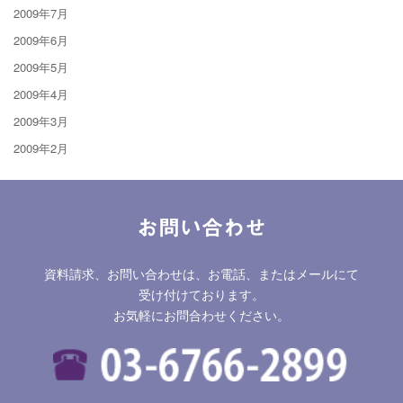
2009年7月
2009年6月
2009年5月
2009年4月
2009年3月
2009年2月
お問い合わせ
資料請求、お問い合わせは、お電話、またはメールにて
受け付けております。
お気軽にお問合わせください。