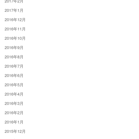
2017年2月
2017年1月
2016年12月
2016年11月
2016年10月
2016年9月
2016年8月
2016年7月
2016年6月
2016年5月
2016年4月
2016年3月
2016年2月
2016年1月
2015年12月