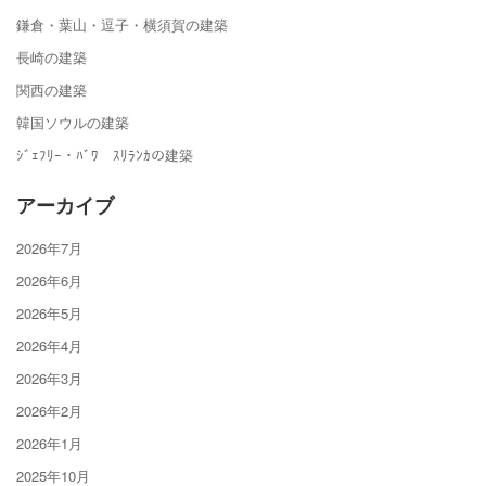
鎌倉・葉山・逗子・横須賀の建築
長崎の建築
関西の建築
韓国ソウルの建築
ｼﾞｪﾌﾘｰ・ﾊﾞﾜ ｽﾘﾗﾝｶの建築
アーカイブ
2026年7月
2026年6月
2026年5月
2026年4月
2026年3月
2026年2月
2026年1月
2025年10月