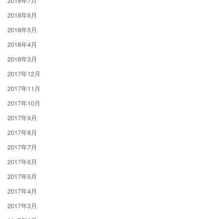
2018年7月
2018年6月
2018年5月
2018年4月
2018年3月
2017年12月
2017年11月
2017年10月
2017年9月
2017年8月
2017年7月
2017年6月
2017年5月
2017年4月
2017年3月