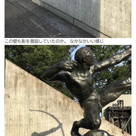
この壁も影を意図していたのか。 なかなかいい感じ