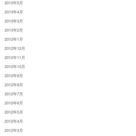
2013年5月
2013年4月
2013年3月
2013年2月
2013年1月
2012年12月
2012年11月
2012年10月
2012年9月
2012年8月
2012年7月
2012年6月
2012年5月
2012年4月
2012年3月