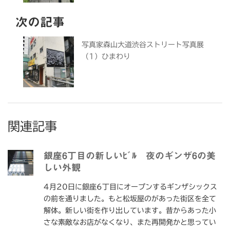
次の記事
写真家森山大道渋谷ストリート写真展
（1）ひまわり
関連記事
銀座6丁目の新しいﾋﾞﾙ 夜のギンザ6の美
しい外観
4月20日に銀座6丁目にオープンするギンザシックス
の前を通りました。もと松坂屋のがあった街区を全て
解体。新しい街を作り出しています。昔からあった小
さな素敵なお店がなくなり、また再開発かと思ってい