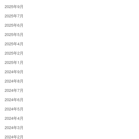
2025年9月
2025年7月
2025年6月
2025年5月
2025年4月
2025年2月
2025年1月
2024年9月
2024年8月
2024年7月
2024年6月
2024年5月
2024年4月
2024年3月
2024年2月