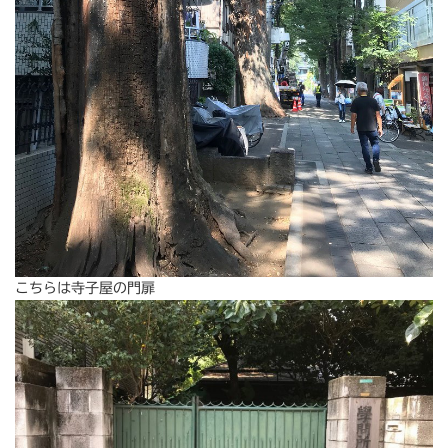
こちらは寺子屋の門扉