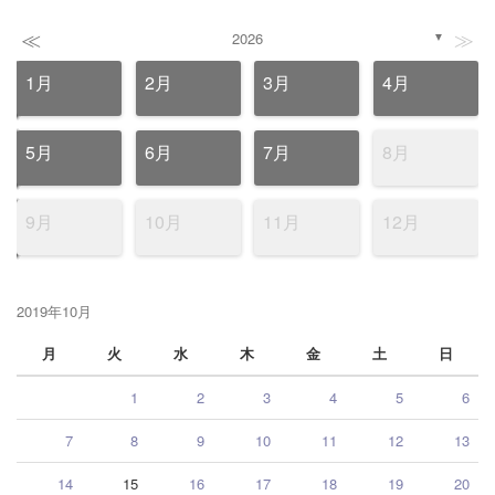
≪
≫
2026
▼
1月
2月
3月
4月
5月
6月
7月
8月
9月
10月
11月
12月
2019年10月
月
火
水
木
金
土
日
1
2
3
4
5
6
7
8
9
10
11
12
13
14
15
16
17
18
19
20