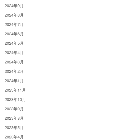
2024年9月
2024年8月
2024年7月
2024年6月
2024年5月
2024年4月
2024年3月
2024年2月
2024年1月
2023年11月
2023年10月
2023年9月
2023年8月
2023年5月
2023年4月