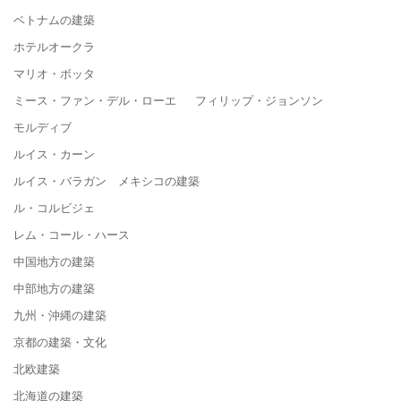
ベトナムの建築
ホテルオークラ
マリオ・ボッタ
ミース・ファン・デル・ローエ フィリップ・ジョンソン
モルディブ
ルイス・カーン
ルイス・バラガン メキシコの建築
ル・コルビジェ
レム・コール・ハース
中国地方の建築
中部地方の建築
九州・沖縄の建築
京都の建築・文化
北欧建築
北海道の建築