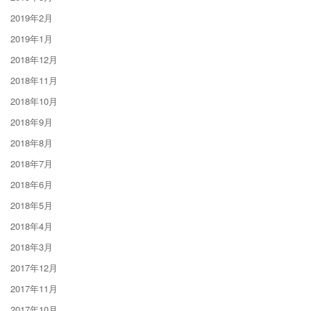
2019年2月
2019年1月
2018年12月
2018年11月
2018年10月
2018年9月
2018年8月
2018年7月
2018年6月
2018年5月
2018年4月
2018年3月
2017年12月
2017年11月
2017年10月