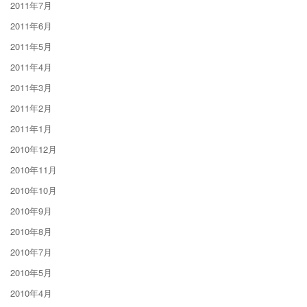
2011年7月
2011年6月
2011年5月
2011年4月
2011年3月
2011年2月
2011年1月
2010年12月
2010年11月
2010年10月
2010年9月
2010年8月
2010年7月
2010年5月
2010年4月