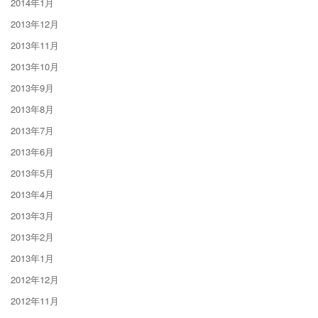
2014年1月
2013年12月
2013年11月
2013年10月
2013年9月
2013年8月
2013年7月
2013年6月
2013年5月
2013年4月
2013年3月
2013年2月
2013年1月
2012年12月
2012年11月