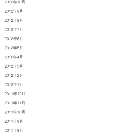
2012年10月
2012年9月
2012年8月
2012年7月
2012年6月
2012年5月
2012年4月
2012年3月
2012年2月
2012年1月
2011年12月
2011年11月
2011年10月
2011年9月
2011年8月