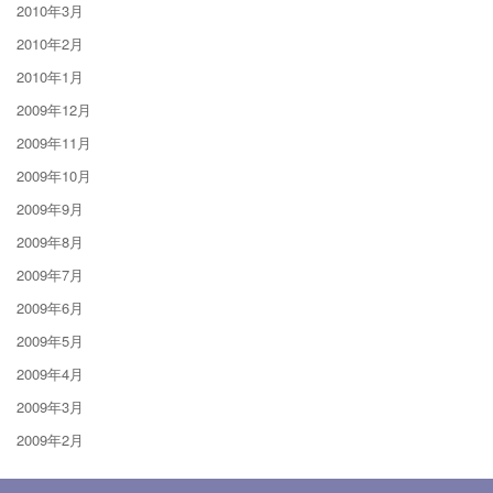
2010年3月
2010年2月
2010年1月
2009年12月
2009年11月
2009年10月
2009年9月
2009年8月
2009年7月
2009年6月
2009年5月
2009年4月
2009年3月
2009年2月