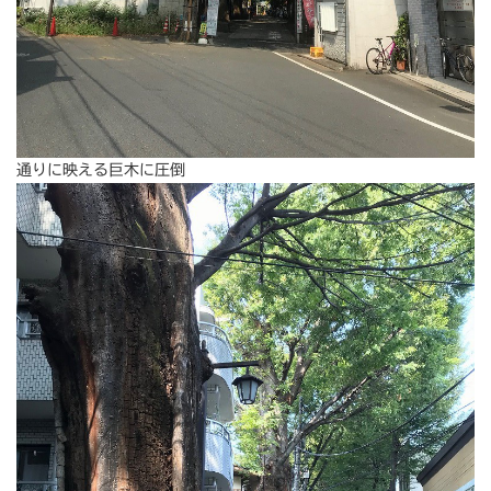
通りに映える巨木に圧倒