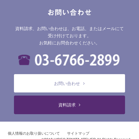
お問い合わせ
資料請求、お問い合わせは、お電話、またはメールにて
受け付けております。
お気軽にお問合わせください。
お問い合わせ
資料請求
個人情報のお取り扱いについて
サイトマップ