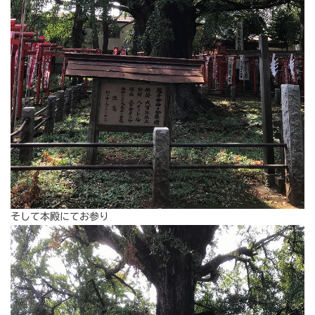
そして本殿にてお参り