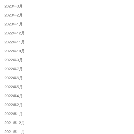
2023年3月
2023年2月
2023年1月
2022年12月
2022年11月
2022年10月
2022年9月
2022年7月
2022年6月
2022年5月
2022年4月
2022年2月
2022年1月
2021年12月
2021年11月