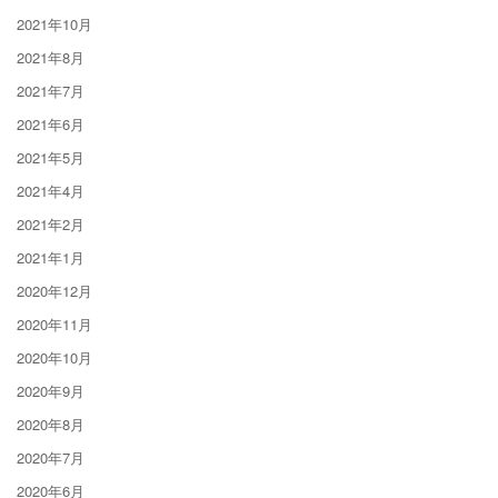
2021年10月
2021年8月
2021年7月
2021年6月
2021年5月
2021年4月
2021年2月
2021年1月
2020年12月
2020年11月
2020年10月
2020年9月
2020年8月
2020年7月
2020年6月