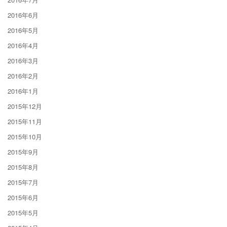
2016年6月
2016年5月
2016年4月
2016年3月
2016年2月
2016年1月
2015年12月
2015年11月
2015年10月
2015年9月
2015年8月
2015年7月
2015年6月
2015年5月