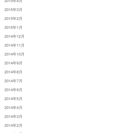
2015年4月
2015年3月
2015年2月
2015年1月
2014年12月
2014年11月
2014年10月
2014年9月
2014年8月
2014年7月
2014年6月
2014年5月
2014年4月
2014年3月
2014年2月