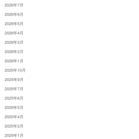
2026年7月
2026年6月
2026年5月
2026年4月
2026年3月
2026年2月
2026年1月
2025年10月
2025年9月
2025年7月
2025年6月
2025年5月
2025年4月
2025年2月
2025年1月