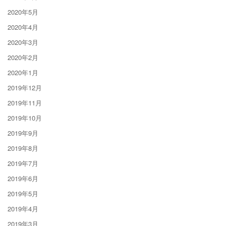
2020年5月
2020年4月
2020年3月
2020年2月
2020年1月
2019年12月
2019年11月
2019年10月
2019年9月
2019年8月
2019年7月
2019年6月
2019年5月
2019年4月
2019年3月