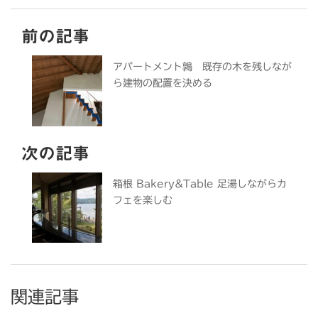
前の記事
アパートメント鶉 既存の木を残しなが
ら建物の配置を決める
次の記事
箱根 Bakery&Table 足湯しながらカ
フェを楽しむ
関連記事