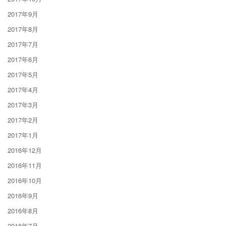
2017年9月
2017年8月
2017年7月
2017年6月
2017年5月
2017年4月
2017年3月
2017年2月
2017年1月
2016年12月
2016年11月
2016年10月
2016年9月
2016年8月
2016年7月