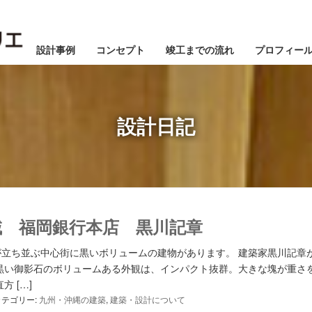
設計事例
コンセプト
竣工までの流れ
プロフィー
設計日記
域 福岡銀行本店 黒川記章
1月
1月
1月
1月
1月
1月
1月
1月
1月
1月
1月
1月
1月
1月
1月
1月
1月
2月
2月
2月
2月
2月
2月
2月
2月
2月
2月
2月
2月
2月
2月
2月
2月
2月
3月
3月
3月
3月
3月
3月
3月
3月
3月
3月
3月
3月
3月
3月
3月
3月
3月
立ち並ぶ中心街に黒いボリュームの建物があります。 建築家黒川記章
黒い御影石のボリュームある外観は、インパクト抜群。大きな塊が重さ
5月
5月
5月
5月
5月
5月
5月
5月
5月
5月
5月
5月
5月
5月
5月
5月
5月
6月
6月
6月
6月
6月
6月
6月
6月
6月
6月
6月
6月
6月
6月
6月
6月
6月
7月
7月
7月
7月
7月
7月
7月
7月
7月
7月
7月
7月
7月
7月
7月
7月
7月
 […]
カテゴリー:
九州・沖縄の建築
,
建築・設計について