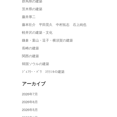
群馬県の建築
茨木県の建築
藤井厚二
藤本壮介 平田晃久 中村拓志 石上純也
軽井沢の建築・文化
鎌倉・葉山・逗子・横須賀の建築
長崎の建築
関西の建築
韓国ソウルの建築
ｼﾞｪﾌﾘｰ・ﾊﾞﾜ ｽﾘﾗﾝｶの建築
アーカイブ
2026年7月
2026年6月
2026年5月