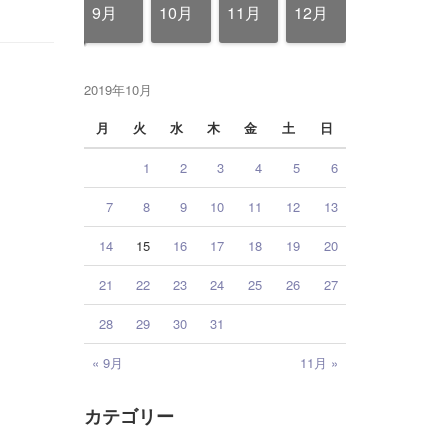
12月
12月
12月
12月
12月
12月
12月
12月
12月
12月
12月
12月
12月
12月
12月
12月
12月
9月
10月
11月
12月
2019年10月
月
火
水
木
金
土
日
1
2
3
4
5
6
7
8
9
10
11
12
13
14
15
16
17
18
19
20
21
22
23
24
25
26
27
28
29
30
31
« 9月
11月 »
カテゴリー