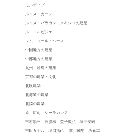
モルディブ
ルイス・カーン
ルイス・バラガン メキシコの建築
ル・コルビジェ
レム・コール・ハース
中国地方の建築
中部地方の建築
九州・沖縄の建築
京都の建築・文化
北欧建築
北海道の建築
北陸の建築
原 広司 シーラカンス
吉村順三 宮脇檀 益子義弘 堀部安嗣
吉田五十八 堀口捨己 前川國男 坂倉準