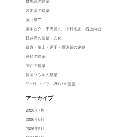
群馬県の建築
茨木県の建築
藤井厚二
藤本壮介 平田晃久 中村拓志 石上純也
軽井沢の建築・文化
鎌倉・葉山・逗子・横須賀の建築
長崎の建築
関西の建築
韓国ソウルの建築
ｼﾞｪﾌﾘｰ・ﾊﾞﾜ ｽﾘﾗﾝｶの建築
アーカイブ
2026年7月
2026年6月
2026年5月