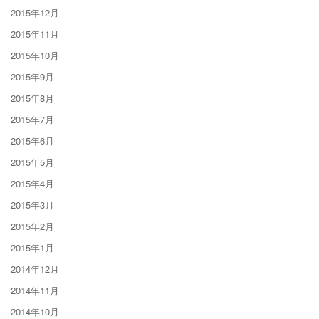
2015年12月
2015年11月
2015年10月
2015年9月
2015年8月
2015年7月
2015年6月
2015年5月
2015年4月
2015年3月
2015年2月
2015年1月
2014年12月
2014年11月
2014年10月