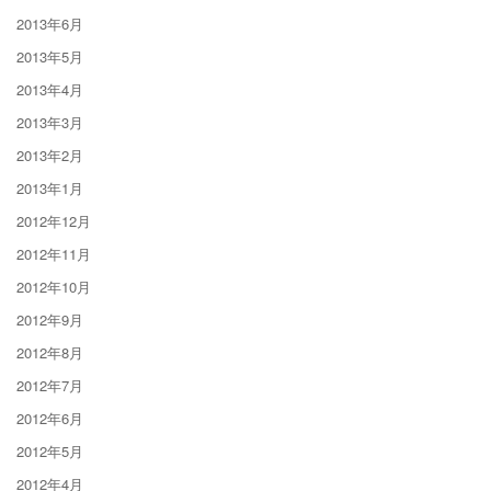
2013年6月
2013年5月
2013年4月
2013年3月
2013年2月
2013年1月
2012年12月
2012年11月
2012年10月
2012年9月
2012年8月
2012年7月
2012年6月
2012年5月
2012年4月