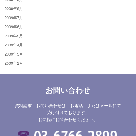
2009年8月
2009年7月
2009年6月
2009年5月
2009年4月
2009年3月
2009年2月
お問い合わせ
資料請求、お問い合わせは、お電話、またはメールにて
受け付けております。
お気軽にお問合わせください。