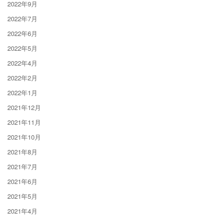
2022年9月
2022年7月
2022年6月
2022年5月
2022年4月
2022年2月
2022年1月
2021年12月
2021年11月
2021年10月
2021年8月
2021年7月
2021年6月
2021年5月
2021年4月