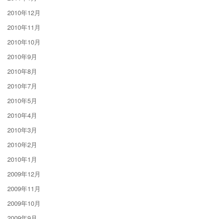
2010年12月
2010年11月
2010年10月
2010年9月
2010年8月
2010年7月
2010年5月
2010年4月
2010年3月
2010年2月
2010年1月
2009年12月
2009年11月
2009年10月
2009年9月