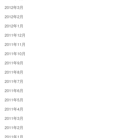
2012年3月
2012年2月
2012年1月
2011年12月
2011年11月
2011年10月
2011年9月
2011年8月
2011年7月
2011年6月
2011年5月
2011年4月
2011年3月
2011年2月
2011年1月