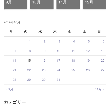
9月
10月
11月
12月
2019年10月
月
火
水
木
金
土
日
1
2
3
4
5
6
7
8
9
10
11
12
13
14
15
16
17
18
19
20
21
22
23
24
25
26
27
28
29
30
31
« 9月
11月 »
カテゴリー