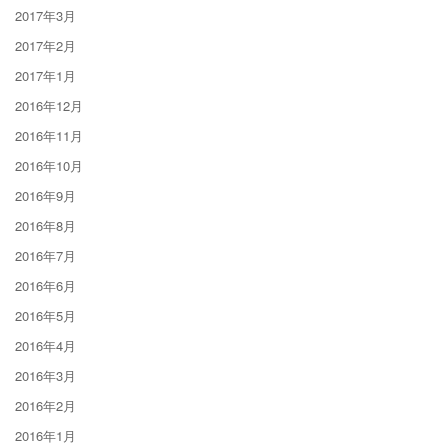
2017年3月
2017年2月
2017年1月
2016年12月
2016年11月
2016年10月
2016年9月
2016年8月
2016年7月
2016年6月
2016年5月
2016年4月
2016年3月
2016年2月
2016年1月