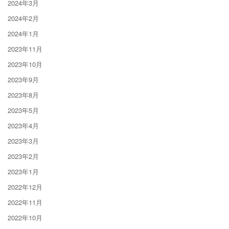
2024年3月
2024年2月
2024年1月
2023年11月
2023年10月
2023年9月
2023年8月
2023年5月
2023年4月
2023年3月
2023年2月
2023年1月
2022年12月
2022年11月
2022年10月