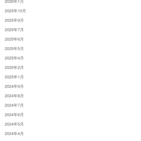
2026年1月
2025年10月
2025年9月
2025年7月
2025年6月
2025年5月
2025年4月
2025年2月
2025年1月
2024年9月
2024年8月
2024年7月
2024年6月
2024年5月
2024年4月