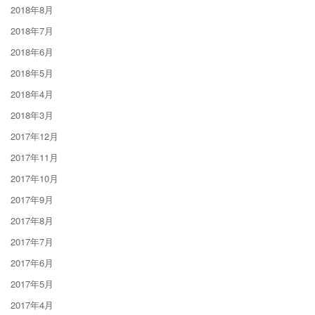
2018年8月
2018年7月
2018年6月
2018年5月
2018年4月
2018年3月
2017年12月
2017年11月
2017年10月
2017年9月
2017年8月
2017年7月
2017年6月
2017年5月
2017年4月