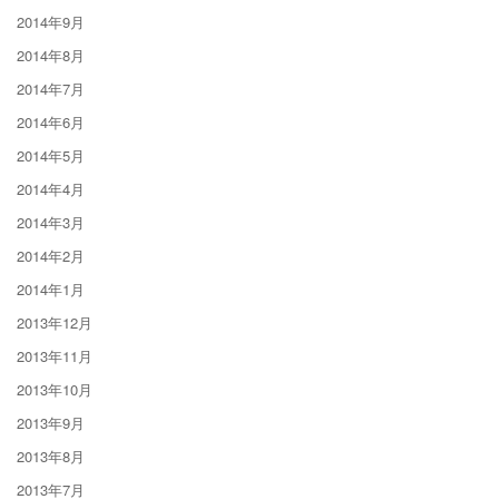
2014年9月
2014年8月
2014年7月
2014年6月
2014年5月
2014年4月
2014年3月
2014年2月
2014年1月
2013年12月
2013年11月
2013年10月
2013年9月
2013年8月
2013年7月