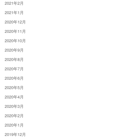
2021年2月
2021年1月
2020年12月
2020年11月
2020年10月
2020年9月
2020年8月
2020年7月
2020年6月
2020年5月
2020年4月
2020年3月
2020年2月
2020年1月
2019年12月