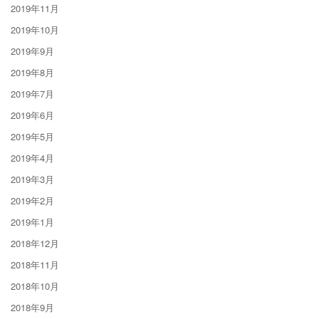
2019年11月
2019年10月
2019年9月
2019年8月
2019年7月
2019年6月
2019年5月
2019年4月
2019年3月
2019年2月
2019年1月
2018年12月
2018年11月
2018年10月
2018年9月