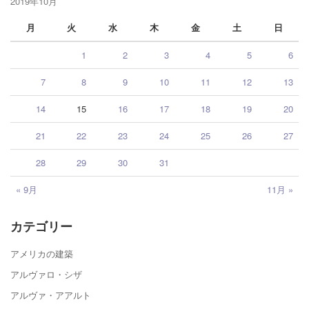
2019年10月
月
火
水
木
金
土
日
1
2
3
4
5
6
7
8
9
10
11
12
13
14
15
16
17
18
19
20
21
22
23
24
25
26
27
28
29
30
31
« 9月
11月 »
カテゴリー
アメリカの建築
アルヴァロ・シザ
アルヴァ・アアルト