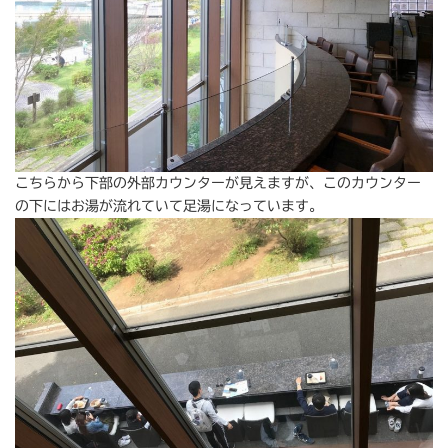
こちらから下部の外部カウンターが見えますが、このカウンター
の下にはお湯が流れていて足湯になっています。