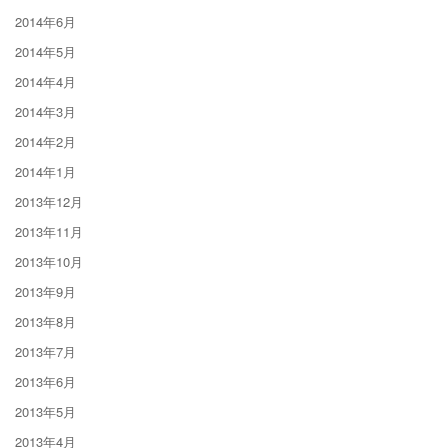
2014年6月
2014年5月
2014年4月
2014年3月
2014年2月
2014年1月
2013年12月
2013年11月
2013年10月
2013年9月
2013年8月
2013年7月
2013年6月
2013年5月
2013年4月