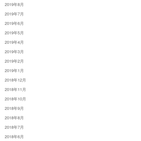
2019年8月
2019年7月
2019年6月
2019年5月
2019年4月
2019年3月
2019年2月
2019年1月
2018年12月
2018年11月
2018年10月
2018年9月
2018年8月
2018年7月
2018年6月