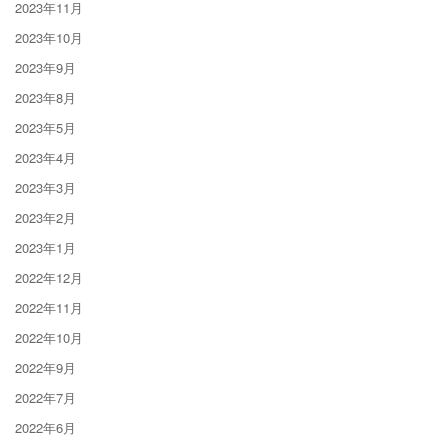
2023年11月
2023年10月
2023年9月
2023年8月
2023年5月
2023年4月
2023年3月
2023年2月
2023年1月
2022年12月
2022年11月
2022年10月
2022年9月
2022年7月
2022年6月