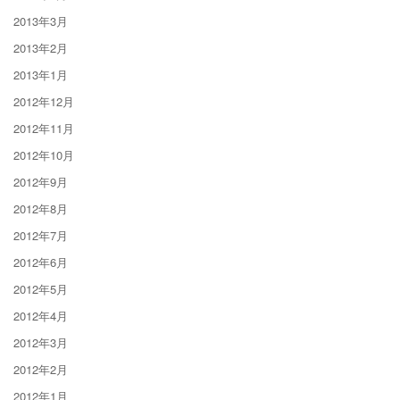
2013年3月
2013年2月
2013年1月
2012年12月
2012年11月
2012年10月
2012年9月
2012年8月
2012年7月
2012年6月
2012年5月
2012年4月
2012年3月
2012年2月
2012年1月