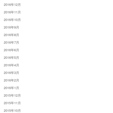
2016年12月
2016年11月
2016年10月
2016年9月
2016年8月
2016年7月
2016年6月
2016年5月
2016年4月
2016年3月
2016年2月
2016年1月
2015年12月
2015年11月
2015年10月