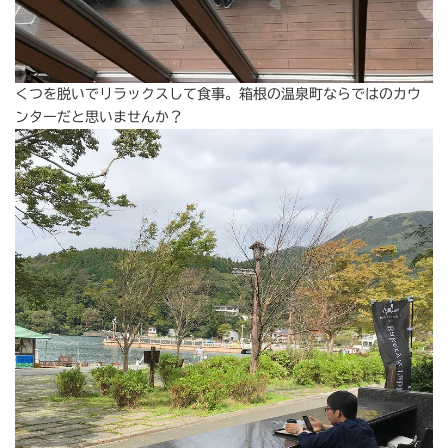
くつを脱いでリラックスして食事。箱根の温泉町ならではのカウ
ンターだと思いませんか？