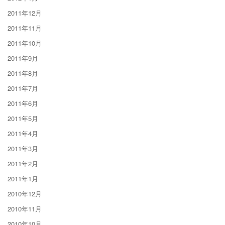
2011年12月
2011年11月
2011年10月
2011年9月
2011年8月
2011年7月
2011年6月
2011年5月
2011年4月
2011年3月
2011年2月
2011年1月
2010年12月
2010年11月
2010年10月