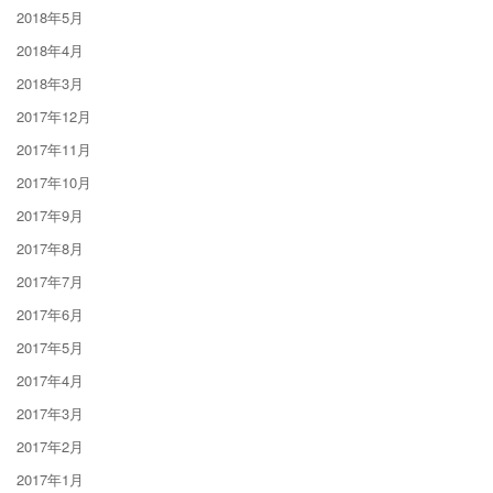
2018年5月
2018年4月
2018年3月
2017年12月
2017年11月
2017年10月
2017年9月
2017年8月
2017年7月
2017年6月
2017年5月
2017年4月
2017年3月
2017年2月
2017年1月