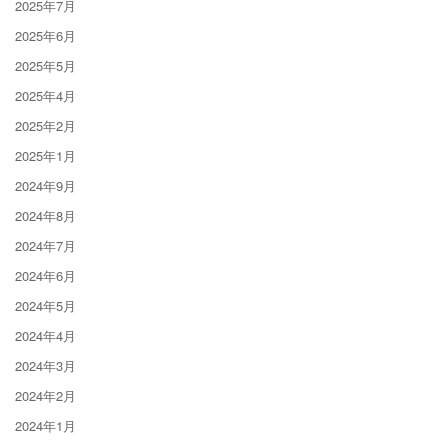
2025年7月
2025年6月
2025年5月
2025年4月
2025年2月
2025年1月
2024年9月
2024年8月
2024年7月
2024年6月
2024年5月
2024年4月
2024年3月
2024年2月
2024年1月