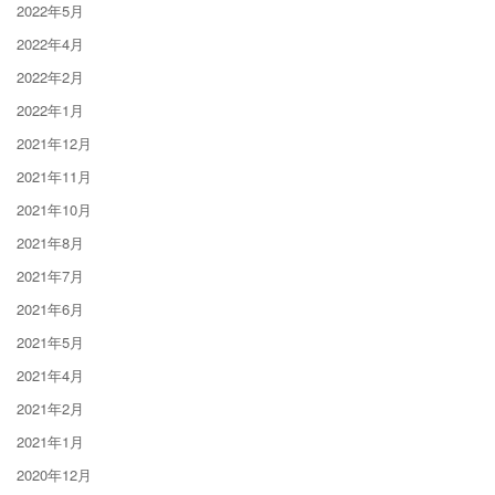
2022年5月
2022年4月
2022年2月
2022年1月
2021年12月
2021年11月
2021年10月
2021年8月
2021年7月
2021年6月
2021年5月
2021年4月
2021年2月
2021年1月
2020年12月