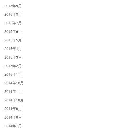
2015年9月
2015年8月
2015年7月
2015年6月
2015年5月
2015年4月
2015年3月
2015年2月
2015年1月
2014年12月
2014年11月
2014年10月
2014年9月
2014年8月
2014年7月