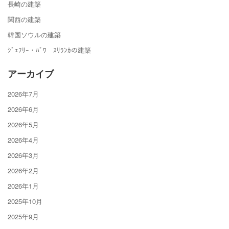
長崎の建築
関西の建築
韓国ソウルの建築
ｼﾞｪﾌﾘｰ・ﾊﾞﾜ ｽﾘﾗﾝｶの建築
アーカイブ
2026年7月
2026年6月
2026年5月
2026年4月
2026年3月
2026年2月
2026年1月
2025年10月
2025年9月