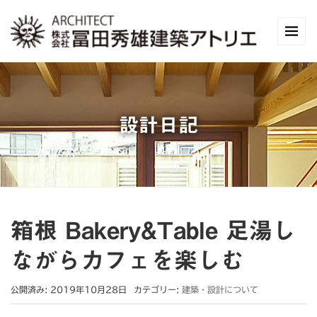
設計日記
箱根 Bakery&Table 足湯し
ながらカフェを楽しむ
公開済み: 2019年10月28日
カテゴリー:
建築・設計について