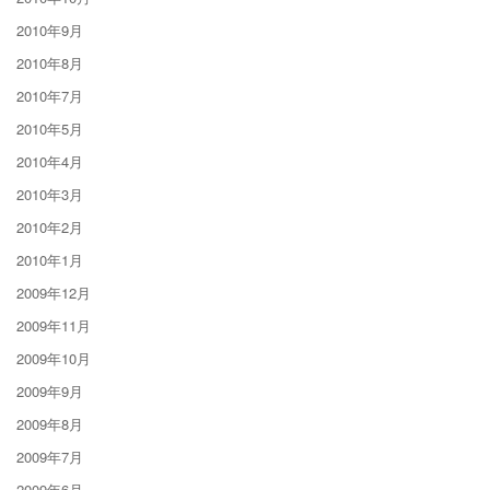
2010年9月
2010年8月
2010年7月
2010年5月
2010年4月
2010年3月
2010年2月
2010年1月
2009年12月
2009年11月
2009年10月
2009年9月
2009年8月
2009年7月
2009年6月