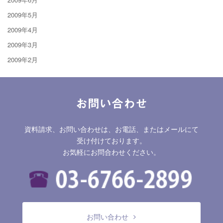
2009年5月
2009年4月
2009年3月
2009年2月
お問い合わせ
資料請求、お問い合わせは、お電話、またはメールにて
受け付けております。
お気軽にお問合わせください。
お問い合わせ