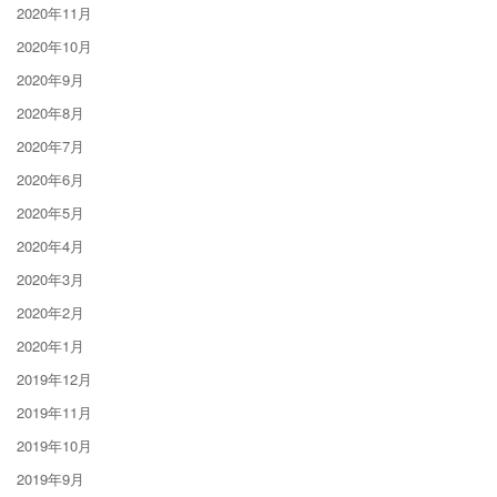
2020年11月
2020年10月
2020年9月
2020年8月
2020年7月
2020年6月
2020年5月
2020年4月
2020年3月
2020年2月
2020年1月
2019年12月
2019年11月
2019年10月
2019年9月