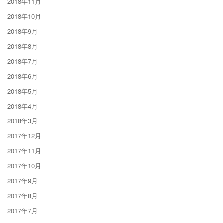
2018年11月
2018年10月
2018年9月
2018年8月
2018年7月
2018年6月
2018年5月
2018年4月
2018年3月
2017年12月
2017年11月
2017年10月
2017年9月
2017年8月
2017年7月