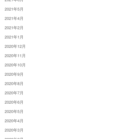
2021年5月
2021年4月
2021年2月
2021年1月
2020年12月
2020年11月
2020年10月
2020年9月
2020年8月
2020年7月
2020年6月
2020年5月
2020年4月
2020年3月