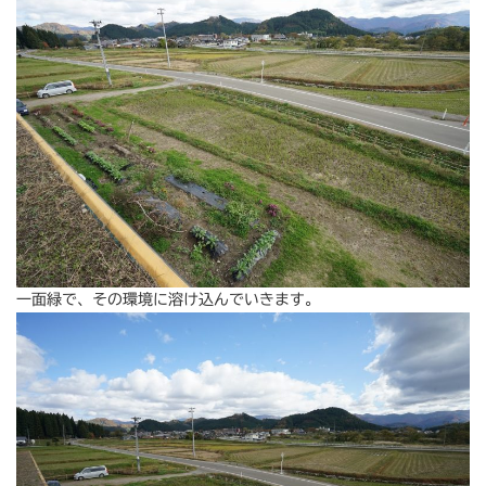
一面緑で、その環境に溶け込んでいきます。