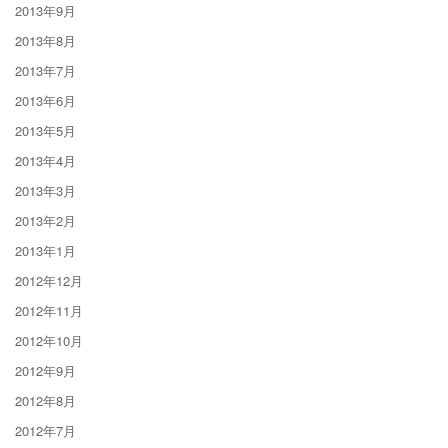
2013年9月
2013年8月
2013年7月
2013年6月
2013年5月
2013年4月
2013年3月
2013年2月
2013年1月
2012年12月
2012年11月
2012年10月
2012年9月
2012年8月
2012年7月