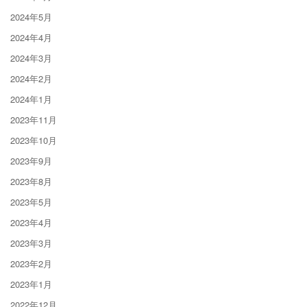
2024年5月
2024年4月
2024年3月
2024年2月
2024年1月
2023年11月
2023年10月
2023年9月
2023年8月
2023年5月
2023年4月
2023年3月
2023年2月
2023年1月
2022年12月