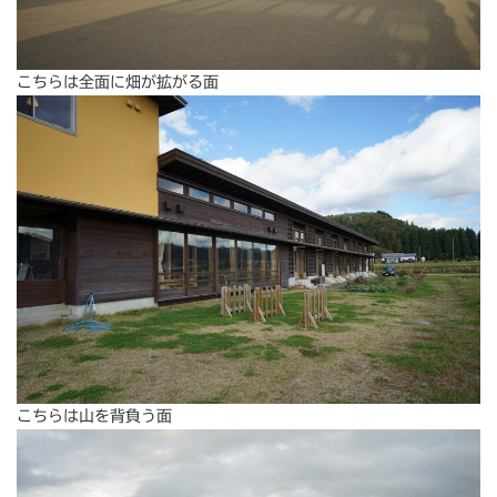
こちらは全面に畑が拡がる面
こちらは山を背負う面