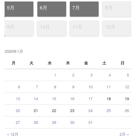
5月
6月
7月
8月
9月
10月
11月
12月
2020年1月
月
火
水
木
金
土
日
1
2
3
4
5
6
7
8
9
10
11
12
13
14
15
16
17
18
19
20
21
22
23
24
25
26
27
28
29
30
31
« 12月
2月 »