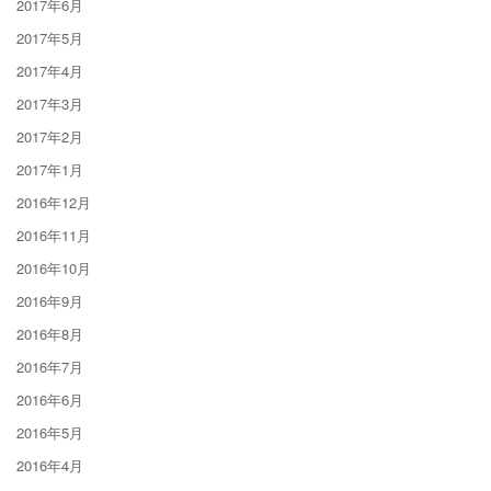
2017年6月
2017年5月
2017年4月
2017年3月
2017年2月
2017年1月
2016年12月
2016年11月
2016年10月
2016年9月
2016年8月
2016年7月
2016年6月
2016年5月
2016年4月