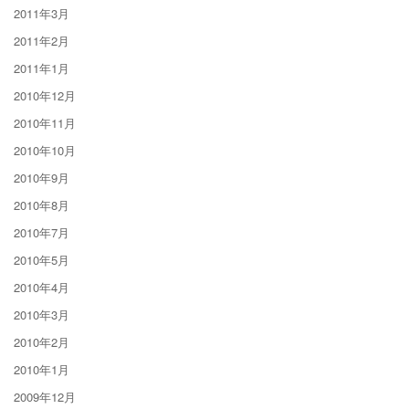
2011年3月
2011年2月
2011年1月
2010年12月
2010年11月
2010年10月
2010年9月
2010年8月
2010年7月
2010年5月
2010年4月
2010年3月
2010年2月
2010年1月
2009年12月