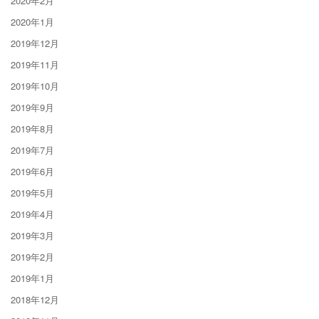
2020年2月
2020年1月
2019年12月
2019年11月
2019年10月
2019年9月
2019年8月
2019年7月
2019年6月
2019年5月
2019年4月
2019年3月
2019年2月
2019年1月
2018年12月