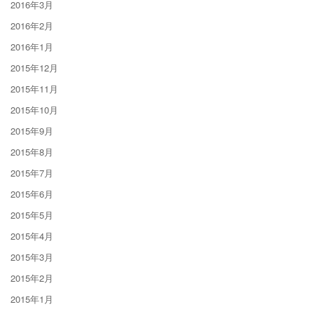
2016年3月
2016年2月
2016年1月
2015年12月
2015年11月
2015年10月
2015年9月
2015年8月
2015年7月
2015年6月
2015年5月
2015年4月
2015年3月
2015年2月
2015年1月