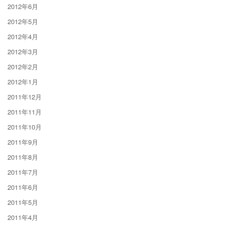
2012年6月
2012年5月
2012年4月
2012年3月
2012年2月
2012年1月
2011年12月
2011年11月
2011年10月
2011年9月
2011年8月
2011年7月
2011年6月
2011年5月
2011年4月