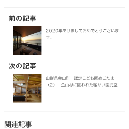
前の記事
2020年あけましておめでとうございま
す。
次の記事
山形県金山町 認定こども園めごたま
（2） 金山杉に囲われた暖かい園児室
関連記事