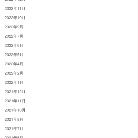
2022年11月
2022年10月
2022年9月
2022年7月
2022年6月
2022年5月
2022年4月
2022年2月
2022年1月
2021年12月
2021年11月
2021年10月
2021年8月
2021年7月
2021年6月