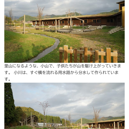
里山になるような、小山で、子供たちが山を駆け上がっていきま
す。 小川は、すぐ横を流れる用水路から分水して作られていま
す。