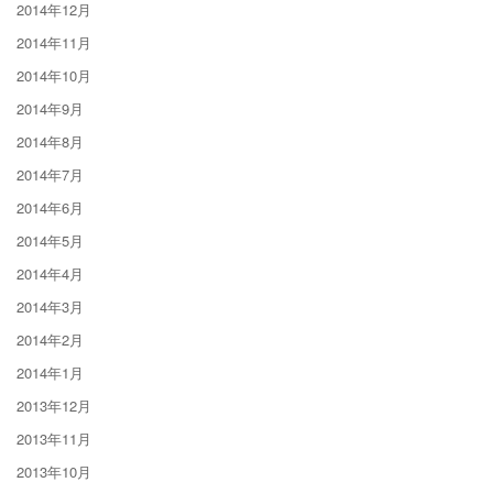
2014年12月
2014年11月
2014年10月
2014年9月
2014年8月
2014年7月
2014年6月
2014年5月
2014年4月
2014年3月
2014年2月
2014年1月
2013年12月
2013年11月
2013年10月