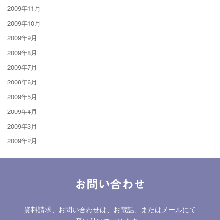
2009年11月
2009年10月
2009年9月
2009年8月
2009年7月
2009年6月
2009年5月
2009年4月
2009年3月
2009年2月
お問い合わせ
資料請求、お問い合わせは、お電話、またはメールにて