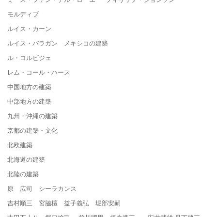
モルディブ
ルイス・カーン
ルイス・バラガン メキシコの建築
ル・コルビジェ
レム・コール・ハース
中国地方の建築
中部地方の建築
九州・沖縄の建築
京都の建築・文化
北欧建築
北海道の建築
北陸の建築
原 広司 シーラカンス
吉村順三 宮脇檀 益子義弘 堀部安嗣