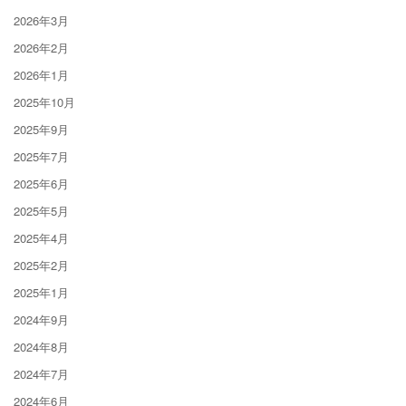
2026年3月
2026年2月
2026年1月
2025年10月
2025年9月
2025年7月
2025年6月
2025年5月
2025年4月
2025年2月
2025年1月
2024年9月
2024年8月
2024年7月
2024年6月