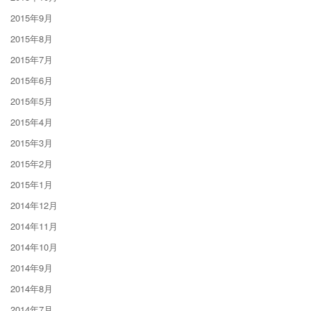
2015年9月
2015年8月
2015年7月
2015年6月
2015年5月
2015年4月
2015年3月
2015年2月
2015年1月
2014年12月
2014年11月
2014年10月
2014年9月
2014年8月
2014年7月