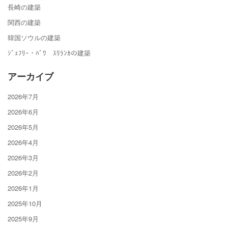
長崎の建築
関西の建築
韓国ソウルの建築
ｼﾞｪﾌﾘｰ・ﾊﾞﾜ ｽﾘﾗﾝｶの建築
アーカイブ
2026年7月
2026年6月
2026年5月
2026年4月
2026年3月
2026年2月
2026年1月
2025年10月
2025年9月