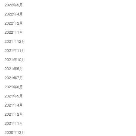
2022年5月
2022年4月
2022年2月
2022年1月
2021年12月
2021年11月
2021年10月
2021年8月
2021年7月
2021年6月
2021年5月
2021年4月
2021年2月
2021年1月
2020年12月