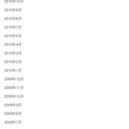
2010年10月
2010年9月
2010年8月
2010年7月
2010年5月
2010年4月
2010年3月
2010年2月
2010年1月
2009年12月
2009年11月
2009年10月
2009年9月
2009年8月
2009年7月