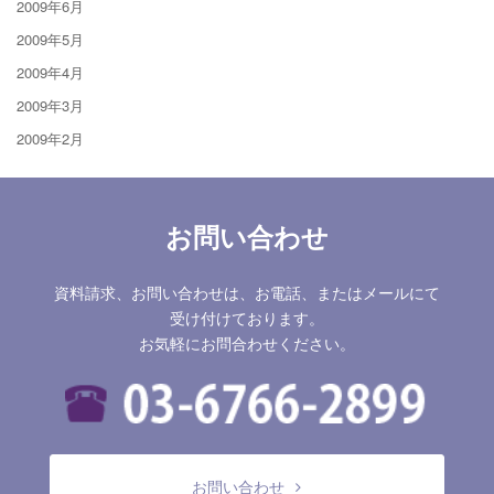
2009年6月
2009年5月
2009年4月
2009年3月
2009年2月
お問い合わせ
資料請求、お問い合わせは、お電話、またはメールにて
受け付けております。
お気軽にお問合わせください。
お問い合わせ