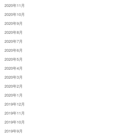
2020年11月
2020年10月
2020年9月
2020年8月
2020年7月
2020年6月
2020年5月
2020年4月
2020年3月
2020年2月
2020年1月
2019年12月
2019年11月
2019年10月
2019年9月