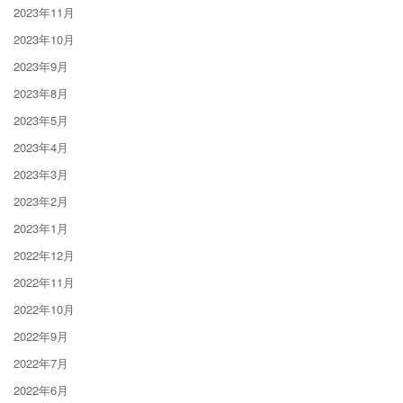
2023年11月
2023年10月
2023年9月
2023年8月
2023年5月
2023年4月
2023年3月
2023年2月
2023年1月
2022年12月
2022年11月
2022年10月
2022年9月
2022年7月
2022年6月