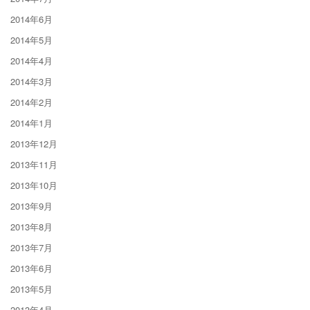
2014年6月
2014年5月
2014年4月
2014年3月
2014年2月
2014年1月
2013年12月
2013年11月
2013年10月
2013年9月
2013年8月
2013年7月
2013年6月
2013年5月
2013年4月