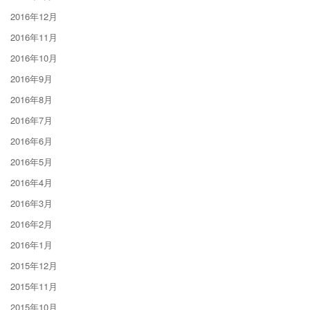
2016年12月
2016年11月
2016年10月
2016年9月
2016年8月
2016年7月
2016年6月
2016年5月
2016年4月
2016年3月
2016年2月
2016年1月
2015年12月
2015年11月
2015年10月