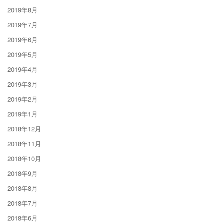
2019年8月
2019年7月
2019年6月
2019年5月
2019年4月
2019年3月
2019年2月
2019年1月
2018年12月
2018年11月
2018年10月
2018年9月
2018年8月
2018年7月
2018年6月