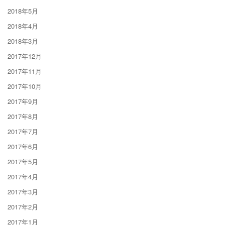
2018年5月
2018年4月
2018年3月
2017年12月
2017年11月
2017年10月
2017年9月
2017年8月
2017年7月
2017年6月
2017年5月
2017年4月
2017年3月
2017年2月
2017年1月