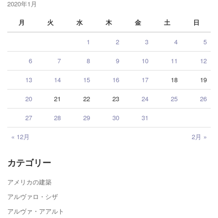
2020年1月
月
火
水
木
金
土
日
1
2
3
4
5
6
7
8
9
10
11
12
13
14
15
16
17
18
19
20
21
22
23
24
25
26
27
28
29
30
31
« 12月
2月 »
カテゴリー
アメリカの建築
アルヴァロ・シザ
アルヴァ・アアルト