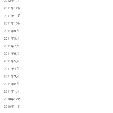
2012年1月
2011年12月
2011年11月
2011年10月
2011年9月
2011年8月
2011年7月
2011年6月
2011年5月
2011年4月
2011年3月
2011年2月
2011年1月
2010年12月
2010年11月