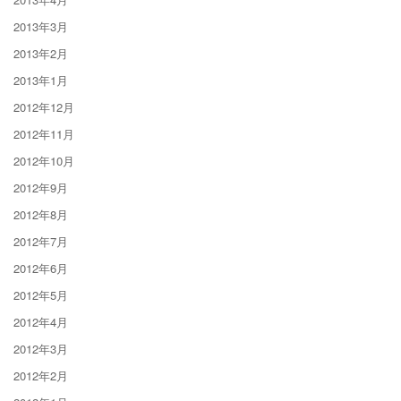
2013年3月
2013年2月
2013年1月
2012年12月
2012年11月
2012年10月
2012年9月
2012年8月
2012年7月
2012年6月
2012年5月
2012年4月
2012年3月
2012年2月