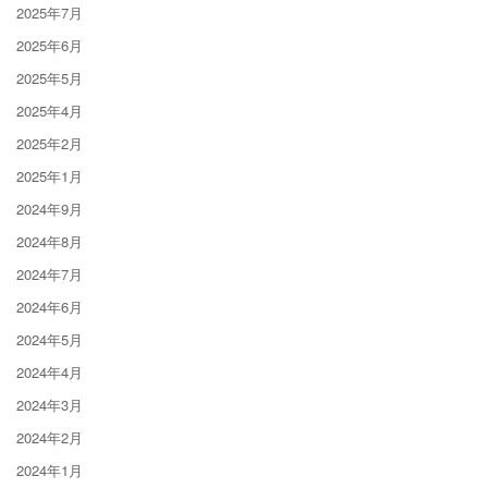
2025年7月
2025年6月
2025年5月
2025年4月
2025年2月
2025年1月
2024年9月
2024年8月
2024年7月
2024年6月
2024年5月
2024年4月
2024年3月
2024年2月
2024年1月