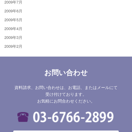
2009年7月
2009年6月
2009年5月
2009年4月
2009年3月
2009年2月
お問い合わせ
資料請求、お問い合わせは、お電話、またはメールにて
受け付けております。
お気軽にお問合わせください。