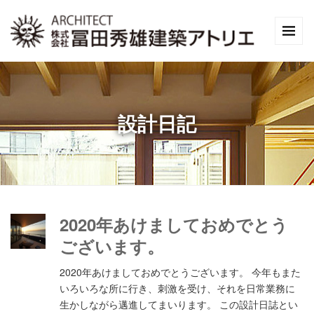
設計日記
2020年あけましておめでとう
ございます。
2020年あけましておめでとうございます。 今年もまた
いろいろな所に行き、刺激を受け、それを日常業務に
生かしながら邁進してまいります。 この設計日誌とい