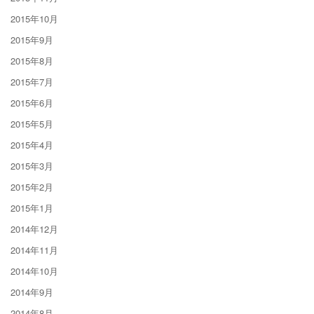
2015年10月
2015年9月
2015年8月
2015年7月
2015年6月
2015年5月
2015年4月
2015年3月
2015年2月
2015年1月
2014年12月
2014年11月
2014年10月
2014年9月
2014年8月