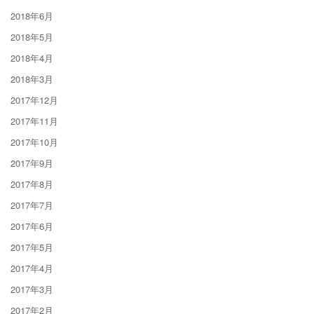
2018年6月
2018年5月
2018年4月
2018年3月
2017年12月
2017年11月
2017年10月
2017年9月
2017年8月
2017年7月
2017年6月
2017年5月
2017年4月
2017年3月
2017年2月