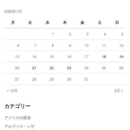
2020年1月
月
火
水
木
金
土
日
1
2
3
4
5
6
7
8
9
10
11
12
13
14
15
16
17
18
19
20
21
22
23
24
25
26
27
28
29
30
31
« 12月
2月 »
カテゴリー
アメリカの建築
アルヴァロ・シザ