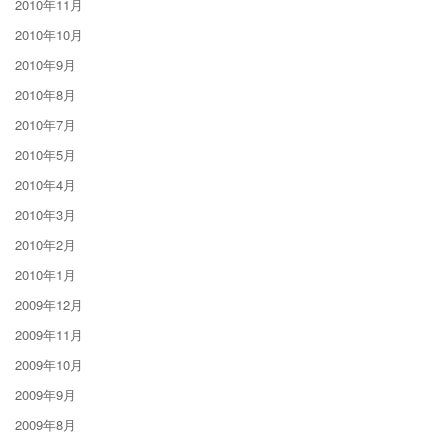
2010年11月
2010年10月
2010年9月
2010年8月
2010年7月
2010年5月
2010年4月
2010年3月
2010年2月
2010年1月
2009年12月
2009年11月
2009年10月
2009年9月
2009年8月