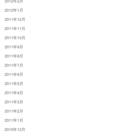
2012年2月
2012年1月
2011年12月
2011年11月
2011年10月
2011年9月
2011年8月
2011年7月
2011年6月
2011年5月
2011年4月
2011年3月
2011年2月
2011年1月
2010年12月