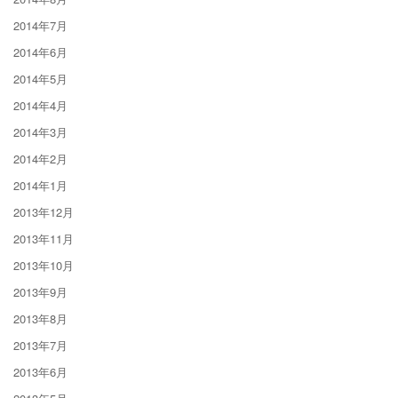
2014年7月
2014年6月
2014年5月
2014年4月
2014年3月
2014年2月
2014年1月
2013年12月
2013年11月
2013年10月
2013年9月
2013年8月
2013年7月
2013年6月