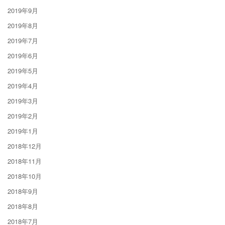
2019年9月
2019年8月
2019年7月
2019年6月
2019年5月
2019年4月
2019年3月
2019年2月
2019年1月
2018年12月
2018年11月
2018年10月
2018年9月
2018年8月
2018年7月