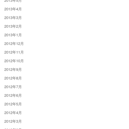
2013年5月
2013年4月
2013年3月
2013年2月
2013年1月
2012年12月
2012年11月
2012年10月
2012年9月
2012年8月
2012年7月
2012年6月
2012年5月
2012年4月
2012年3月