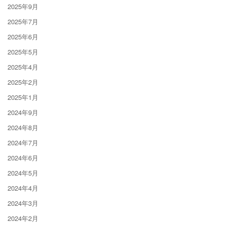
2025年9月
2025年7月
2025年6月
2025年5月
2025年4月
2025年2月
2025年1月
2024年9月
2024年8月
2024年7月
2024年6月
2024年5月
2024年4月
2024年3月
2024年2月