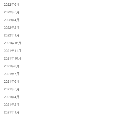
2022年6月
2022年5月
2022年4月
2022年2月
2022年1月
2021年12月
2021年11月
2021年10月
2021年8月
2021年7月
2021年6月
2021年5月
2021年4月
2021年2月
2021年1月