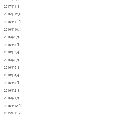
2017年1月
2016年12月
2016年11月
2016年10月
2016年9月
2016年8月
2016年7月
2016年6月
2016年5月
2016年4月
2016年3月
2016年2月
2016年1月
2015年12月
2015年11月