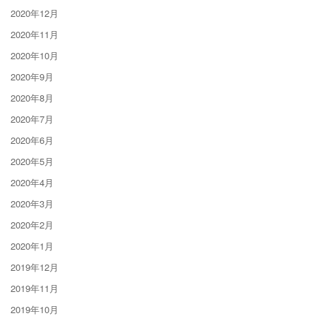
2020年12月
2020年11月
2020年10月
2020年9月
2020年8月
2020年7月
2020年6月
2020年5月
2020年4月
2020年3月
2020年2月
2020年1月
2019年12月
2019年11月
2019年10月