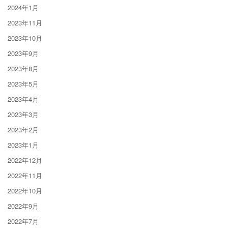
2024年1月
2023年11月
2023年10月
2023年9月
2023年8月
2023年5月
2023年4月
2023年3月
2023年2月
2023年1月
2022年12月
2022年11月
2022年10月
2022年9月
2022年7月