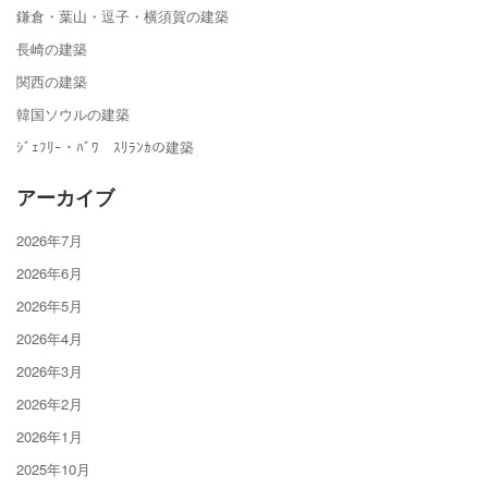
鎌倉・葉山・逗子・横須賀の建築
長崎の建築
関西の建築
韓国ソウルの建築
ｼﾞｪﾌﾘｰ・ﾊﾞﾜ ｽﾘﾗﾝｶの建築
アーカイブ
2026年7月
2026年6月
2026年5月
2026年4月
2026年3月
2026年2月
2026年1月
2025年10月