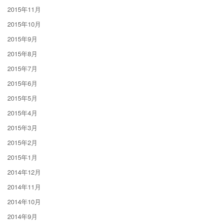
2015年11月
2015年10月
2015年9月
2015年8月
2015年7月
2015年6月
2015年5月
2015年4月
2015年3月
2015年2月
2015年1月
2014年12月
2014年11月
2014年10月
2014年9月