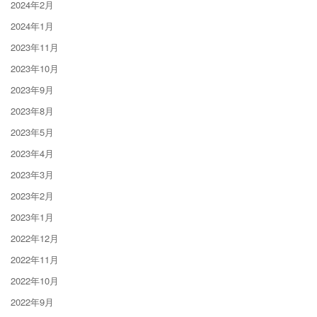
2024年2月
2024年1月
2023年11月
2023年10月
2023年9月
2023年8月
2023年5月
2023年4月
2023年3月
2023年2月
2023年1月
2022年12月
2022年11月
2022年10月
2022年9月