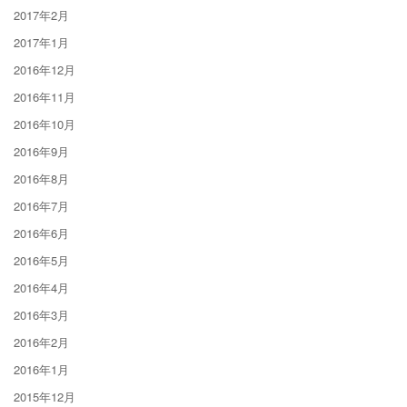
2017年2月
2017年1月
2016年12月
2016年11月
2016年10月
2016年9月
2016年8月
2016年7月
2016年6月
2016年5月
2016年4月
2016年3月
2016年2月
2016年1月
2015年12月