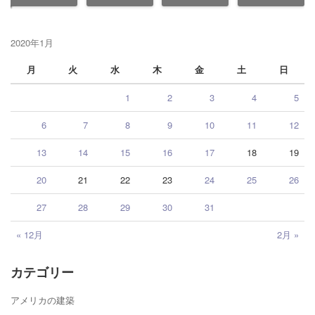
2020年1月
月
火
水
木
金
土
日
1
2
3
4
5
6
7
8
9
10
11
12
13
14
15
16
17
18
19
20
21
22
23
24
25
26
27
28
29
30
31
« 12月
2月 »
カテゴリー
アメリカの建築