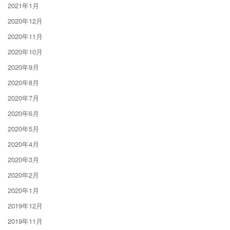
2021年1月
2020年12月
2020年11月
2020年10月
2020年9月
2020年8月
2020年7月
2020年6月
2020年5月
2020年4月
2020年3月
2020年2月
2020年1月
2019年12月
2019年11月