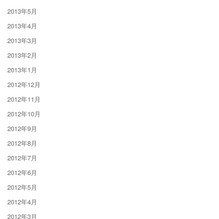
2013年5月
2013年4月
2013年3月
2013年2月
2013年1月
2012年12月
2012年11月
2012年10月
2012年9月
2012年8月
2012年7月
2012年6月
2012年5月
2012年4月
2012年3月