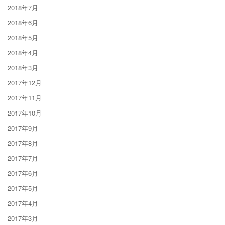
2018年7月
2018年6月
2018年5月
2018年4月
2018年3月
2017年12月
2017年11月
2017年10月
2017年9月
2017年8月
2017年7月
2017年6月
2017年5月
2017年4月
2017年3月