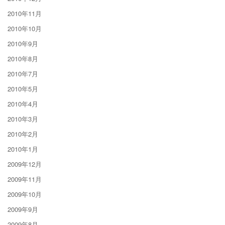
2010年11月
2010年10月
2010年9月
2010年8月
2010年7月
2010年5月
2010年4月
2010年3月
2010年2月
2010年1月
2009年12月
2009年11月
2009年10月
2009年9月
2009年8月