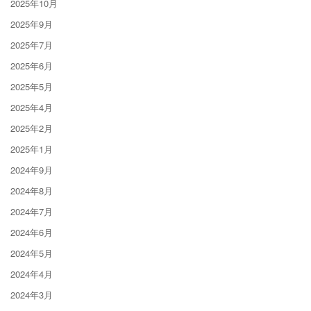
2025年10月
2025年9月
2025年7月
2025年6月
2025年5月
2025年4月
2025年2月
2025年1月
2024年9月
2024年8月
2024年7月
2024年6月
2024年5月
2024年4月
2024年3月