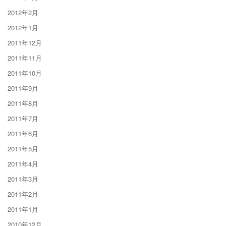
2012年2月
2012年1月
2011年12月
2011年11月
2011年10月
2011年9月
2011年8月
2011年7月
2011年6月
2011年5月
2011年4月
2011年3月
2011年2月
2011年1月
2010年12月