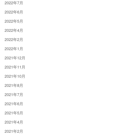
2022年7月
2022年6月
2022年5月
2022年4月
2022年2月
2022年1月
2021年12月
2021年11月
2021年10月
2021年8月
2021年7月
2021年6月
2021年5月
2021年4月
2021年2月