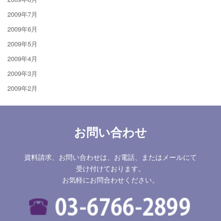
2009年7月
2009年6月
2009年5月
2009年4月
2009年3月
2009年2月
お問い合わせ
資料請求、お問い合わせは、お電話、またはメールにて
受け付けております。
お気軽にお問合わせください。