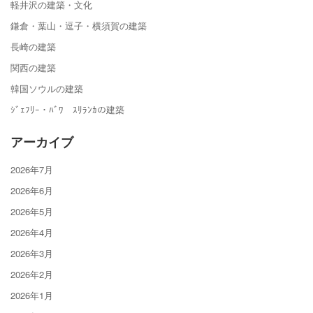
軽井沢の建築・文化
鎌倉・葉山・逗子・横須賀の建築
長崎の建築
関西の建築
韓国ソウルの建築
ｼﾞｪﾌﾘｰ・ﾊﾞﾜ ｽﾘﾗﾝｶの建築
アーカイブ
2026年7月
2026年6月
2026年5月
2026年4月
2026年3月
2026年2月
2026年1月