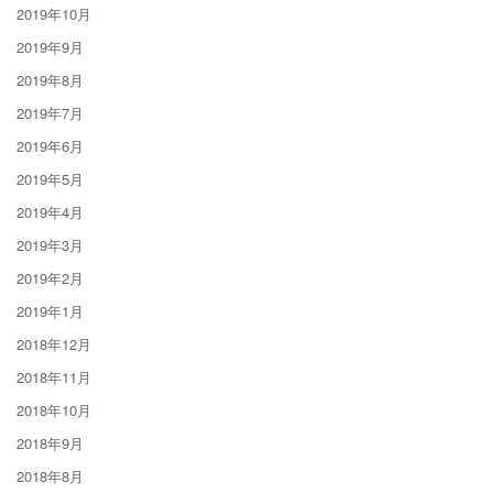
2019年10月
2019年9月
2019年8月
2019年7月
2019年6月
2019年5月
2019年4月
2019年3月
2019年2月
2019年1月
2018年12月
2018年11月
2018年10月
2018年9月
2018年8月