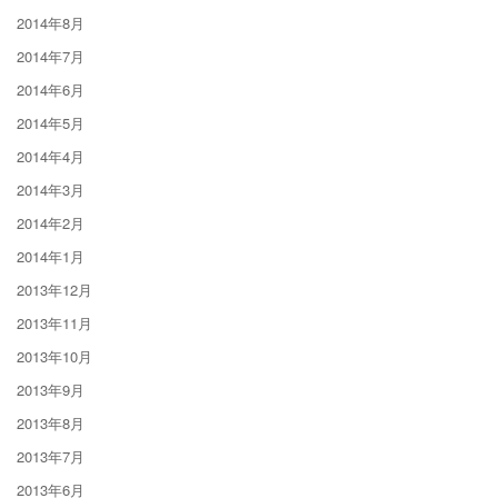
2014年8月
2014年7月
2014年6月
2014年5月
2014年4月
2014年3月
2014年2月
2014年1月
2013年12月
2013年11月
2013年10月
2013年9月
2013年8月
2013年7月
2013年6月