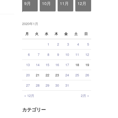
12月
12月
12月
12月
12月
12月
12月
12月
12月
12月
12月
12月
12月
12月
12月
12月
12月
9月
10月
11月
12月
2020年1月
月
火
水
木
金
土
日
1
2
3
4
5
6
7
8
9
10
11
12
13
14
15
16
17
18
19
20
21
22
23
24
25
26
27
28
29
30
31
« 12月
2月 »
カテゴリー