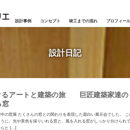
設計事例
コンセプト
竣工までの流れ
プロフィー
設計日記
ぐるアートと建築の旅 巨匠建築家達の
1月
1月
1月
1月
1月
1月
1月
1月
1月
1月
1月
1月
1月
1月
1月
1月
1月
2月
2月
2月
2月
2月
2月
2月
2月
2月
2月
2月
2月
2月
2月
2月
2月
2月
3月
3月
3月
3月
3月
3月
3月
3月
3月
3月
3月
3月
3月
3月
3月
3月
3月
る窓
中の窓展 たくさんの窓との関わりを表現した面白い展示会でした。 こ
5月
5月
5月
5月
5月
5月
5月
5月
5月
5月
5月
5月
5月
5月
5月
5月
5月
6月
6月
6月
6月
6月
6月
6月
6月
6月
6月
6月
6月
6月
6月
6月
6月
6月
7月
7月
7月
7月
7月
7月
7月
7月
7月
7月
7月
7月
7月
7月
7月
7月
7月
ように、光や景色を採りいれる窓と、風を入れる窓がしっかり分けられ
ヒ […]