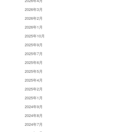
2026年4月
2026年3月
2026年2月
2026年1月
2025年10月
2025年9月
2025年7月
2025年6月
2025年5月
2025年4月
2025年2月
2025年1月
2024年9月
2024年8月
2024年7月