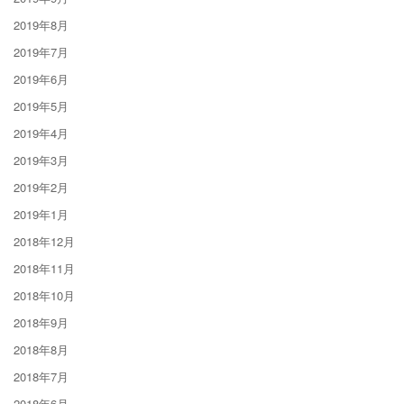
2019年8月
2019年7月
2019年6月
2019年5月
2019年4月
2019年3月
2019年2月
2019年1月
2018年12月
2018年11月
2018年10月
2018年9月
2018年8月
2018年7月
2018年6月