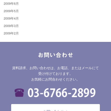
2009年6月
2009年5月
2009年4月
2009年3月
2009年2月
お問い合わせ
資料請求、お問い合わせは、お電話、またはメールにて
受け付けております。
お気軽にお問合わせください。