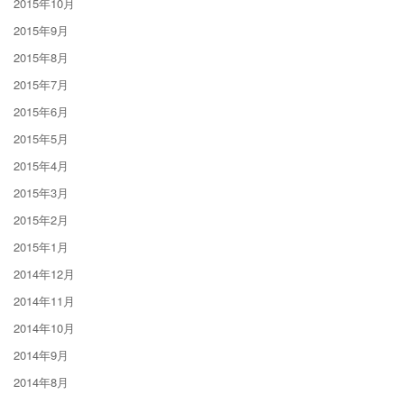
2015年10月
2015年9月
2015年8月
2015年7月
2015年6月
2015年5月
2015年4月
2015年3月
2015年2月
2015年1月
2014年12月
2014年11月
2014年10月
2014年9月
2014年8月