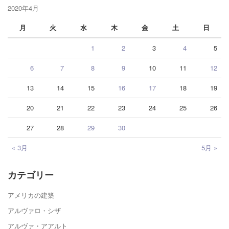
2020年4月
月
火
水
木
金
土
日
1
2
3
4
5
6
7
8
9
10
11
12
13
14
15
16
17
18
19
20
21
22
23
24
25
26
27
28
29
30
« 3月
5月 »
カテゴリー
アメリカの建築
アルヴァロ・シザ
アルヴァ・アアルト