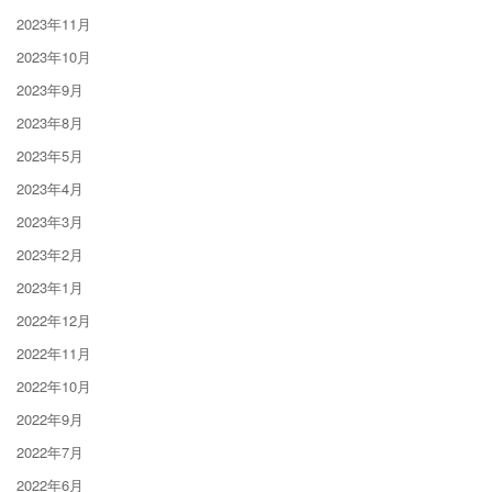
2023年11月
2023年10月
2023年9月
2023年8月
2023年5月
2023年4月
2023年3月
2023年2月
2023年1月
2022年12月
2022年11月
2022年10月
2022年9月
2022年7月
2022年6月