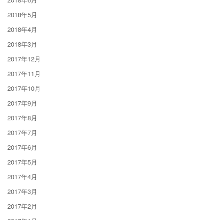
2018年5月
2018年4月
2018年3月
2017年12月
2017年11月
2017年10月
2017年9月
2017年8月
2017年7月
2017年6月
2017年5月
2017年4月
2017年3月
2017年2月