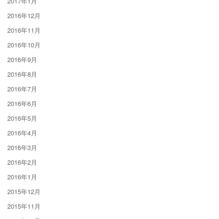
2017年1月
2016年12月
2016年11月
2016年10月
2016年9月
2016年8月
2016年7月
2016年6月
2016年5月
2016年4月
2016年3月
2016年2月
2016年1月
2015年12月
2015年11月