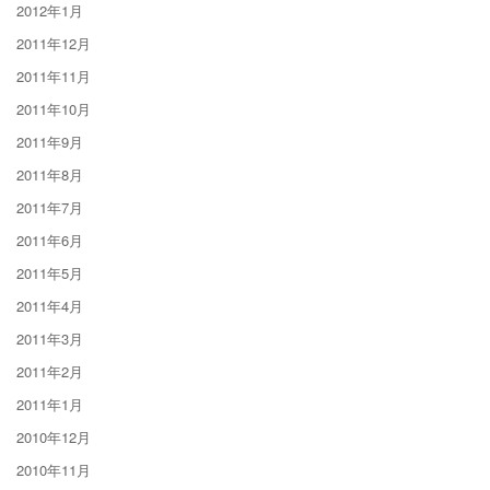
2012年1月
2011年12月
2011年11月
2011年10月
2011年9月
2011年8月
2011年7月
2011年6月
2011年5月
2011年4月
2011年3月
2011年2月
2011年1月
2010年12月
2010年11月