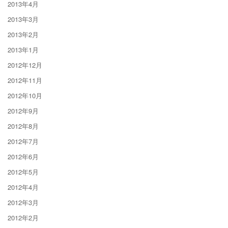
2013年4月
2013年3月
2013年2月
2013年1月
2012年12月
2012年11月
2012年10月
2012年9月
2012年8月
2012年7月
2012年6月
2012年5月
2012年4月
2012年3月
2012年2月