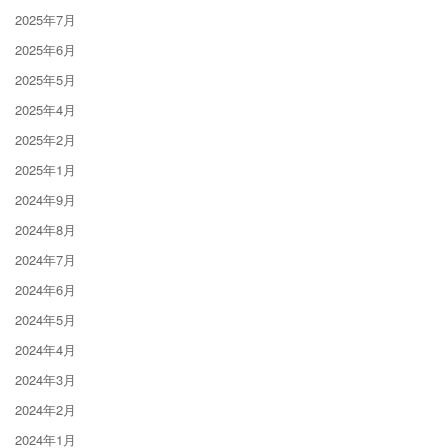
2025年7月
2025年6月
2025年5月
2025年4月
2025年2月
2025年1月
2024年9月
2024年8月
2024年7月
2024年6月
2024年5月
2024年4月
2024年3月
2024年2月
2024年1月