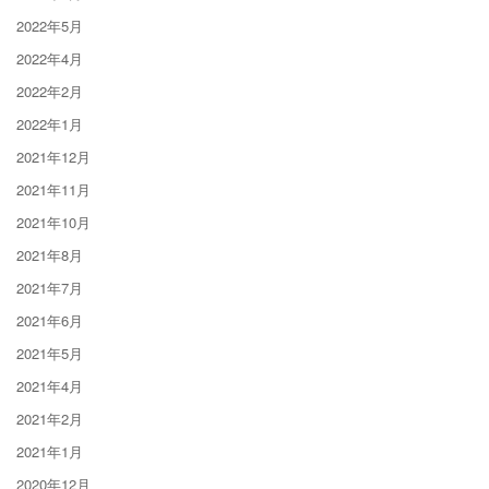
2022年5月
2022年4月
2022年2月
2022年1月
2021年12月
2021年11月
2021年10月
2021年8月
2021年7月
2021年6月
2021年5月
2021年4月
2021年2月
2021年1月
2020年12月