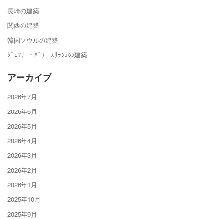
長崎の建築
関西の建築
韓国ソウルの建築
ｼﾞｪﾌﾘｰ・ﾊﾞﾜ ｽﾘﾗﾝｶの建築
アーカイブ
2026年7月
2026年6月
2026年5月
2026年4月
2026年3月
2026年2月
2026年1月
2025年10月
2025年9月