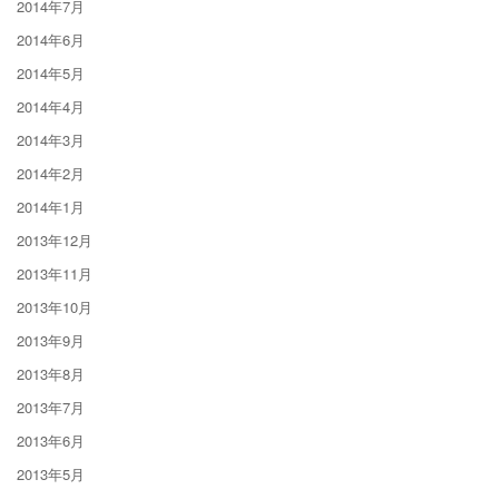
2014年7月
2014年6月
2014年5月
2014年4月
2014年3月
2014年2月
2014年1月
2013年12月
2013年11月
2013年10月
2013年9月
2013年8月
2013年7月
2013年6月
2013年5月