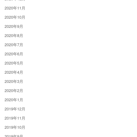
2020年11月
2020年10月
2020年9月
2020年8月
2020年7月
2020年6月
2020年5月
2020年4月
2020年3月
2020年2月
2020年1月
2019年12月
2019年11月
2019年10月
2019年9月