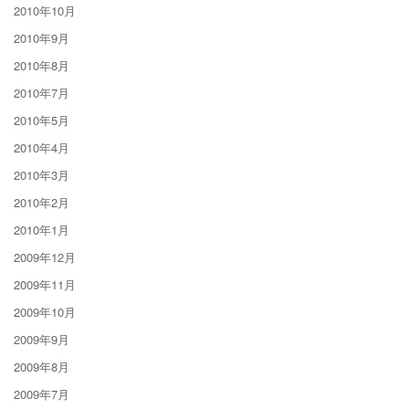
2010年10月
2010年9月
2010年8月
2010年7月
2010年5月
2010年4月
2010年3月
2010年2月
2010年1月
2009年12月
2009年11月
2009年10月
2009年9月
2009年8月
2009年7月