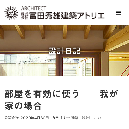
設計日記
部屋を有効に使う 我が
家の場合
公開済み: 2020年4月30日
カテゴリー:
建築・設計について