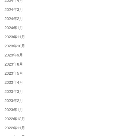
2024年4月
2024年3月
2024年2月
2024年1月
2023年11月
2023年10月
2023年9月
2023年8月
2023年5月
2023年4月
2023年3月
2023年2月
2023年1月
2022年12月
2022年11月