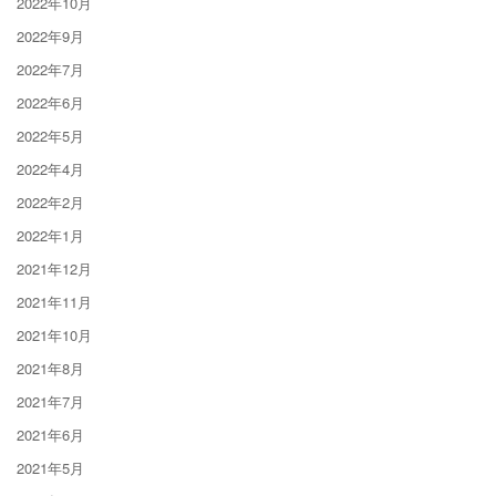
2022年10月
2022年9月
2022年7月
2022年6月
2022年5月
2022年4月
2022年2月
2022年1月
2021年12月
2021年11月
2021年10月
2021年8月
2021年7月
2021年6月
2021年5月