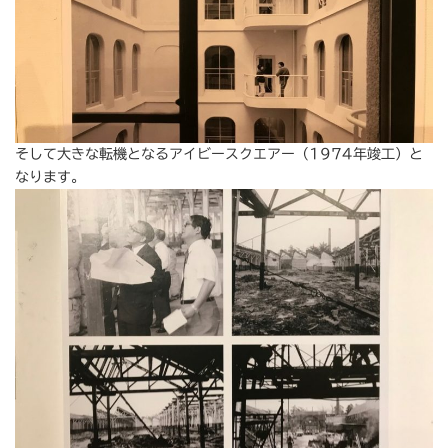
そして大きな転機となるアイビースクエアー（1974年竣工）と
なります。