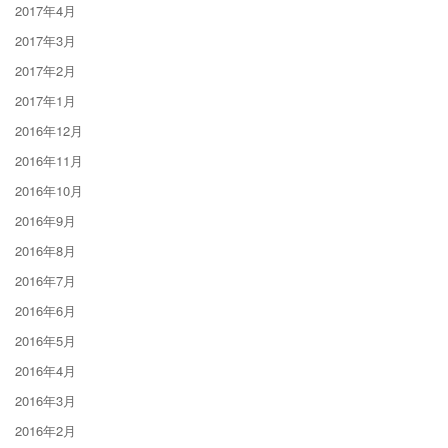
2017年4月
2017年3月
2017年2月
2017年1月
2016年12月
2016年11月
2016年10月
2016年9月
2016年8月
2016年7月
2016年6月
2016年5月
2016年4月
2016年3月
2016年2月