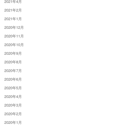
2021年4月
2021年2月
2021年1月
2020年12月
2020年11月
2020年10月
2020年9月
2020年8月
2020年7月
2020年6月
2020年5月
2020年4月
2020年3月
2020年2月
2020年1月