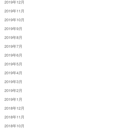
2019年12月
2019年11月
2019年10月
2019年9月
2019年8月
2019年7月
2019年6月
2019年5月
2019年4月
2019年3月
2019年2月
2019年1月
2018年12月
2018年11月
2018年10月