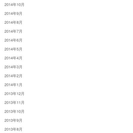
2014年10月
2014年9月
2014年8月
2014年7月
2014年6月
2014年5月
2014年4月
2014年3月
2014年2月
2014年1月
2013年12月
2013年11月
2013年10月
2013年9月
2013年8月