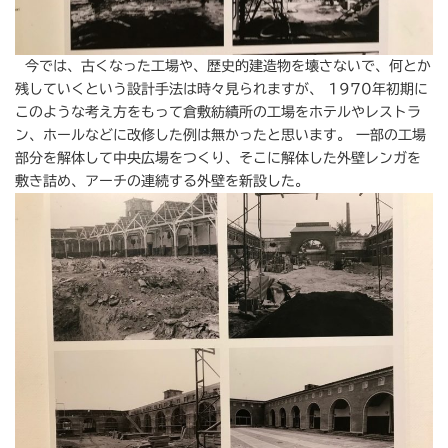
今では、古くなった工場や、歴史的建造物を壊さないで、何とか
残していくという設計手法は時々見られますが、 1970年初期に
このような考え方をもって倉敷紡績所の工場をホテルやレストラ
ン、ホールなどに改修した例は無かったと思います。 一部の工場
部分を解体して中央広場をつくり、そこに解体した外壁レンガを
敷き詰め、アーチの連続する外壁を新設した。