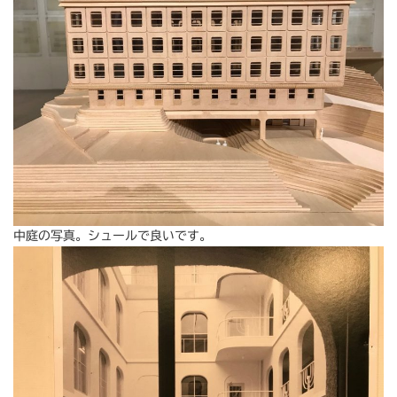
中庭の写真。シュールで良いです。