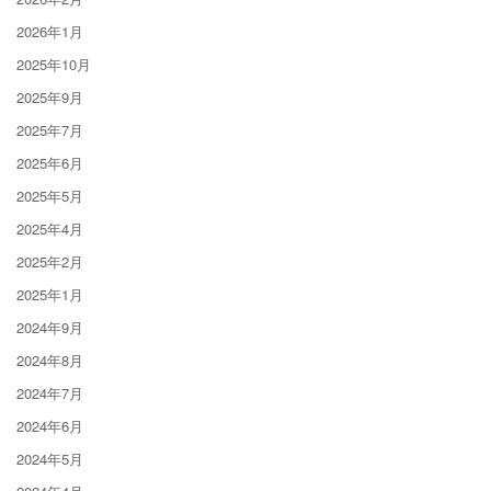
2026年1月
2025年10月
2025年9月
2025年7月
2025年6月
2025年5月
2025年4月
2025年2月
2025年1月
2024年9月
2024年8月
2024年7月
2024年6月
2024年5月