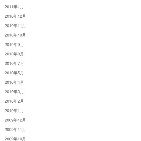
2011年1月
2010年12月
2010年11月
2010年10月
2010年9月
2010年8月
2010年7月
2010年5月
2010年4月
2010年3月
2010年2月
2010年1月
2009年12月
2009年11月
2009年10月