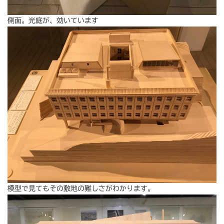
側面。光庭が、効いています
模型で見てもその敷地の難しさがわかります。