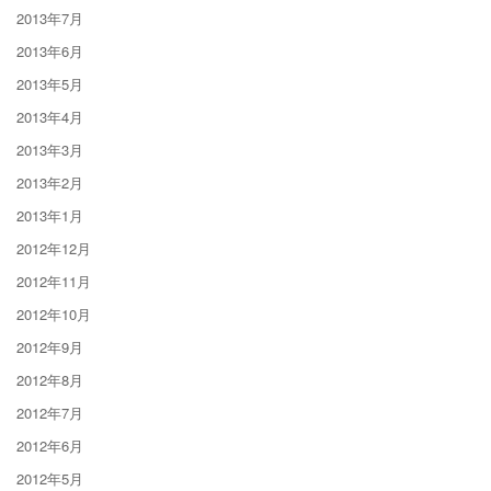
2013年7月
2013年6月
2013年5月
2013年4月
2013年3月
2013年2月
2013年1月
2012年12月
2012年11月
2012年10月
2012年9月
2012年8月
2012年7月
2012年6月
2012年5月