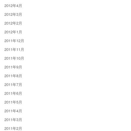
2012年4月
2012年3月
2012年2月
2012年1月
2011年12月
2011年11月
2011年10月
2011年9月
2011年8月
2011年7月
2011年6月
2011年5月
2011年4月
2011年3月
2011年2月