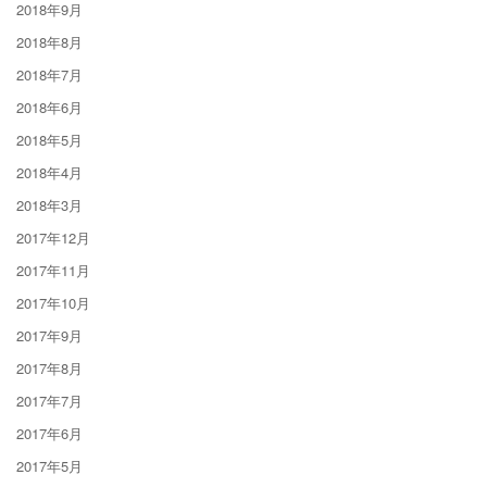
2018年9月
2018年8月
2018年7月
2018年6月
2018年5月
2018年4月
2018年3月
2017年12月
2017年11月
2017年10月
2017年9月
2017年8月
2017年7月
2017年6月
2017年5月