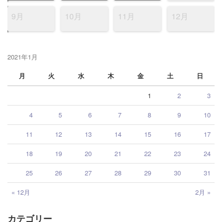
9月
10月
11月
12月
2021年1月
月
火
水
木
金
土
日
1
2
3
4
5
6
7
8
9
10
11
12
13
14
15
16
17
18
19
20
21
22
23
24
25
26
27
28
29
30
31
« 12月
2月 »
カテゴリー