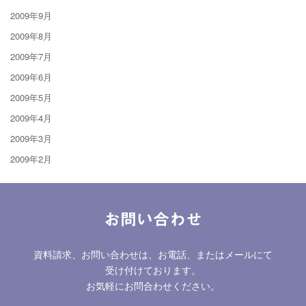
2009年9月
2009年8月
2009年7月
2009年6月
2009年5月
2009年4月
2009年3月
2009年2月
お問い合わせ
資料請求、お問い合わせは、お電話、またはメールにて
受け付けております。
お気軽にお問合わせください。