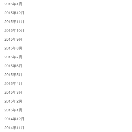
2016年1月
2015年12月
2015年11月
2015年10月
2015年9月
2015年8月
2015年7月
2015年6月
2015年5月
2015年4月
2015年3月
2015年2月
2015年1月
2014年12月
2014年11月