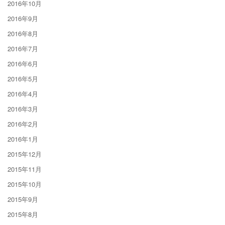
2016年10月
2016年9月
2016年8月
2016年7月
2016年6月
2016年5月
2016年4月
2016年3月
2016年2月
2016年1月
2015年12月
2015年11月
2015年10月
2015年9月
2015年8月