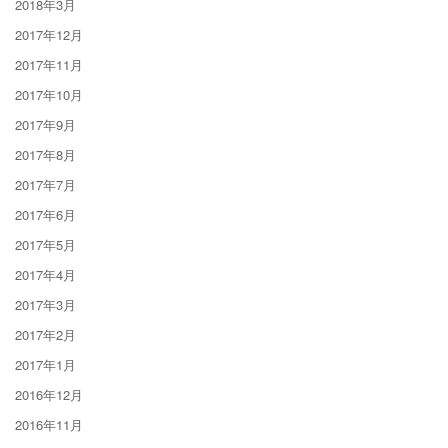
2018年3月
2017年12月
2017年11月
2017年10月
2017年9月
2017年8月
2017年7月
2017年6月
2017年5月
2017年4月
2017年3月
2017年2月
2017年1月
2016年12月
2016年11月