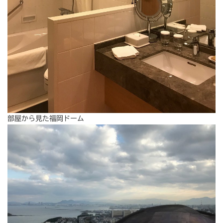
部屋から見た福岡ドーム