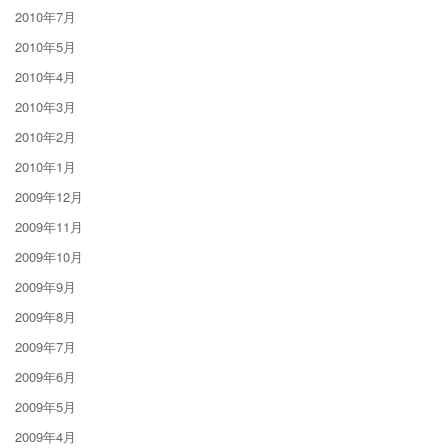
2010年7月
2010年5月
2010年4月
2010年3月
2010年2月
2010年1月
2009年12月
2009年11月
2009年10月
2009年9月
2009年8月
2009年7月
2009年6月
2009年5月
2009年4月