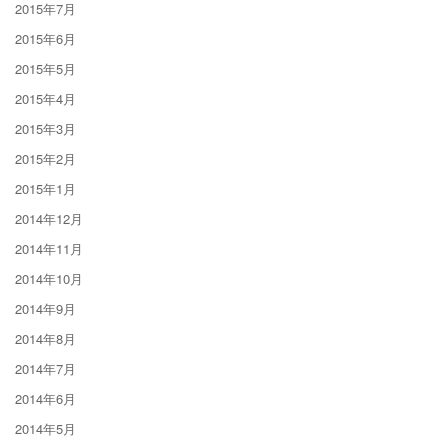
2015年7月
2015年6月
2015年5月
2015年4月
2015年3月
2015年2月
2015年1月
2014年12月
2014年11月
2014年10月
2014年9月
2014年8月
2014年7月
2014年6月
2014年5月