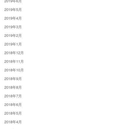
2019年6月
2019年5月
2019年4月
2019年3月
2019年2月
2019年1月
2018年12月
2018年11月
2018年10月
2018年9月
2018年8月
2018年7月
2018年6月
2018年5月
2018年4月