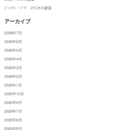
ｼﾞｪﾌﾘｰ・ﾊﾞﾜ ｽﾘﾗﾝｶの建築
アーカイブ
2026年7月
2026年6月
2026年5月
2026年4月
2026年3月
2026年2月
2026年1月
2025年10月
2025年9月
2025年7月
2025年6月
2025年5月