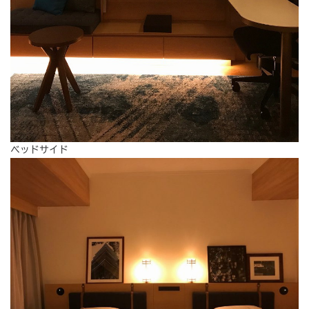
ベッドサイド