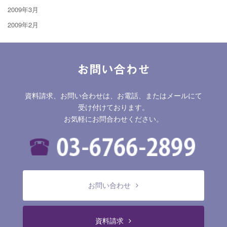
2009年3月
2009年2月
お問い合わせ
資料請求、お問い合わせは、お電話、またはメールにて
受け付けております。
お気軽にお問合わせください。
お問い合わせ
資料請求