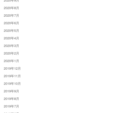
2020年9月
2020年8月
2020年7月
2020年6月
2020年5月
2020年4月
2020年3月
2020年2月
2020年1月
2019年12月
2019年11月
2019年10月
2019年9月
2019年8月
2019年7月