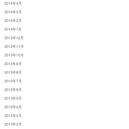
2014年4月
2014年3月
2014年2月
2014年1月
2013年12月
2013年11月
2013年10月
2013年9月
2013年8月
2013年7月
2013年6月
2013年5月
2013年4月
2013年3月
2013年2月