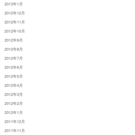
2013年1月
2012年12月
2012年11月
2012年10月
2012年9月
2012年8月
2012年7月
2012年6月
2012年5月
2012年4月
2012年3月
2012年2月
2012年1月
2011年12月
2011年11月