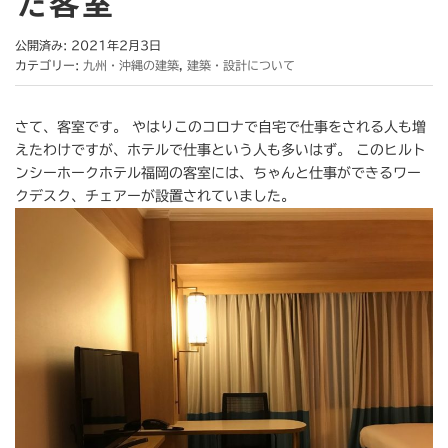
た客室
公開済み: 2021年2月3日
カテゴリー:
九州・沖縄の建築
,
建築・設計について
さて、客室です。 やはりこのコロナで自宅で仕事をされる人も増
えたわけですが、ホテルで仕事という人も多いはず。 このヒルト
ンシーホークホテル福岡の客室には、ちゃんと仕事ができるワー
クデスク、チェアーが設置されていました。