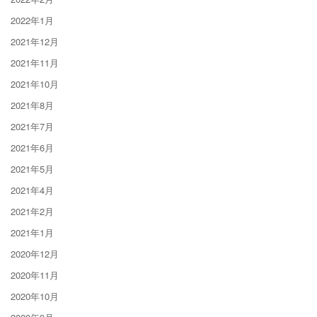
2022年1月
2021年12月
2021年11月
2021年10月
2021年8月
2021年7月
2021年6月
2021年5月
2021年4月
2021年2月
2021年1月
2020年12月
2020年11月
2020年10月