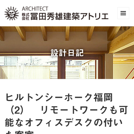
設計日記
ヒルトンシーホーク福岡
（2） リモートワークも可
能なオフィスデスクの付い