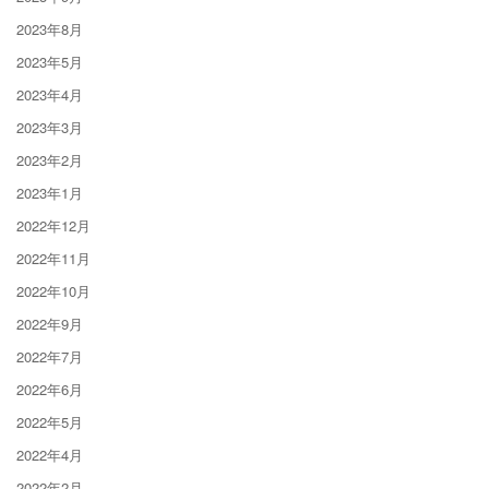
2023年8月
2023年5月
2023年4月
2023年3月
2023年2月
2023年1月
2022年12月
2022年11月
2022年10月
2022年9月
2022年7月
2022年6月
2022年5月
2022年4月
2022年2月