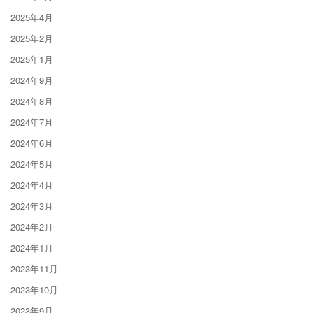
2025年4月
2025年2月
2025年1月
2024年9月
2024年8月
2024年7月
2024年6月
2024年5月
2024年4月
2024年3月
2024年2月
2024年1月
2023年11月
2023年10月
2023年9月