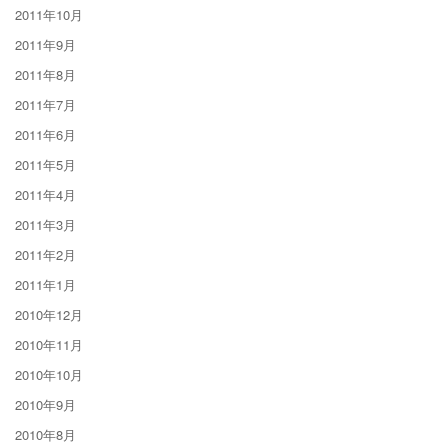
2011年10月
2011年9月
2011年8月
2011年7月
2011年6月
2011年5月
2011年4月
2011年3月
2011年2月
2011年1月
2010年12月
2010年11月
2010年10月
2010年9月
2010年8月