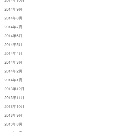
2014年10月
2014年9月
2014年8月
2014年7月
2014年6月
2014年5月
2014年4月
2014年3月
2014年2月
2014年1月
2013年12月
2013年11月
2013年10月
2013年9月
2013年8月