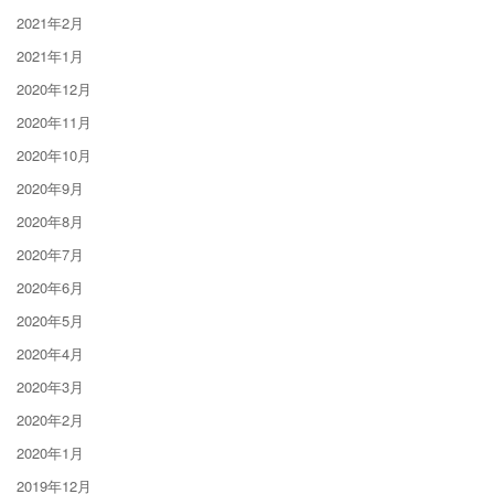
2021年2月
2021年1月
2020年12月
2020年11月
2020年10月
2020年9月
2020年8月
2020年7月
2020年6月
2020年5月
2020年4月
2020年3月
2020年2月
2020年1月
2019年12月