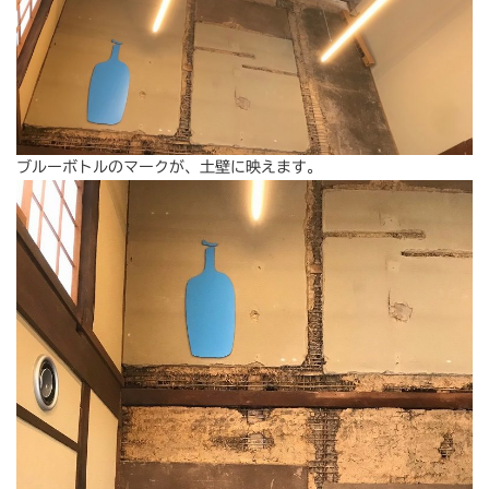
ブルーボトルのマークが、土壁に映えます。