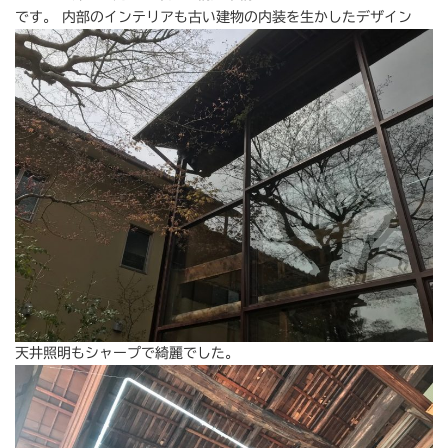
です。 内部のインテリアも古い建物の内装を生かしたデザイン
天井照明もシャープで綺麗でした。