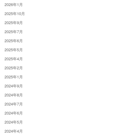
2026年1月
2025年10月
2025年9月
2025年7月
2025年6月
2025年5月
2025年4月
2025年2月
2025年1月
2024年9月
2024年8月
2024年7月
2024年6月
2024年5月
2024年4月