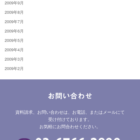
2009年9月
2009年8月
2009年7月
2009年6月
2009年5月
2009年4月
2009年3月
2009年2月
お問い合わせ
資料請求、お問い合わせは、お電話、またはメールにて
受け付けております。
お気軽にお問合わせください。