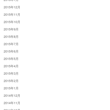
2015年12月
2015年11月
2015年10月
2015年9月
2015年8月
2015年7月
2015年6月
2015年5月
2015年4月
2015年3月
2015年2月
2015年1月
2014年12月
2014年11月