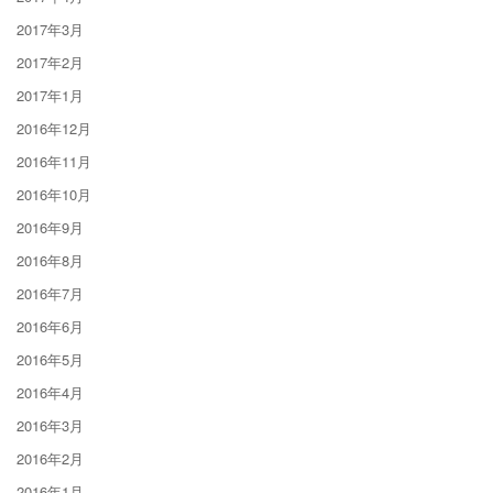
2017年3月
2017年2月
2017年1月
2016年12月
2016年11月
2016年10月
2016年9月
2016年8月
2016年7月
2016年6月
2016年5月
2016年4月
2016年3月
2016年2月
2016年1月