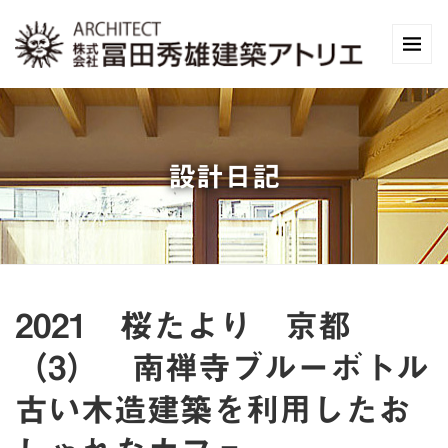
設計日記
2021 桜たより 京都
（3） 南禅寺ブルーボトル
古い木造建築を利用したお