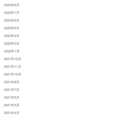
2022年9月
2022年7月
2022年6月
2022年5月
2022年4月
2022年2月
2022年1月
2021年12月
2021年11月
2021年10月
2021年8月
2021年7月
2021年6月
2021年5月
2021年4月