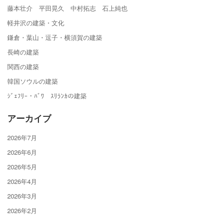
藤本壮介 平田晃久 中村拓志 石上純也
軽井沢の建築・文化
鎌倉・葉山・逗子・横須賀の建築
長崎の建築
関西の建築
韓国ソウルの建築
ｼﾞｪﾌﾘｰ・ﾊﾞﾜ ｽﾘﾗﾝｶの建築
アーカイブ
2026年7月
2026年6月
2026年5月
2026年4月
2026年3月
2026年2月