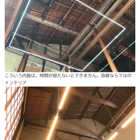
こういう内装は、時間が経たないとできません。改修ならではの
インテリア