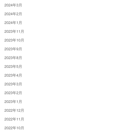
2024年3月
2024年2月
2024年1月
2023年11月
2023年10月
2023年9月
2023年8月
2023年5月
2023年4月
2023年3月
2023年2月
2023年1月
2022年12月
2022年11月
2022年10月