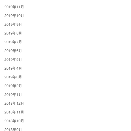
2019年11月
2019年10月
2019年9月
2019年8月
2019年7月
2019年6月
2019年5月
2019年4月
2019年3月
2019年2月
2019年1月
2018年12月
2018年11月
2018年10月
2018年9月