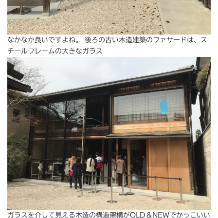
なかなか良いですよね。 後ろの古い木造建築のファサードは、ス
チールフレームの大きなガラス
ガラスを介して見える木造の構造架構がOLD＆NEWでかっこいい