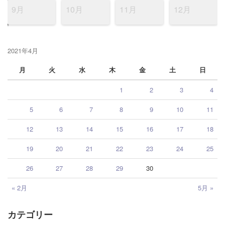
9月
10月
11月
12月
2021年4月
月
火
水
木
金
土
日
1
2
3
4
5
6
7
8
9
10
11
12
13
14
15
16
17
18
19
20
21
22
23
24
25
26
27
28
29
30
« 2月
5月 »
カテゴリー