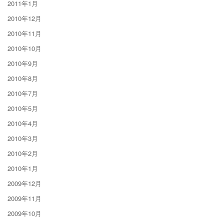
2011年1月
2010年12月
2010年11月
2010年10月
2010年9月
2010年8月
2010年7月
2010年5月
2010年4月
2010年3月
2010年2月
2010年1月
2009年12月
2009年11月
2009年10月