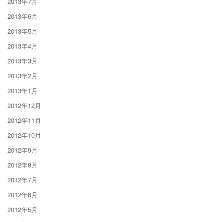
2013年7月
2013年6月
2013年5月
2013年4月
2013年3月
2013年2月
2013年1月
2012年12月
2012年11月
2012年10月
2012年9月
2012年8月
2012年7月
2012年6月
2012年5月