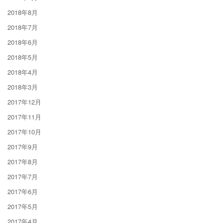
2018年8月
2018年7月
2018年6月
2018年5月
2018年4月
2018年3月
2017年12月
2017年11月
2017年10月
2017年9月
2017年8月
2017年7月
2017年6月
2017年5月
2017年4月