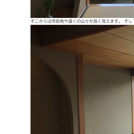
そこからは市街地や遠くの山々が良く見えます。 そ