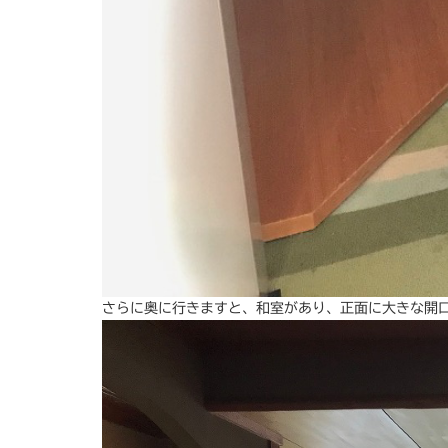
さらに奥に行きますと、和室があり、正面に大きな開