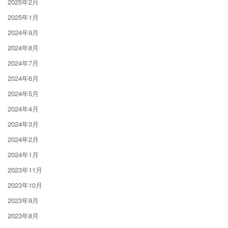
2025年2月
2025年1月
2024年9月
2024年8月
2024年7月
2024年6月
2024年5月
2024年4月
2024年3月
2024年2月
2024年1月
2023年11月
2023年10月
2023年9月
2023年8月