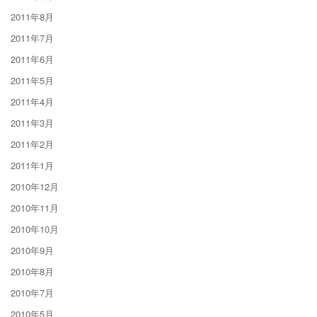
2011年8月
2011年7月
2011年6月
2011年5月
2011年4月
2011年3月
2011年2月
2011年1月
2010年12月
2010年11月
2010年10月
2010年9月
2010年8月
2010年7月
2010年5月