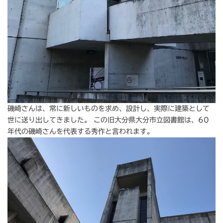
磯崎さんは、常に新しいものを求め、設計し、実際に建築として
世に送り出してきました。 この旧大分県大分市立図書館は、60
年代の磯崎さんを代表する秀作と言われます。