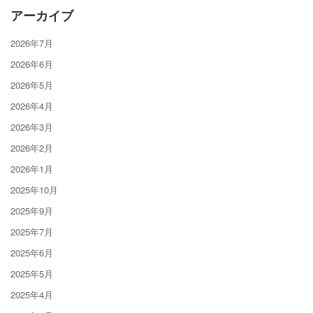
アーカイブ
2026年7月
2026年6月
2026年5月
2026年4月
2026年3月
2026年2月
2026年1月
2025年10月
2025年9月
2025年7月
2025年6月
2025年5月
2025年4月