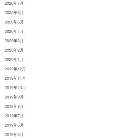
2020年7月
2020年6月
2020年5月
2020年4月
2020年3月
2020年2月
2020年1月
2019年12月
2019年11月
2019年10月
2019年9月
2019年8月
2019年7月
2019年6月
2019年5月