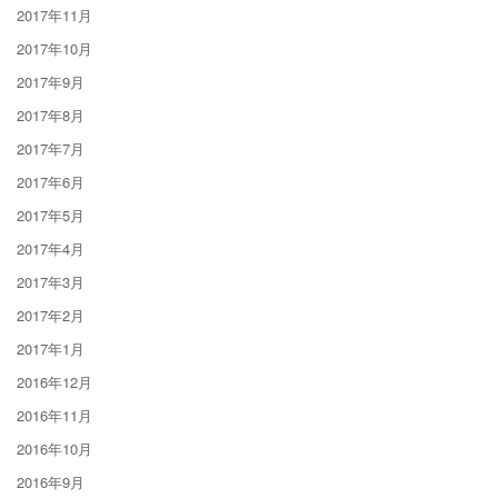
2017年11月
2017年10月
2017年9月
2017年8月
2017年7月
2017年6月
2017年5月
2017年4月
2017年3月
2017年2月
2017年1月
2016年12月
2016年11月
2016年10月
2016年9月