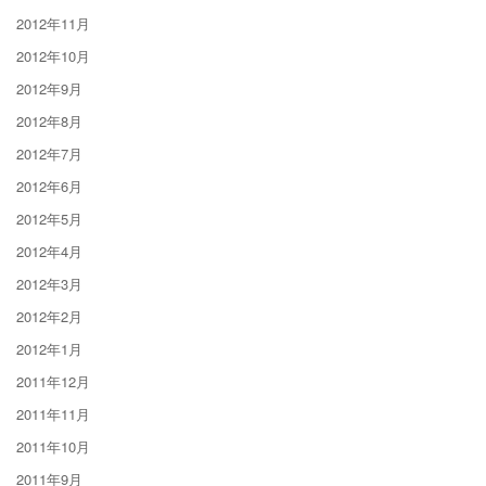
2012年11月
2012年10月
2012年9月
2012年8月
2012年7月
2012年6月
2012年5月
2012年4月
2012年3月
2012年2月
2012年1月
2011年12月
2011年11月
2011年10月
2011年9月