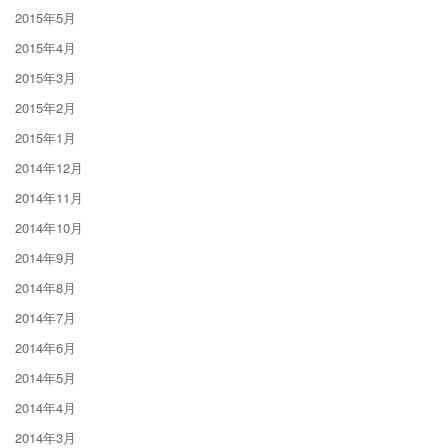
2015年5月
2015年4月
2015年3月
2015年2月
2015年1月
2014年12月
2014年11月
2014年10月
2014年9月
2014年8月
2014年7月
2014年6月
2014年5月
2014年4月
2014年3月