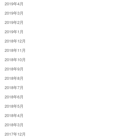
2019年4月
2019年3月
2019年2月
2019年1月
2018年12月
2018年11月
2018年10月
2018年9月
2018年8月
2018年7月
2018年6月
2018年5月
2018年4月
2018年3月
2017年12月