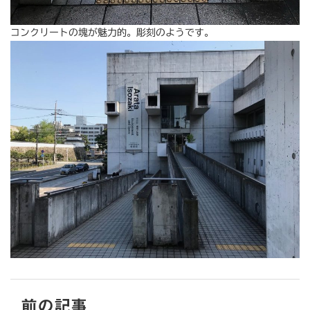
コンクリートの塊が魅力的。彫刻のようです。
前の記事