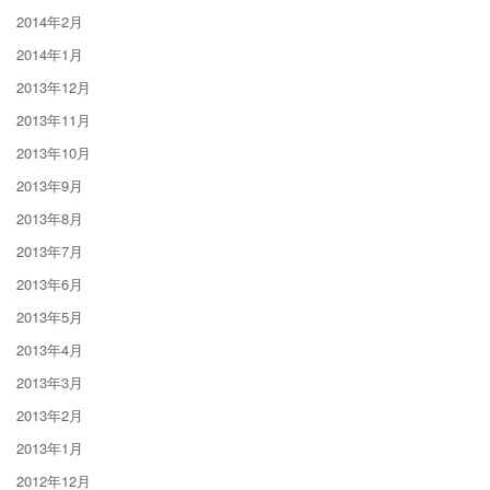
2014年2月
2014年1月
2013年12月
2013年11月
2013年10月
2013年9月
2013年8月
2013年7月
2013年6月
2013年5月
2013年4月
2013年3月
2013年2月
2013年1月
2012年12月