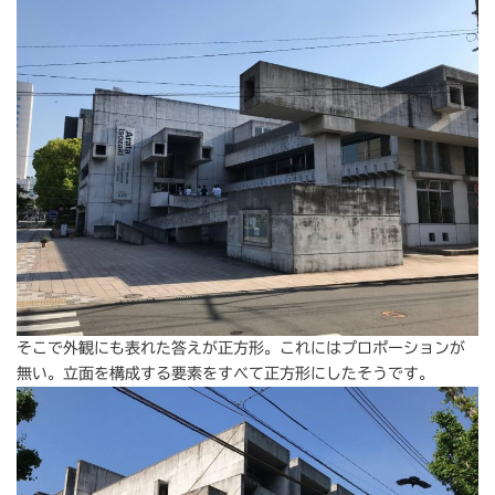
そこで外観にも表れた答えが正方形。これにはプロポーションが
無い。立面を構成する要素をすべて正方形にしたそうです。