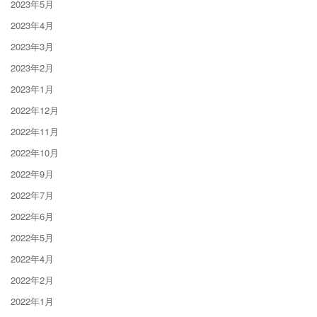
2023年5月
2023年4月
2023年3月
2023年2月
2023年1月
2022年12月
2022年11月
2022年10月
2022年9月
2022年7月
2022年6月
2022年5月
2022年4月
2022年2月
2022年1月