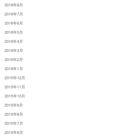
2016年8月
2016年7月
2016年6月
2016年5月
2016年4月
2016年3月
2016年2月
2016年1月
2015年12月
2015年11月
2015年10月
2015年9月
2015年8月
2015年7月
2015年6月