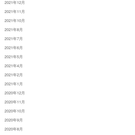
2021年12月
2021年11月
2021年10月
2021年8月
2021年7月
2021年6月
2021年5月
2021年4月
2021年2月
2021年1月
2020年12月
2020年11月
2020年10月
2020年9月
2020年8月