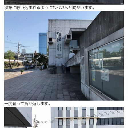
次第に吸い込まれるようにｴﾝﾄﾗﾝｽへと向かいます。
一度登って折り返します。