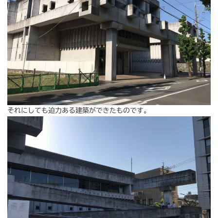
それにしても迫力ある建築ができたものです。