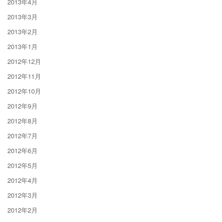
2013年4月
2013年3月
2013年2月
2013年1月
2012年12月
2012年11月
2012年10月
2012年9月
2012年8月
2012年7月
2012年6月
2012年5月
2012年4月
2012年3月
2012年2月