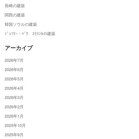
長崎の建築
関西の建築
韓国ソウルの建築
ｼﾞｪﾌﾘｰ・ﾊﾞﾜ ｽﾘﾗﾝｶの建築
アーカイブ
2026年7月
2026年6月
2026年5月
2026年4月
2026年3月
2026年2月
2026年1月
2025年10月
2025年9月