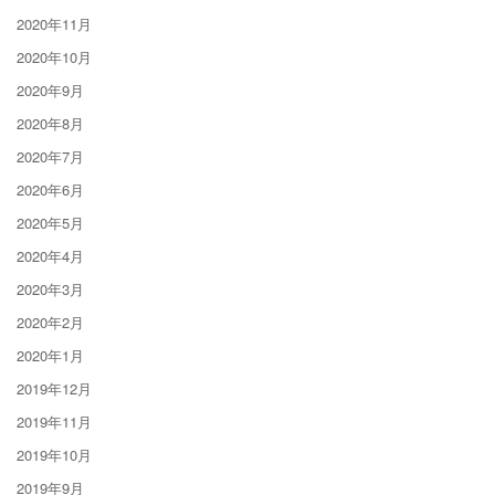
2020年11月
2020年10月
2020年9月
2020年8月
2020年7月
2020年6月
2020年5月
2020年4月
2020年3月
2020年2月
2020年1月
2019年12月
2019年11月
2019年10月
2019年9月