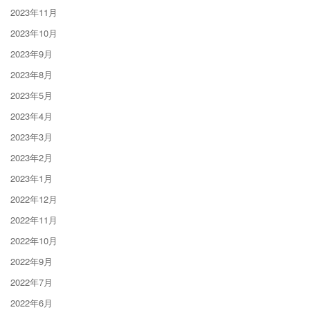
2023年11月
2023年10月
2023年9月
2023年8月
2023年5月
2023年4月
2023年3月
2023年2月
2023年1月
2022年12月
2022年11月
2022年10月
2022年9月
2022年7月
2022年6月