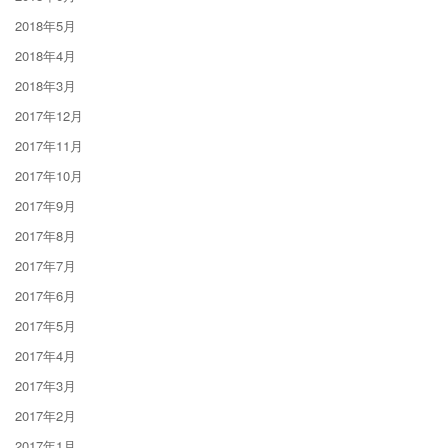
2018年5月
2018年4月
2018年3月
2017年12月
2017年11月
2017年10月
2017年9月
2017年8月
2017年7月
2017年6月
2017年5月
2017年4月
2017年3月
2017年2月
2017年1月