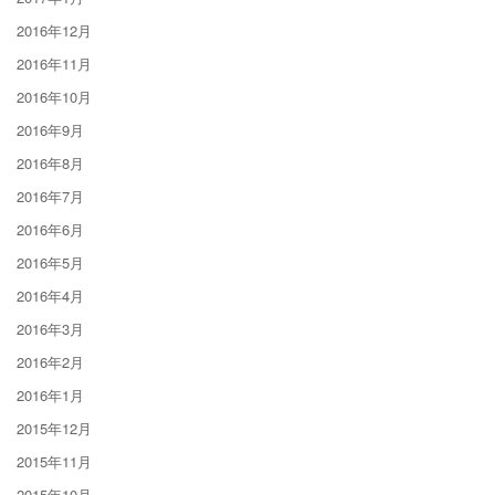
2016年12月
2016年11月
2016年10月
2016年9月
2016年8月
2016年7月
2016年6月
2016年5月
2016年4月
2016年3月
2016年2月
2016年1月
2015年12月
2015年11月
2015年10月