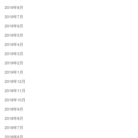
2019年8月
2019年7月
2019年6月
2019年5月
2019年4月
2019年3月
2019年2月
2019年1月
2018年12月
2018年11月
2018年10月
2018年9月
2018年8月
2018年7月
2018年6月