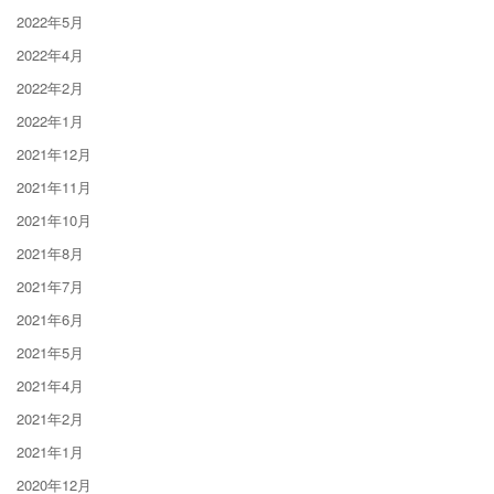
2022年5月
2022年4月
2022年2月
2022年1月
2021年12月
2021年11月
2021年10月
2021年8月
2021年7月
2021年6月
2021年5月
2021年4月
2021年2月
2021年1月
2020年12月