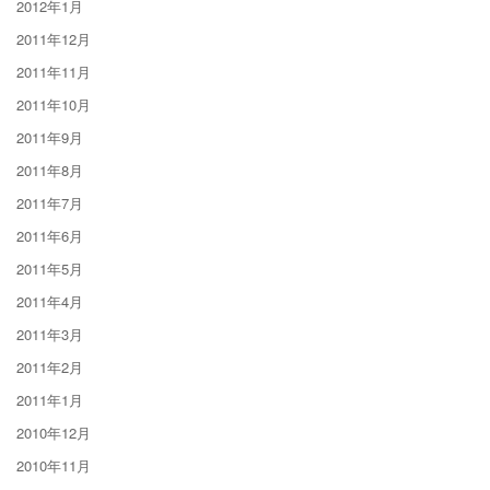
2012年1月
2011年12月
2011年11月
2011年10月
2011年9月
2011年8月
2011年7月
2011年6月
2011年5月
2011年4月
2011年3月
2011年2月
2011年1月
2010年12月
2010年11月