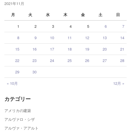
2021年11月
月
火
水
木
金
土
日
1
2
3
4
5
6
7
8
9
10
11
12
13
14
15
16
17
18
19
20
21
22
23
24
25
26
27
28
29
30
« 10月
12月 »
カテゴリー
アメリカの建築
アルヴァロ・シザ
アルヴァ・アアルト