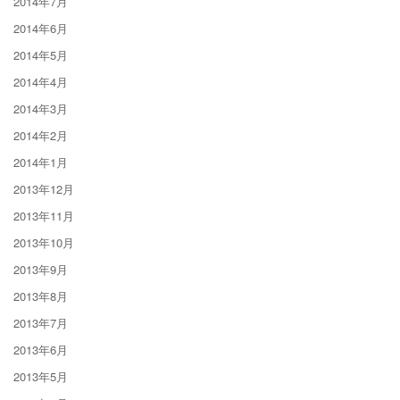
2014年7月
2014年6月
2014年5月
2014年4月
2014年3月
2014年2月
2014年1月
2013年12月
2013年11月
2013年10月
2013年9月
2013年8月
2013年7月
2013年6月
2013年5月