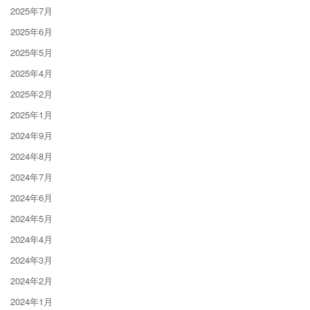
2025年7月
2025年6月
2025年5月
2025年4月
2025年2月
2025年1月
2024年9月
2024年8月
2024年7月
2024年6月
2024年5月
2024年4月
2024年3月
2024年2月
2024年1月