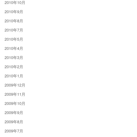
2010年10月
2010年9月
2010年8月
2010年7月
2010年5月
2010年4月
2010年3月
2010年2月
2010年1月
2009年12月
2009年11月
2009年10月
2009年9月
2009年8月
2009年7月