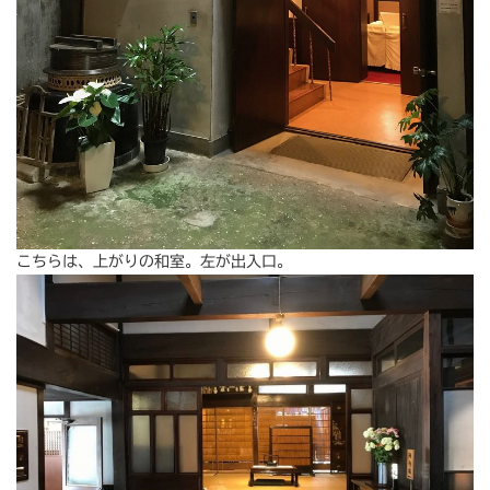
こちらは、上がりの和室。左が出入口。