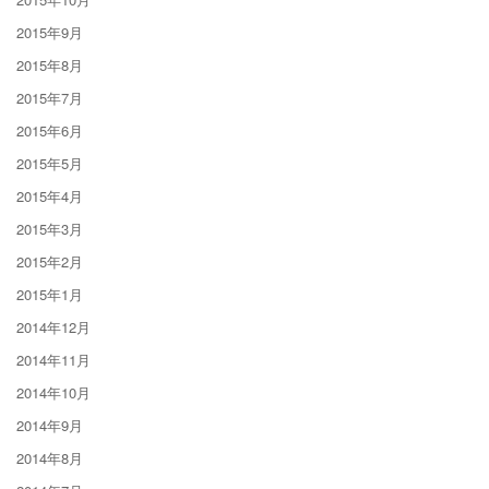
2015年9月
2015年8月
2015年7月
2015年6月
2015年5月
2015年4月
2015年3月
2015年2月
2015年1月
2014年12月
2014年11月
2014年10月
2014年9月
2014年8月