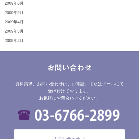
2009年6月
2009年5月
2009年4月
2009年3月
2009年2月
お問い合わせ
資料請求、お問い合わせは、お電話、またはメールにて
受け付けております。
お気軽にお問合わせください。
お問い合わせ