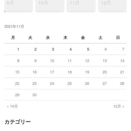
9月
10月
11月
12月
2021年11月
月
火
水
木
金
土
日
1
2
3
4
5
6
7
8
9
10
11
12
13
14
15
16
17
18
19
20
21
22
23
24
25
26
27
28
29
30
« 10月
12月 »
カテゴリー