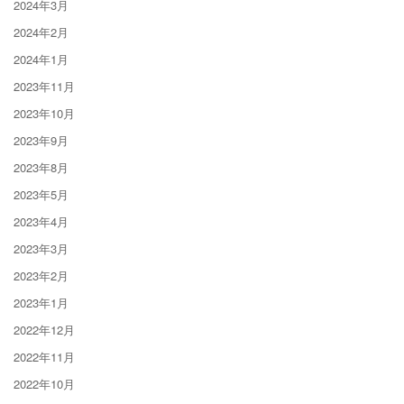
2024年3月
2024年2月
2024年1月
2023年11月
2023年10月
2023年9月
2023年8月
2023年5月
2023年4月
2023年3月
2023年2月
2023年1月
2022年12月
2022年11月
2022年10月