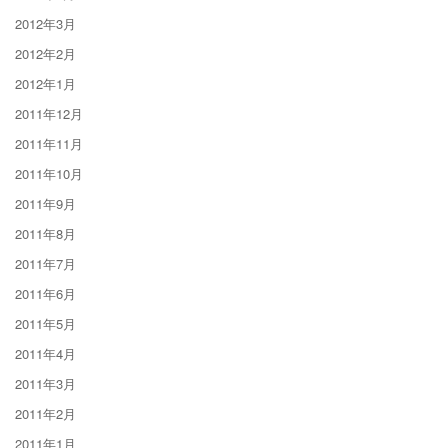
2012年3月
2012年2月
2012年1月
2011年12月
2011年11月
2011年10月
2011年9月
2011年8月
2011年7月
2011年6月
2011年5月
2011年4月
2011年3月
2011年2月
2011年1月