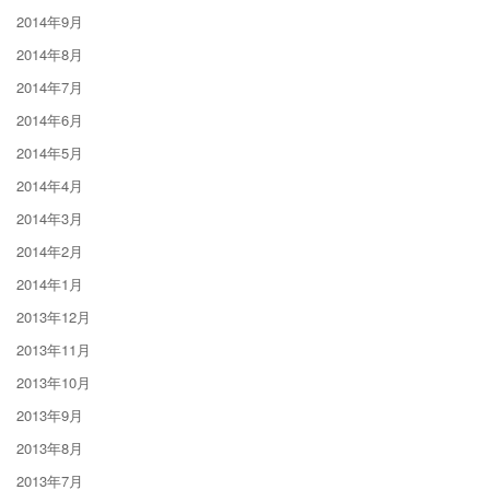
2014年9月
2014年8月
2014年7月
2014年6月
2014年5月
2014年4月
2014年3月
2014年2月
2014年1月
2013年12月
2013年11月
2013年10月
2013年9月
2013年8月
2013年7月