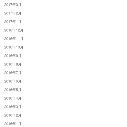
2017年3月
2017年2月
2017年1月
2016年12月
2016年11月
2016年10月
2016年9月
2016年8月
2016年7月
2016年6月
2016年5月
2016年4月
2016年3月
2016年2月
2016年1月