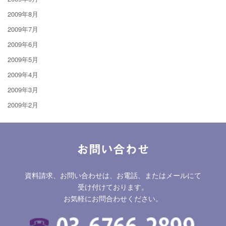
2009年8月
2009年7月
2009年6月
2009年5月
2009年4月
2009年3月
2009年2月
お問い合わせ
資料請求、お問い合わせは、お電話、またはメールにて
受け付けております。
お気軽にお問合わせください。