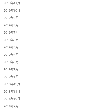
2019年11月
2019年10月
2019年9月
2019年8月
2019年7月
2019年6月
2019年5月
2019年4月
2019年3月
2019年2月
2019年1月
2018年12月
2018年11月
2018年10月
2018年9月