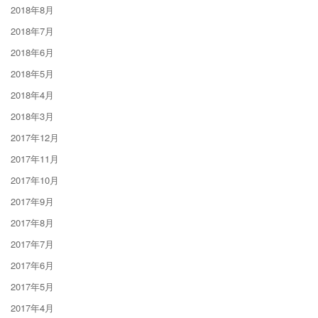
2018年8月
2018年7月
2018年6月
2018年5月
2018年4月
2018年3月
2017年12月
2017年11月
2017年10月
2017年9月
2017年8月
2017年7月
2017年6月
2017年5月
2017年4月