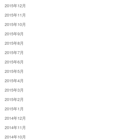
2015年12月
2015年11月
2015年10月
2015年9月
2015年8月
2015年7月
2015年6月
2015年5月
2015年4月
2015年3月
2015年2月
2015年1月
2014年12月
2014年11月
2014年10月