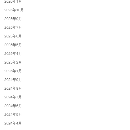
2026年1月
2025年10月
2025年9月
2025年7月
2025年6月
2025年5月
2025年4月
2025年2月
2025年1月
2024年9月
2024年8月
2024年7月
2024年6月
2024年5月
2024年4月