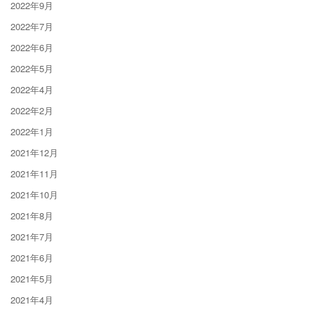
2022年9月
2022年7月
2022年6月
2022年5月
2022年4月
2022年2月
2022年1月
2021年12月
2021年11月
2021年10月
2021年8月
2021年7月
2021年6月
2021年5月
2021年4月