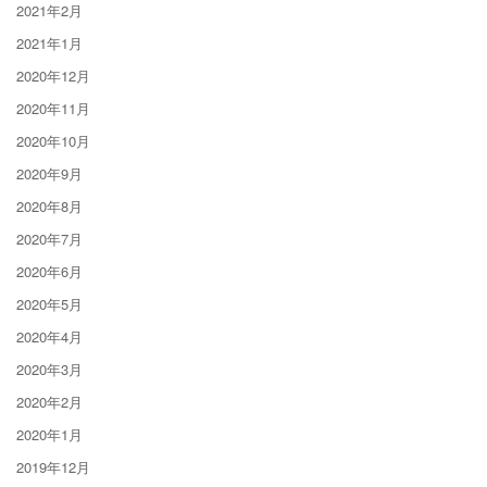
2021年2月
2021年1月
2020年12月
2020年11月
2020年10月
2020年9月
2020年8月
2020年7月
2020年6月
2020年5月
2020年4月
2020年3月
2020年2月
2020年1月
2019年12月