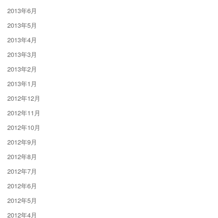
2013年6月
2013年5月
2013年4月
2013年3月
2013年2月
2013年1月
2012年12月
2012年11月
2012年10月
2012年9月
2012年8月
2012年7月
2012年6月
2012年5月
2012年4月