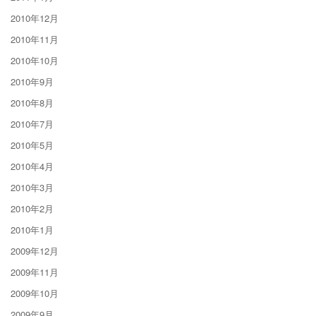
2010年12月
2010年11月
2010年10月
2010年9月
2010年8月
2010年7月
2010年5月
2010年4月
2010年3月
2010年2月
2010年1月
2009年12月
2009年11月
2009年10月
2009年9月