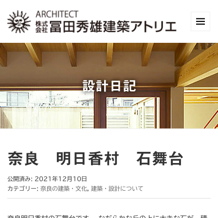
設計日記
奈良 明日香村 石舞台
公開済み: 2021年12月10日
カテゴリー:
奈良の建築・文化
,
建築・設計について