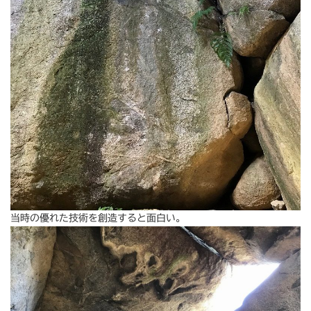
当時の優れた技術を創造すると面白い。