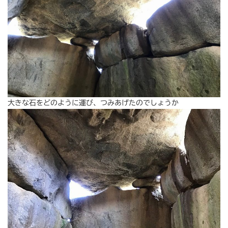
大きな石をどのように運び、つみあげたのでしょうか