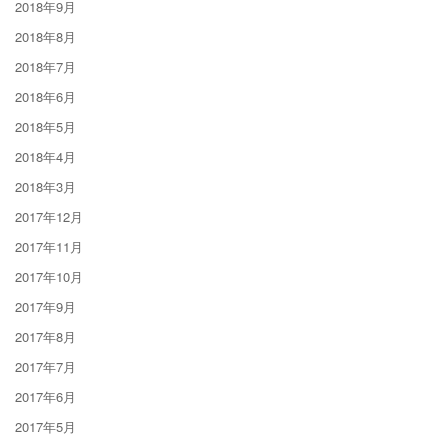
2018年9月
2018年8月
2018年7月
2018年6月
2018年5月
2018年4月
2018年3月
2017年12月
2017年11月
2017年10月
2017年9月
2017年8月
2017年7月
2017年6月
2017年5月