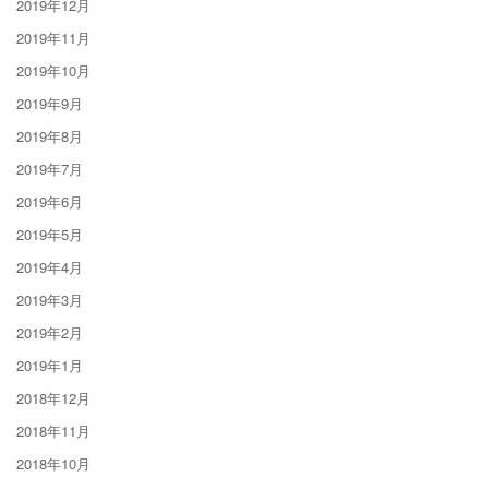
2019年12月
2019年11月
2019年10月
2019年9月
2019年8月
2019年7月
2019年6月
2019年5月
2019年4月
2019年3月
2019年2月
2019年1月
2018年12月
2018年11月
2018年10月