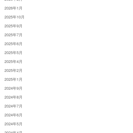
2026年1月
2025年10月
2025年9月
2025年7月
2025年6月
2025年5月
2025年4月
2025年2月
2025年1月
2024年9月
2024年8月
2024年7月
2024年6月
2024年5月
2024年4月