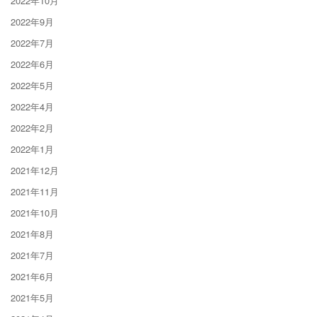
2022年10月
2022年9月
2022年7月
2022年6月
2022年5月
2022年4月
2022年2月
2022年1月
2021年12月
2021年11月
2021年10月
2021年8月
2021年7月
2021年6月
2021年5月