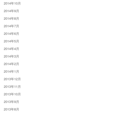
2014年10月
2014年9月
2014年8月
2014年7月
2014年6月
2014年5月
2014年4月
2014年3月
2014年2月
2014年1月
2013年12月
2013年11月
2013年10月
2013年9月
2013年8月