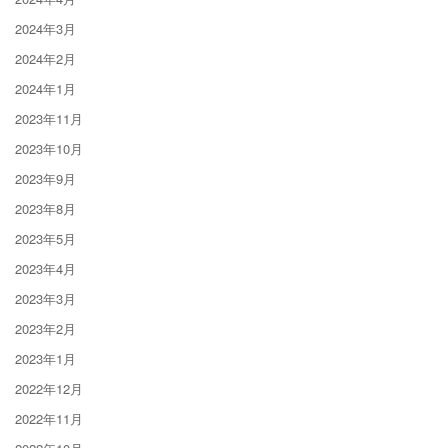
2024年3月
2024年2月
2024年1月
2023年11月
2023年10月
2023年9月
2023年8月
2023年5月
2023年4月
2023年3月
2023年2月
2023年1月
2022年12月
2022年11月