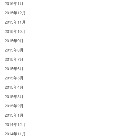
2016年1月
2015年12月
2015年11月
2015年10月
2015年9月
2015年8月
2015年7月
2015年6月
2015年5月
2015年4月
2015年3月
2015年2月
2015年1月
2014年12月
2014年11月