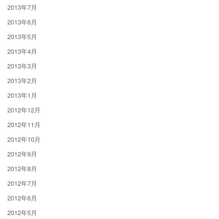
2013年7月
2013年6月
2013年5月
2013年4月
2013年3月
2013年2月
2013年1月
2012年12月
2012年11月
2012年10月
2012年9月
2012年8月
2012年7月
2012年6月
2012年5月