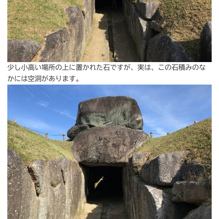
少し小高い場所の上に置かれた石ですが、実は、この石積みのな
かには空洞があります。