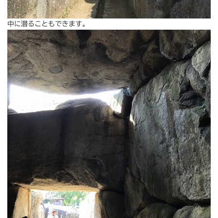
中に潜ることもできます。