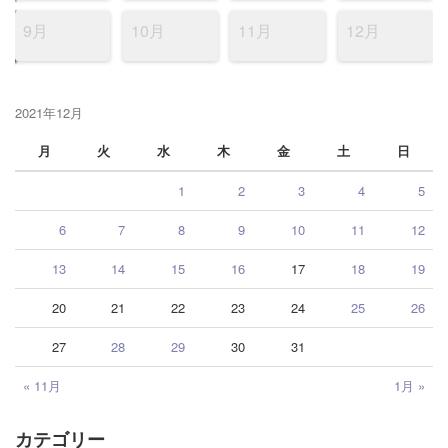
9月
10月
11月
12月
2021年12月
月
火
水
木
金
土
日
1
2
3
4
5
6
7
8
9
10
11
12
13
14
15
16
17
18
19
20
21
22
23
24
25
26
27
28
29
30
31
« 11月
1月 »
カテゴリー