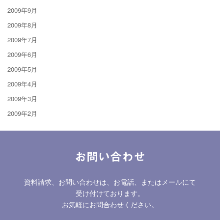
2009年9月
2009年8月
2009年7月
2009年6月
2009年5月
2009年4月
2009年3月
2009年2月
お問い合わせ
資料請求、お問い合わせは、お電話、またはメールにて
受け付けております。
お気軽にお問合わせください。