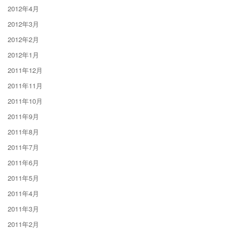
2012年4月
2012年3月
2012年2月
2012年1月
2011年12月
2011年11月
2011年10月
2011年9月
2011年8月
2011年7月
2011年6月
2011年5月
2011年4月
2011年3月
2011年2月