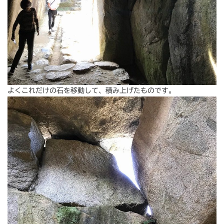
よくこれだけの石を移動して、積み上げたものです。