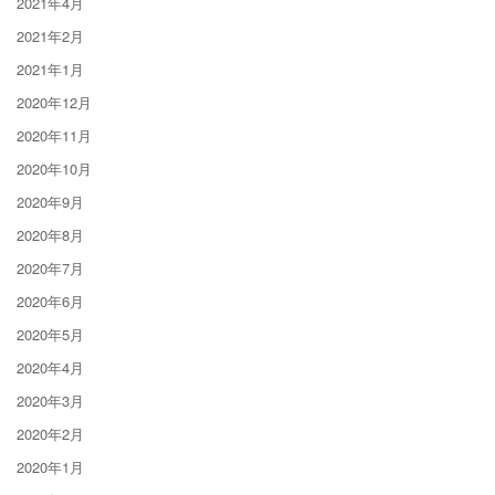
2021年4月
2021年2月
2021年1月
2020年12月
2020年11月
2020年10月
2020年9月
2020年8月
2020年7月
2020年6月
2020年5月
2020年4月
2020年3月
2020年2月
2020年1月