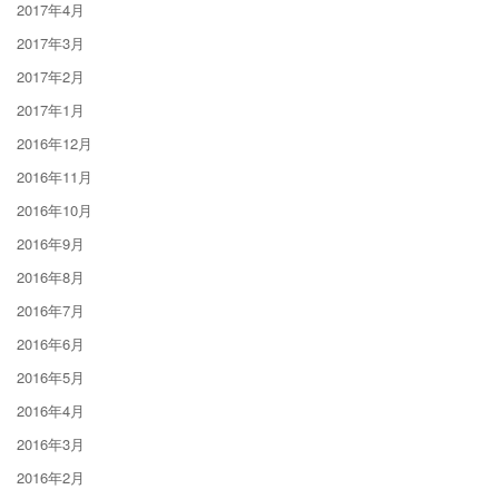
2017年4月
2017年3月
2017年2月
2017年1月
2016年12月
2016年11月
2016年10月
2016年9月
2016年8月
2016年7月
2016年6月
2016年5月
2016年4月
2016年3月
2016年2月