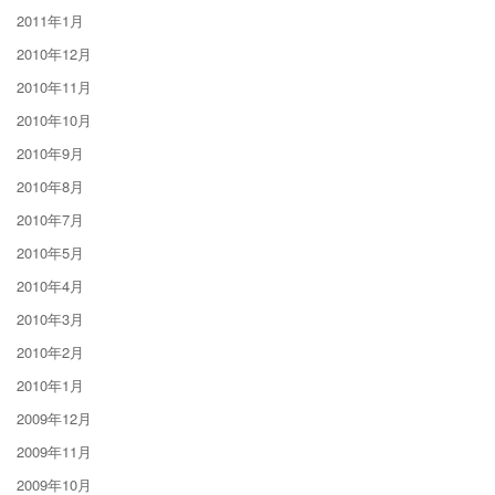
2011年1月
2010年12月
2010年11月
2010年10月
2010年9月
2010年8月
2010年7月
2010年5月
2010年4月
2010年3月
2010年2月
2010年1月
2009年12月
2009年11月
2009年10月