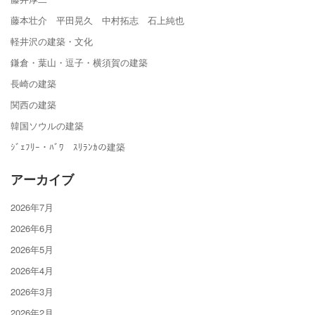
藤本壮介 平田晃久 中村拓志 石上純也
軽井沢の建築・文化
鎌倉・葉山・逗子・横須賀の建築
長崎の建築
関西の建築
韓国ソウルの建築
ｼﾞｪﾌﾘｰ・ﾊﾞﾜ ｽﾘﾗﾝｶの建築
アーカイブ
2026年7月
2026年6月
2026年5月
2026年4月
2026年3月
2026年2月